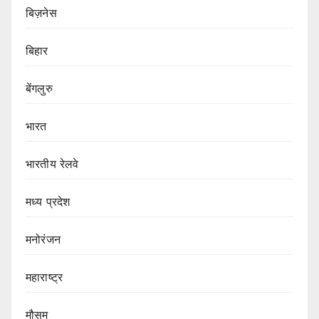
बिज़नेस
बिहार
बेंगलुरु
भारत
भारतीय रेलवे
मध्य प्रदेश
मनोरंजन
महाराष्ट्र
मौसम