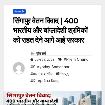
अंतरराष्ट्रीय
सिंगापुर वेतन विवाद | 400
भारतीय और बांग्लादेशी श्रमिकों
को राहत देने आगे आई सरकार
By
दुर्गेश शर्मा
#Prem Chand
,
JUN 24, 2026
#Suryoday Samachar
,
#भारतीय श्रमिक
,
#सिंगापुर
,
#सिंगापुर वेतन विवाद