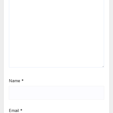
Name
*
Email
*