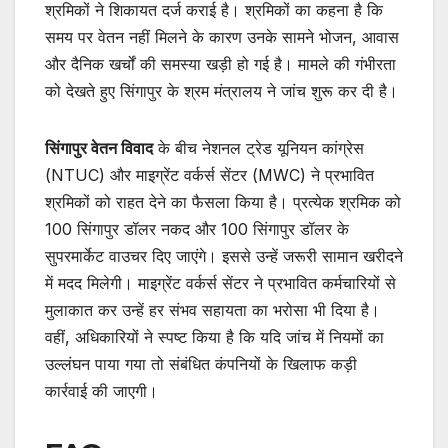
श्रमिकों ने शिकायत दर्ज कराई है। श्रमिकों का कहना है कि
समय पर वेतन नहीं मिलने के कारण उनके सामने भोजन, आवास
और दैनिक खर्चों की समस्या खड़ी हो गई है। मामले की गंभीरता
को देखते हुए सिंगापुर के श्रम मंत्रालय ने जांच शुरू कर दी है।
सिंगापुर वेतन विवाद
के बीच नेशनल ट्रेड यूनियन कांग्रेस
(NTUC) और माइग्रेंट वर्कर्स सेंटर (MWC) ने प्रभावित
श्रमिकों को राहत देने का फैसला किया है। प्रत्येक श्रमिक को
100 सिंगापुर डॉलर नकद और 100 सिंगापुर डॉलर के
सुपरमार्केट वाउचर दिए जाएंगे। इससे उन्हें जरूरी सामान खरीदने
में मदद मिलेगी। माइग्रेंट वर्कर्स सेंटर ने प्रभावित कर्मचारियों से
मुलाकात कर उन्हें हर संभव सहायता का भरोसा भी दिया है।
वहीं, अधिकारियों ने स्पष्ट किया है कि यदि जांच में नियमों का
उल्लंघन पाया गया तो संबंधित कंपनियों के खिलाफ कड़ी
कार्रवाई की जाएगी।