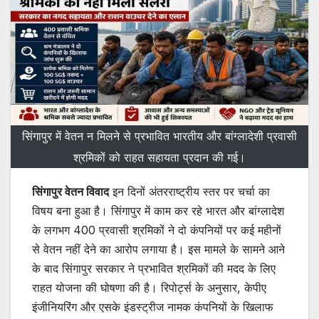
सिंगापुर में वेतन न मिलने से प्रभावित भारतीय और बांग्लादेशी प्रवासी
श्रमिकों को राहत सहायता प्रदान की गई।
सिंगापुर वेतन विवाद
इन दिनों अंतरराष्ट्रीय स्तर पर चर्चा का
विषय बना हुआ है। सिंगापुर में काम कर रहे भारत और बांग्लादेश
के लगभग 400 प्रवासी श्रमिकों ने दो कंपनियों पर कई महीनों
से वेतन नहीं देने का आरोप लगाया है। इस मामले के सामने आने
के बाद सिंगापुर सरकार ने प्रभावित श्रमिकों की मदद के लिए
राहत योजना की घोषणा की है। रिपोर्ट्स के अनुसार, केपीए
इंजीनियरिंग और एसके इंडस्ट्रीज नामक कंपनियों के खिलाफ