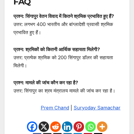
FAQ
प्रश्न: सिंगापुर वेतन विवाद में कितने श्रमिक प्रभावित हुए हैं?
उत्तर: लगभग 400 भारतीय और बांग्लादेशी प्रवासी श्रमिक
प्रभावित हुए हैं।
प्रश्न: श्रमिकों को कितनी आर्थिक सहायता मिलेगी?
उत्तर: प्रत्येक श्रमिक को 200 सिंगापुर डॉलर की सहायता
मिलेगी।
प्रश्न: मामले की जांच कौन कर रहा है?
उत्तर: सिंगापुर का श्रम मंत्रालय मामले की जांच कर रहा है।
Prem
Chand
|
Suryoday Samachar