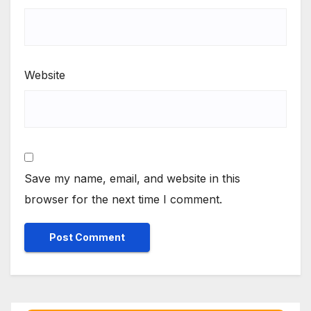
Website
Save my name, email, and website in this
browser for the next time I comment.