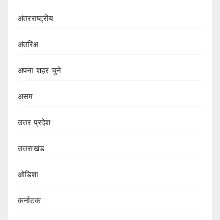
अंतरराष्ट्रीय
अंतरिक्ष
अपना शहर चुने
असम
उत्तर प्रदेश
उत्तराखंड
ओडिशा
कर्नाटक