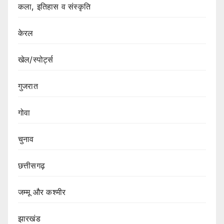
कला, इतिहास व संस्कृति
केरल
खेल/स्पोर्ट्स
गुजरात
गोवा
चुनाव
छत्तीसगढ़
जम्मू और कश्मीर
झारखंड