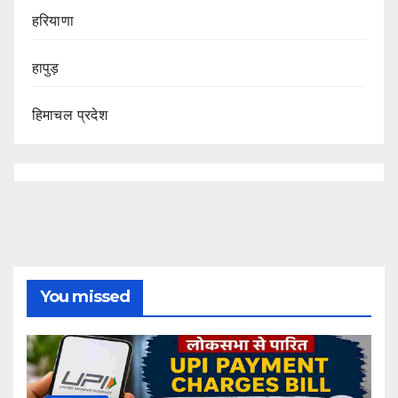
हरियाणा
हापुड़
हिमाचल प्रदेश
You missed