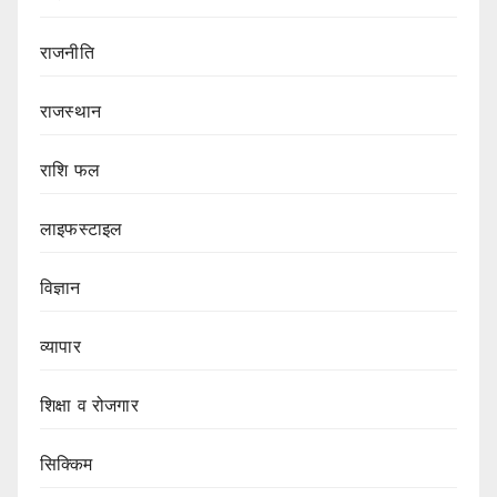
राजनीति
राजस्थान
राशि फल
लाइफस्टाइल
विज्ञान
व्यापार
शिक्षा व रोजगार
सिक्किम