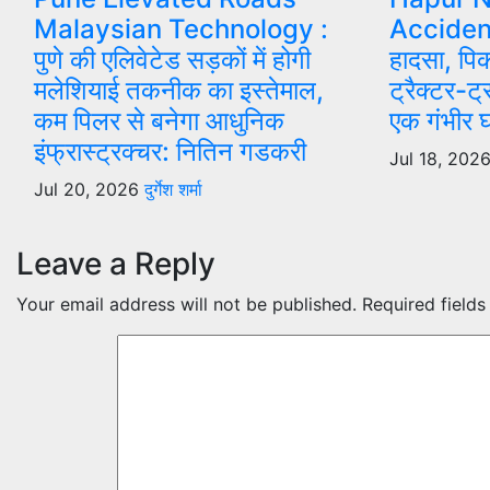
Malaysian Technology :
Accident
पुणे की एलिवेटेड सड़कों में होगी
हादसा, पि
मलेशियाई तकनीक का इस्तेमाल,
ट्रैक्टर-ट
कम पिलर से बनेगा आधुनिक
एक गंभीर 
इंफ्रास्ट्रक्चर: नितिन गडकरी
Jul 18, 202
Jul 20, 2026
दुर्गेश शर्मा
Leave a Reply
Your email address will not be published.
Required field