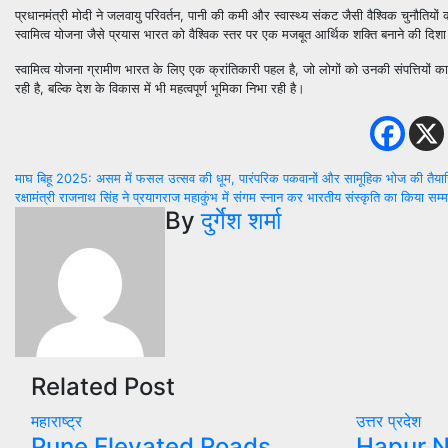
प्रधानमंत्री मोदी ने जलवायु परिवर्तन, पानी की कमी और स्वास्थ्य संकट जैसी वैश्विक चुनौतियो
स्वामित्व योजना जैसे प्रयास भारत को वैश्विक स्तर पर एक मजबूत आर्थिक शक्ति बनाने की दिशा मे
स्वामित्व योजना ग्रामीण भारत के लिए एक क्रांतिकारी पहल है, जो लोगों को उनकी संपत्ति
रही है, बल्कि देश के विकास में भी महत्वपूर्ण भूमिका निभा रही है।
Post
माघ बिहू 2025: असम में फसल उत्सव की धूम, पारंपरिक पकवानों और सामूहिक भोज की तैयारिय
रक्षामंत्री राजनाथ सिंह ने प्रयागराज महाकुंभ में संगम स्नान कर भारतीय संस्कृति का किया सम्
navigation
By
दुर्गेश शर्मा
Related Post
महाराष्ट्र
उत्तर प्रदेश
Pune Elevated Roads
Hapur 