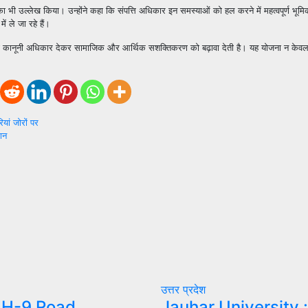
ं का भी उल्लेख किया। उन्होंने कहा कि संपत्ति अधिकार इन समस्याओं को हल करने में महत्वपूर्ण भूम
ं ले जा रहे हैं।
यों का कानूनी अधिकार देकर सामाजिक और आर्थिक सशक्तिकरण को बढ़ावा देती है। यह योजना न केव
ां जोरों पर
मान
उत्तर प्रदेश
NH-9 Road
Jauhar University 