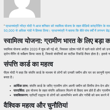
“
प्रधानमंत्री नरेंद्र मोदी ने आज शनिवार को स्वामित्व योजना के तहत वीडियो कांफ्रेंसिंग के म
50,000 से अधिक गांवों ने हिस्सा लिया। प्रधानमंत्री ने बताया कि बीते पांच वर्षों में लगभग डेढ़
स्वामित्व योजना: ग्रामीण भारत के लिए बड़ा
स्वामित्व योजना अप्रैल 2020 में शुरू की गई थी, जिसका उद्देश्य गांवों में रहने वाले लोगों क
ड्रोन मैपिंग से सर्वेक्षण किया जाता है, जिससे संपत्तियों का सटीक रिकॉर्ड तैयार होता है। इससे 
संपत्ति कार्ड का महत्व
पीएम मोदी ने कहा कि संपत्ति कार्ड के माध्यम से लोगों को उनकी जमीन और घर का कानूनी प
बनता है।
आर्थिक लाभ:
संपत्ति कार्ड के जरिए ग्रामीण लोग अपनी जमीन को वित्तीय लेन-देन औ
पारदर्शिता:
इस योजना के तहत संपत्ति अधिकार मिलने से विवाद कम होते हैं और ग्रामीण 
सशक्तिकरण:
प्रॉपर्टी राइट्स से लोगों को आत्मनिर्भर बनने और गरीबी को कम करने मे
वैश्विक महत्व और चुनौतियां