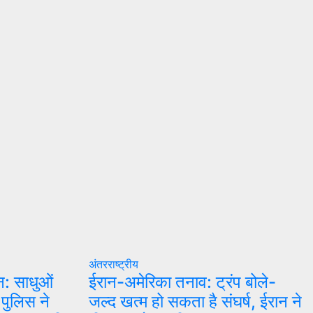
अंतरराष्ट्रीय
न: साधुओं
ईरान-अमेरिका तनाव: ट्रंप बोले-
 पुलिस ने
जल्द खत्म हो सकता है संघर्ष, ईरान ने