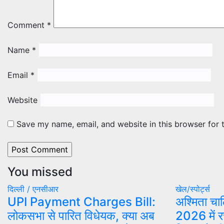
Comment
*
Name
*
Email
*
Website
Save my name, email, and website in this browser for 
You missed
दिल्ली / एनसीआर
खेल/स्पोर्ट्स
UPI Payment Charges Bill:
अश्मिता चाल
लोकसभा से पारित विधेयक, क्या अब
2026 में र