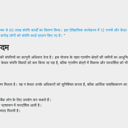
ाध्यम से 65 लाख संपत्ति कार्डों का वितरण किया। इस ऐतिहासिक कार्यक्रम में 12 राज्यों और केंद्र 
 करोड़ लोगों को संपत्ति कार्ड प्रदान किए गए हैं।
“
 कदम
ो उनकी संपत्तियों का कानूनी अधिकार देना है। इस योजना के तहत ग्रामीण क्षेत्रों की जमीनों का आध
न केवल संपत्ति विवादों को कम किया जा रहा है, बल्कि ग्रामीण क्षेत्रों में विकास और पारदर्शिता को भ
्रमाण मिलता है। यह न केवल उनके अधिकारों को सुनिश्चित करता है, बल्कि आर्थिक सशक्तिकरण क
र बैंक लोन के लिए उपयोग कर सकते हैं।
प्रशासन में पारदर्शिता आती है।
ं मदद मिलती है।