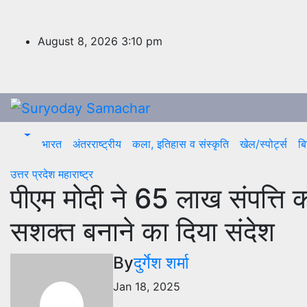
Skip
to
content
August 8, 2026
3:10 pm
भारत
अंतरराष्ट्रीय
कला, इतिहास व संस्कृति
खेल/स्पोर्ट्स
बि
उत्तर प्रदेश
महाराष्ट्र
पीएम मोदी ने 65 लाख संपत्ति 
सशक्त बनाने का दिया संदेश
By
दुर्गेश शर्मा
Jan 18, 2025