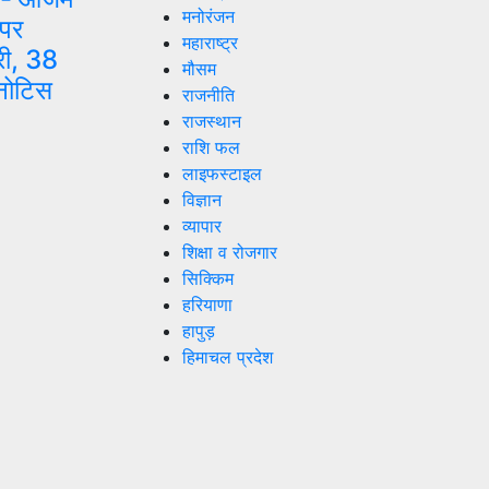
मनोरंजन
 पर
महाराष्ट्र
री, 38
मौसम
 नोटिस
राजनीति
राजस्थान
राशि फल
लाइफस्टाइल
विज्ञान
व्यापार
शिक्षा व रोजगार
सिक्किम
हरियाणा
हापुड़
हिमाचल प्रदेश