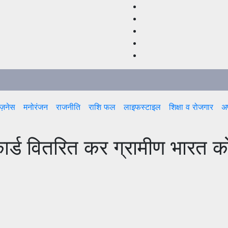
ज़नेस
मनोरंजन
राजनीति
राशि फल
लाइफस्टाइल
शिक्षा व रोजगार
अप
कार्ड वितरित कर ग्रामीण भारत क