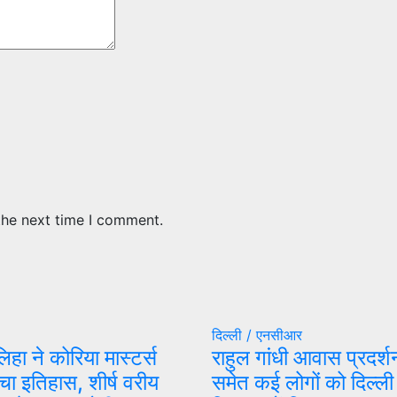
the next time I comment.
दिल्ली / एनसीआर
िहा ने कोरिया मास्टर्स
राहुल गांधी आवास प्रदर्श
चा इतिहास, शीर्ष वरीय
समेत कई लोगों को दिल्ली