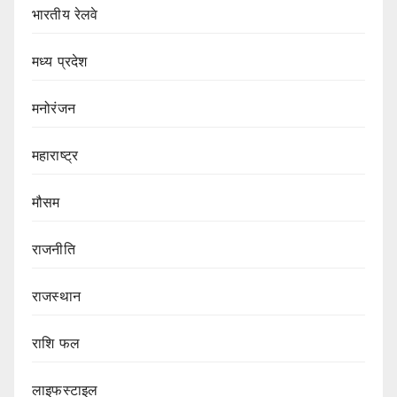
भारतीय रेलवे
मध्य प्रदेश
मनोरंजन
महाराष्ट्र
मौसम
राजनीति
राजस्थान
राशि फल
लाइफस्टाइल