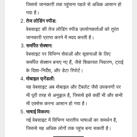
जिससे जानकारी तक पहुंचना पहले से अधिक आसान हो
गया है।
तेज लोडिंग स्पीड:
वेबसाइट की तेज लोडिंग स्पीड उपयोगकर्ताओं को तुरंत
जानकारी प्राप्त करने में मदद करती है।
समर्पित सेक्शन:
वेबसाइट पर विभिन्न सेवाओं और सूचनाओं के लिए
समर्पित सेक्शन बनाए गए हैं, जैसे शिकायत निवारण, ट्राई
के दिशा-निर्देश, और डेटा रिपोर्ट।
मोबाइल फ्रेंडली:
यह वेबसाइट अब मोबाइल और टैबलेट जैसे उपकरणों पर
भी पूरी तरह से अनुकूल है, जिससे इसे कहीं भी और कभी
भी एक्सेस करना आसान हो गया है।
भाषाई विकल्प:
नई वेबसाइट में विभिन्न भारतीय भाषाओं का समर्थन है,
जिससे यह अधिक लोगों तक पहुंच बना सकती है।