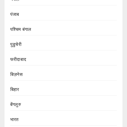
पंजाब
पश्चिम बंगाल
पुडुचेरी
फरीदाबाद
बिज़नेस
बिहार
बेंगलुरु
भारत