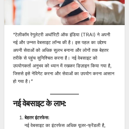
“टेलीकॉम रेगुलेटरी अथॉरिटी ऑफ इंडिया (TRAI) ने अपनी
नई और उन्नत वेबसाइट लॉन्च की है। इस पहल का उद्देश्य
अपनी सेवाओं को अधिक सुलभ बनाना और लोगों तक बेहतर
तरीके से पहुंच सुनिश्चित करना है। नई वेबसाइट को
उपयोगकर्ता अनुभव को ध्यान में रखकर डिज़ाइन किया गया है,
जिससे इसे नेविगेट करना और सेवाओं का उपयोग करना आसान
हो गया है।”
नई वेबसाइट के लाभ:
बेहतर इंटरफेस:
नई वेबसाइट का इंटरफेस अधिक यूजर-फ्रेंडली है,