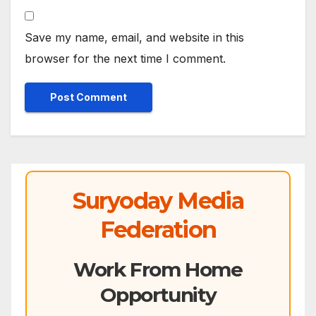
Save my name, email, and website in this
browser for the next time I comment.
Suryoday Media
Federation
Work From Home
Opportunity