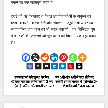
बनाने का एक महत्वपूर्ण कदम है।
ट्राई की नई वेबसाइट न केवल उपयोगकर्ताओं के अनुभव को
बेहतर बनाएगी, बल्कि टेलीकॉम सेक्टर से जुड़ी सभी आवश्यक
जानकारियों तक पहुंच को भी सरल बनाएगी। यह डिजिटल युग
में ग्राहकों की जरूरतों को पूरा करने की दिशा में एक बड़ा कदम
है।
उपभोक्ताओं की सुरक्षा के लिए
अब 5वीं और 8वीं में फेल होने पर
Post
केंद्र सरकार लॉन्च करेगी 3 नए
रुकेगी अगली क्लास में प्रोन्नति,
ऐप, ई-कॉमर्स धोखाधड़ी पर नजर
शिक्षा नियमों में बड़ा बदलाव
navigation