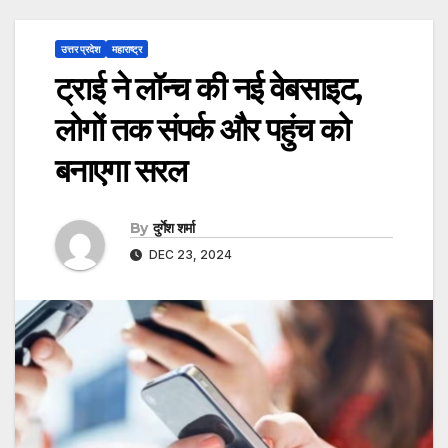
उत्तर प्रदेश
महाराष्ट्र
ट्राई ने लॉन्च की नई वेबसाइट,
लोगों तक संपर्क और पहुंच को
बनाएगा सरल
By
दुर्गेश शर्मा
DEC 23, 2024