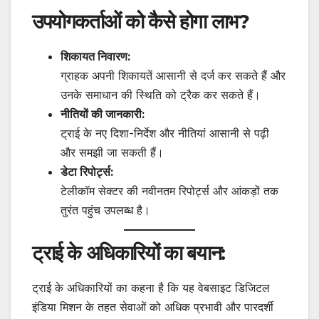
उपयोगकर्ताओं को कैसे होगा लाभ?
शिकायत निवारण:
ग्राहक अपनी शिकायतें आसानी से दर्ज कर सकते हैं और
उनके समाधान की स्थिति को ट्रैक कर सकते हैं।
नीतियों की जानकारी:
ट्राई के नए दिशा-निर्देश और नीतियां आसानी से पढ़ी
और समझी जा सकती हैं।
डेटा रिपोर्ट्स:
टेलीकॉम सेक्टर की नवीनतम रिपोर्ट्स और आंकड़ों तक
तुरंत पहुंच उपलब्ध है।
ट्राई के अधिकारियों का बयान:
ट्राई के अधिकारियों का कहना है कि यह वेबसाइट डिजिटल
इंडिया मिशन के तहत सेवाओं को अधिक प्रभावी और पारदर्शी