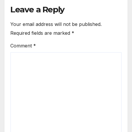
Leave a Reply
Your email address will not be published.
Required fields are marked
*
Comment
*