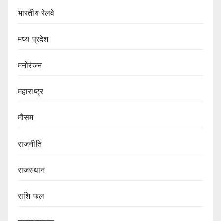
भारतीय रेलवे
मध्य प्रदेश
मनोरंजन
महाराष्ट्र
मौसम
राजनीति
राजस्थान
राशि फल