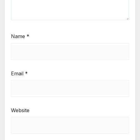
Name
*
Email
*
Website