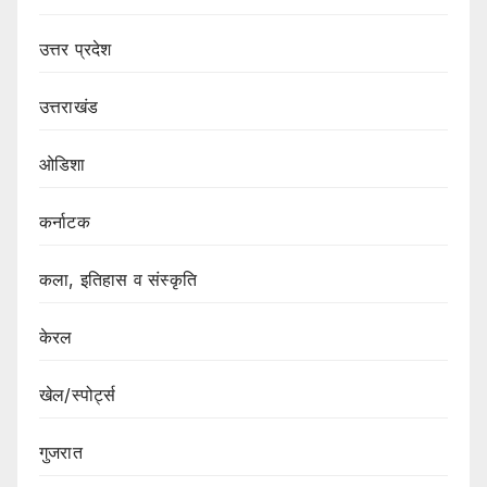
उत्तर प्रदेश
उत्तराखंड
ओडिशा
कर्नाटक
कला, इतिहास व संस्कृति
केरल
खेल/स्पोर्ट्स
गुजरात