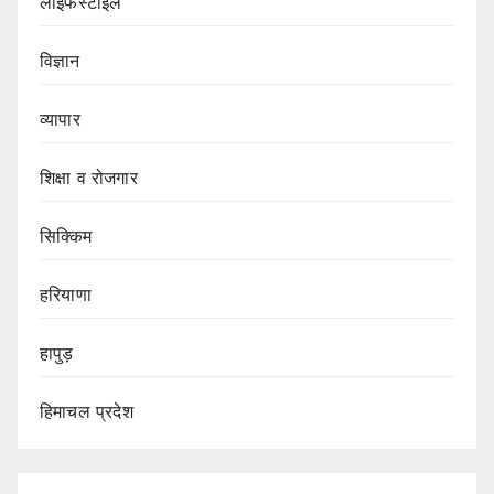
लाइफस्टाइल
विज्ञान
व्यापार
शिक्षा व रोजगार
सिक्किम
हरियाणा
हापुड़
हिमाचल प्रदेश