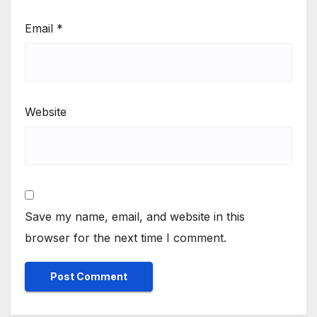
Email
*
Website
Save my name, email, and website in this
browser for the next time I comment.