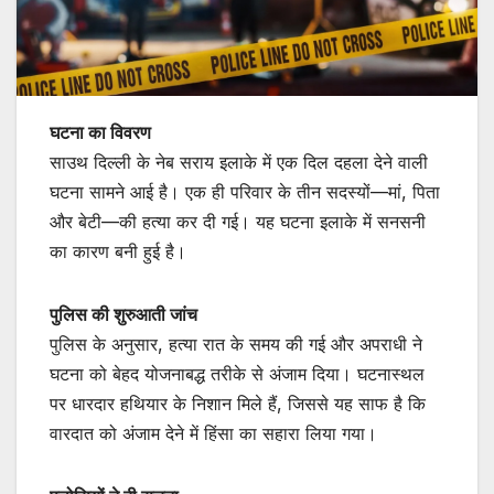
घटना का विवरण
साउथ दिल्ली के नेब सराय इलाके में एक दिल दहला देने वाली
घटना सामने आई है। एक ही परिवार के तीन सदस्यों—मां, पिता
और बेटी—की हत्या कर दी गई। यह घटना इलाके में सनसनी
का कारण बनी हुई है।
पुलिस की शुरुआती जांच
पुलिस के अनुसार, हत्या रात के समय की गई और अपराधी ने
घटना को बेहद योजनाबद्ध तरीके से अंजाम दिया। घटनास्थल
पर धारदार हथियार के निशान मिले हैं, जिससे यह साफ है कि
वारदात को अंजाम देने में हिंसा का सहारा लिया गया।