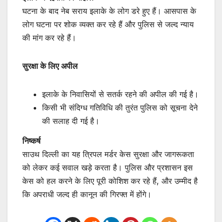
घटना के बाद नेब सराय इलाके के लोग डरे हुए हैं। आसपास के
लोग घटना पर शोक व्यक्त कर रहे हैं और पुलिस से जल्द न्याय
की मांग कर रहे हैं।
सुरक्षा के लिए अपील
इलाके के निवासियों से सतर्क रहने की अपील की गई है।
किसी भी संदिग्ध गतिविधि की तुरंत पुलिस को सूचना देने
की सलाह दी गई है।
निष्कर्ष
साउथ दिल्ली का यह त्रिपल मर्डर केस सुरक्षा और जागरूकता
को लेकर कई सवाल खड़े करता है। पुलिस और प्रशासन इस
केस को हल करने के लिए पूरी कोशिश कर रहे हैं, और उम्मीद है
कि अपराधी जल्द ही कानून की गिरफ्त में होंगे।