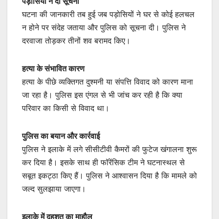
पड़ोसियों ने दी सूचना
घटना की जानकारी तब हुई जब पड़ोसियों ने घर से कोई हलचल
न होने पर संदेह जताया और पुलिस को सूचना दी। पुलिस ने
दरवाजा तोड़कर तीनों शव बरामद किए।
हत्या के संभावित कारण
हत्या के पीछे व्यक्तिगत दुश्मनी या संपत्ति विवाद को कारण माना
जा रहा है। पुलिस इस एंगल से भी जांच कर रही है कि क्या
परिवार का किसी से विवाद था।
पुलिस का बयान और कार्रवाई
पुलिस ने इलाके में लगे सीसीटीवी कैमरों की फुटेज खंगालना शुरू
कर दिया है। इसके साथ ही फॉरेंसिक टीम ने घटनास्थल से
सबूत इकट्ठा किए हैं। पुलिस ने आश्वासन दिया है कि मामले को
जल्द सुलझाया जाएगा।
इलाके में दहशत का माहौल