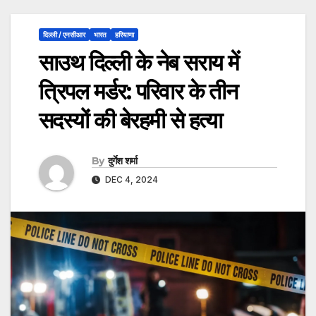
दिल्ली / एनसीआर
भारत
हरियाणा
साउथ दिल्ली के नेब सराय में
त्रिपल मर्डर: परिवार के तीन
सदस्यों की बेरहमी से हत्या
By
दुर्गेश शर्मा
DEC 4, 2024