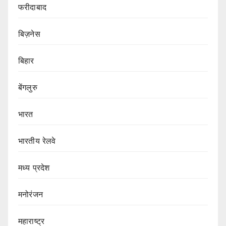
फरीदाबाद
बिज़नेस
बिहार
बेंगलुरु
भारत
भारतीय रेलवे
मध्य प्रदेश
मनोरंजन
महाराष्ट्र