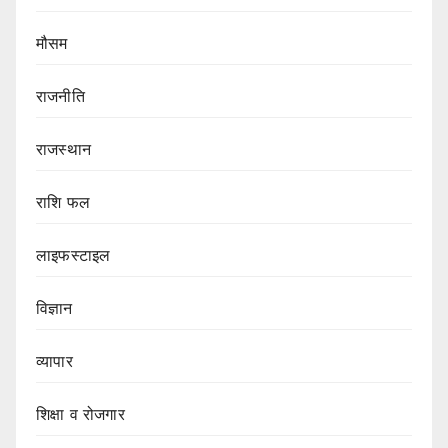
मौसम
राजनीति
राजस्थान
राशि फल
लाइफस्टाइल
विज्ञान
व्यापार
शिक्षा व रोजगार