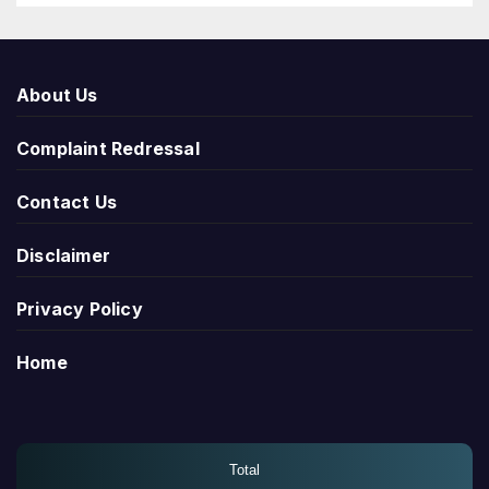
About Us
Complaint Redressal
Contact Us
Disclaimer
Privacy Policy
Home
Total