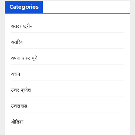
Categories
अंतरराष्ट्रीय
अंतरिक्ष
अपना शहर चुने
असम
उत्तर प्रदेश
उत्तराखंड
ओडिशा