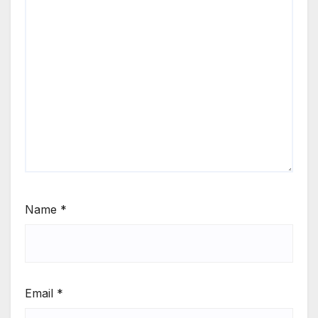
Name
*
Email
*