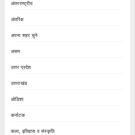
अंतरराष्ट्रीय
अंतरिक्ष
अपना शहर चुने
असम
उत्तर प्रदेश
उत्तराखंड
ओडिशा
कर्नाटक
कला, इतिहास व संस्कृति