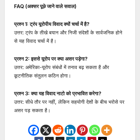
FAQ (अक्सर पूछे जाने वाले सवाल)
प्रश्न 1: ट्रंप यूरोपीय विवाद क्यों चर्चा में है?
उत्तर: ट्रंप के तीखे बयान और निजी संदेशों के सार्वजनिक होने
से यह विवाद चर्चा में है।
प्रश्न 2: इससे यूरोप पर क्या असर पड़ेगा?
उत्तर: अमेरिका-यूरोप संबंधों में तनाव बढ़ सकता है और
कूटनीतिक संतुलन कठिन होगा।
प्रश्न 3: क्या यह विवाद नाटो को प्रभावित करेगा?
उत्तर: सीधे तौर पर नहीं, लेकिन सहयोगी देशों के बीच भरोसे पर
असर पड़ सकता है।