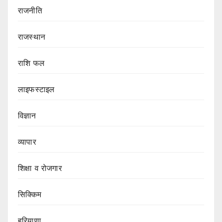
राजनीति
राजस्थान
राशि फल
लाइफस्टाइल
विज्ञान
व्यापार
शिक्षा व रोजगार
सिक्किम
हरियाणा