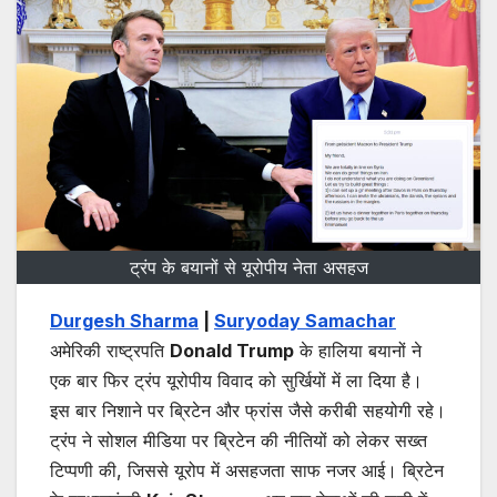
ट्रंप के बयानों से यूरोपीय नेता असहज
Durgesh Sharma
|
Suryoday Samachar
अमेरिकी राष्ट्रपति
Donald Trump
के हालिया बयानों ने
एक बार फिर ट्रंप यूरोपीय विवाद को सुर्खियों में ला दिया है।
इस बार निशाने पर ब्रिटेन और फ्रांस जैसे करीबी सहयोगी रहे।
ट्रंप ने सोशल मीडिया पर ब्रिटेन की नीतियों को लेकर सख्त
टिप्पणी की, जिससे यूरोप में असहजता साफ नजर आई। ब्रिटेन