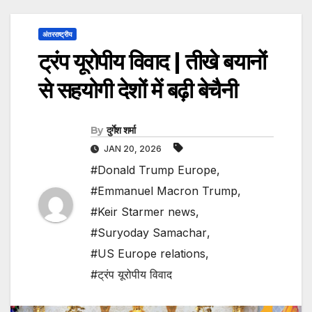
अंतरराष्ट्रीय
ट्रंप यूरोपीय विवाद | तीखे बयानों
से सहयोगी देशों में बढ़ी बेचैनी
By
दुर्गेश शर्मा
JAN 20, 2026
#Donald Trump Europe
,
#Emmanuel Macron Trump
,
#Keir Starmer news
,
#Suryoday Samachar
,
#US Europe relations
,
#ट्रंप यूरोपीय विवाद