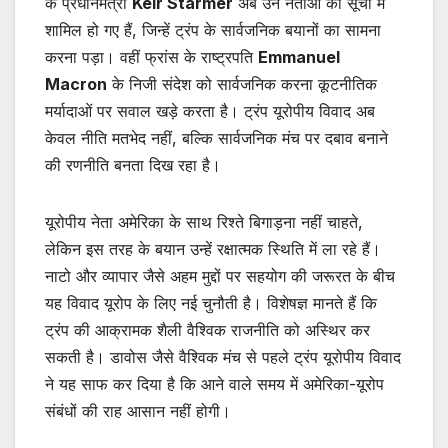
के प्रधानमंत्री
Keir Starmer
अब उन नेताओं की सूची में
शामिल हो गए हैं, जिन्हें ट्रंप के सार्वजनिक बयानों का सामना
करना पड़ा। वहीं फ्रांस के राष्ट्रपति
Emmanuel
Macron
के निजी संदेश को सार्वजनिक करना कूटनीतिक
मर्यादाओं पर सवाल खड़े करता है। ट्रंप यूरोपीय विवाद अब
केवल नीति मतभेद नहीं, बल्कि सार्वजनिक मंच पर दबाव बनाने
की रणनीति बनता दिख रहा है।
यूरोपीय नेता अमेरिका के साथ रिश्ते बिगाड़ना नहीं चाहते,
लेकिन इस तरह के बयान उन्हें रक्षात्मक स्थिति में ला रहे हैं।
नाटो और व्यापार जैसे अहम मुद्दों पर सहयोग की जरूरत के बीच
यह विवाद यूरोप के लिए नई चुनौती है। विशेषज्ञ मानते हैं कि
ट्रंप की आक्रामक शैली वैश्विक राजनीति को अस्थिर कर
सकती है। डावोस जैसे वैश्विक मंच से पहले ट्रंप यूरोपीय विवाद
ने यह साफ कर दिया है कि आने वाले समय में अमेरिका-यूरोप
संबंधों की राह आसान नहीं होगी।