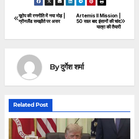
यूरोप की रणनीति में नया मोड़ |
Artemis II Mission |
Post
ग्रीनलैंड समझौते पर असर
50 साल बाद इंसानों की चांद
यात्रा की तैयारी
navigation
By
दुर्गेश शर्मा
Related Post