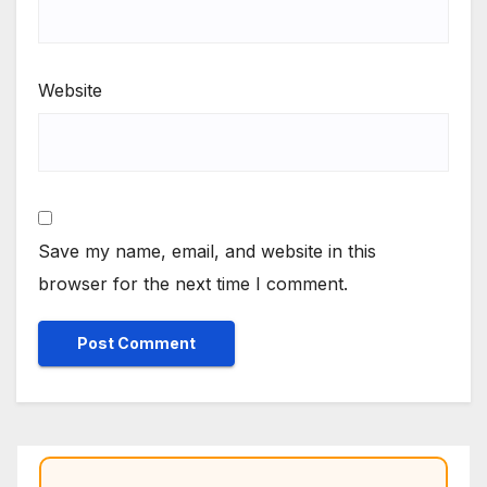
Website
Save my name, email, and website in this
browser for the next time I comment.