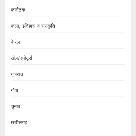
कर्नाटक
कला, इतिहास व संस्कृति
केरल
खेल/स्पोर्ट्स
गुजरात
गोवा
चुनाव
छत्तीसगढ़