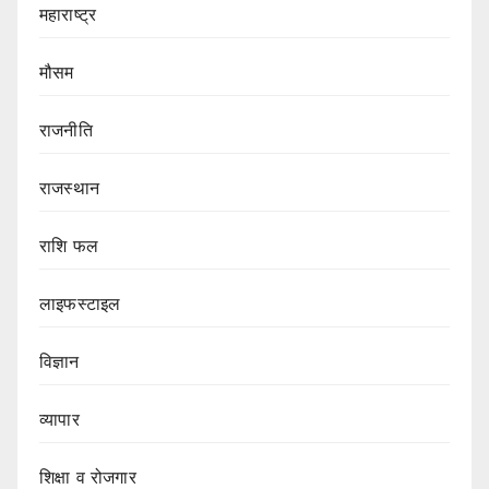
महाराष्ट्र
मौसम
राजनीति
राजस्थान
राशि फल
लाइफस्टाइल
विज्ञान
व्यापार
शिक्षा व रोजगार