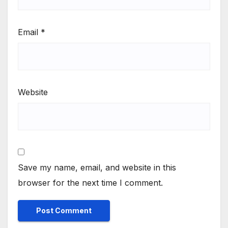
Email
*
Website
Save my name, email, and website in this
browser for the next time I comment.