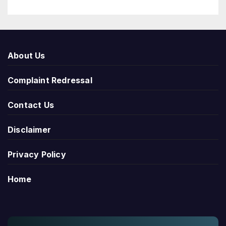
About Us
Complaint Redressal
Contact Us
Disclaimer
Privacy Policy
Home