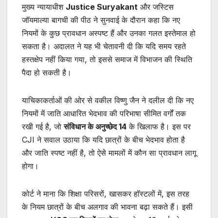
मुख्य न्यायाधीश
Justice Suryakant
और जस्टिस
जॉयमाल्या बागची की पीठ ने सुनवाई के दौरान कहा कि नए
नियमों के कुछ प्रावधान अस्पष्ट हैं और उनका गलत इस्तेमाल हो
सकता है। अदालत ने यह भी चेतावनी दी कि यदि समय रहते
हस्तक्षेप नहीं किया गया, तो इससे समाज में विभाजन की स्थिति
पैदा हो सकती है।
याचिकाकर्ताओं की ओर से वकील विष्णु जैन ने दलील दी कि नए
नियमों में जाति आधारित भेदभाव की परिभाषा सीमित वर्गों तक
रखी गई है, जो
संविधान के अनुच्छेद 14
के खिलाफ है। इस पर
CJI ने सवाल उठाया कि यदि छात्रों के बीच भेदभाव होता है
और जाति स्पष्ट नहीं है, तो ऐसे मामलों में कौन सा प्रावधान लागू
होगा।
कोर्ट ने माना कि शिक्षा परिसरों, खासकर हॉस्टलों में, इस तरह
के नियम छात्रों के बीच अलगाव की भावना बढ़ा सकते हैं। इसी