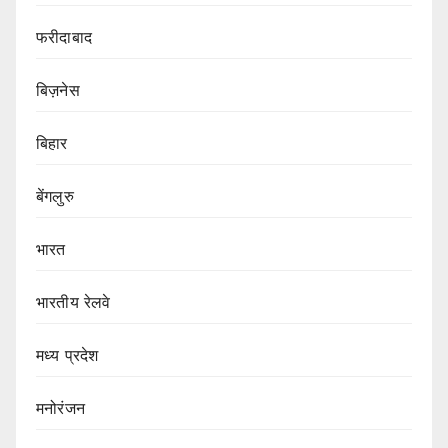
फरीदाबाद
बिज़नेस
बिहार
बेंगलुरु
भारत
भारतीय रेलवे
मध्य प्रदेश
मनोरंजन