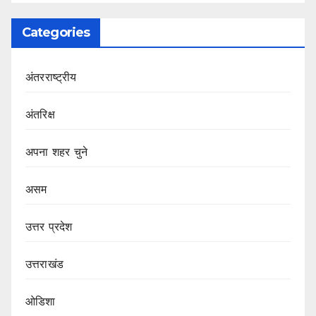
Categories
अंतरराष्ट्रीय
अंतरिक्ष
अपना शहर चुने
असम
उत्तर प्रदेश
उत्तराखंड
ओडिशा