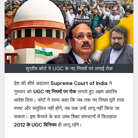
सुप्रीम कोर्ट ने UGC के नए नियमों पर लगाई रोक
देश की शीर्ष अदालत
Supreme Court of India
ने
गुरुवार को
UGC नए नियमों पर रोक
लगाते हुए अहम अंतरिम
आदेश दिया। कोर्ट ने साफ कहा कि जब तक नए नियम पूरी तरह
स्पष्ट और संतुलित नहीं होंगे, तब तक उन्हें लागू नहीं किया जा
सकता। इस फैसले के बाद उच्च शिक्षा संस्थानों में फिलहाल
2012 के UGC विनियम
ही लागू रहेंगे।