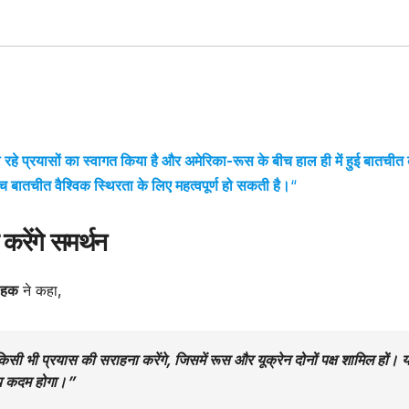
 चल रहे प्रयासों का स्वागत किया है और अमेरिका-रूस के बीच हाल ही में हुई बातचीत
 बातचीत वैश्विक स्थिरता के लिए महत्वपूर्ण हो सकती है।
“
 करेंगे समर्थन
 हक
ने कहा,
े किसी भी प्रयास की सराहना करेंगे, जिसमें रूस और यूक्रेन दोनों पक्ष शामिल हों। 
ोग्य कदम होगा।”