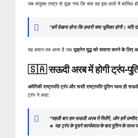
जब संयुक्त राष्ट्र से पूछा गया कि क्या वह इस वार्ता में शामिल 
“हमें देखना होगा कि हमारी क्या भूमिका होगी। यदि दोन
यह बयान तब आया है जब
यूक्रेन युद्ध को समाप्त करने के लिए 
🇸🇦 सऊदी अरब में होगी ट्रंप-पु
अमेरिकी राष्ट्रपति ट्रंप और रूसी राष्ट्रपति पुतिन जल्द ही सऊदी
ट्रंप ने कहा:
“पहली बार हम सऊदी अरब में मिलेंगे, और हमें उम्मी
🔹 यह
ट्रंप के दूसरे कार्यकाल के बाद पुतिन के स