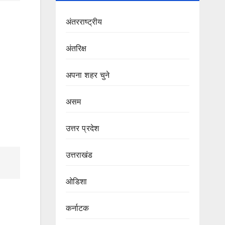
अंतरराष्ट्रीय
अंतरिक्ष
अपना शहर चुने
असम
उत्तर प्रदेश
उत्तराखंड
ओडिशा
कर्नाटक