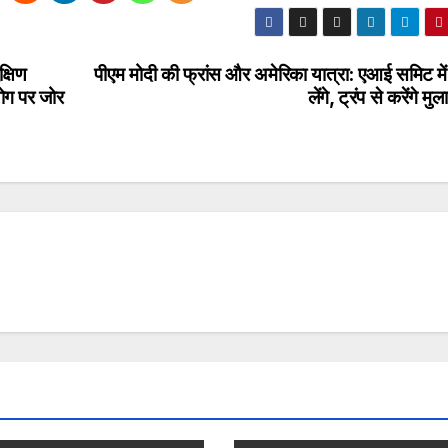
्षिण
पीएम मोदी की फ्रांस और अमेरिका यात्रा: एआई समिट मे
योग पर जोर
लेंगे, ट्रंप से करेंगे मु