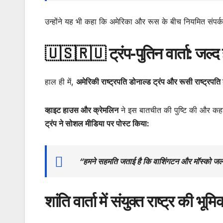
उन्होंने यह भी कहा कि अमेरिका और रूस के बीच नियमित संपर्क
🇺🇸🇷🇺 ट्रंप-पुतिन वार्ता: जल्
हाल ही में,
अमेरिकी राष्ट्रपति डोनाल्ड ट्रंप और रूसी राष्ट्रपति 
व्हाइट हाउस और क्रेमलिन
ने इस बातचीत की पुष्टि की और क
ट्रंप ने सोशल मीडिया पर पोस्ट किया:
“हमने सहमति जताई है कि वाशिंगटन और मॉस्को जल्द ही
शांति वार्ता में संयुक्त राष्ट्र की भूमि