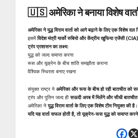
🇺🇸 अमेरिका ने बनाया विशेष वार्त
अमेरिका ने युद्ध विराम वार्ता को आगे बढ़ाने के लिए एक विशेष दल 
इसमें
विदेश मंत्री मार्को रुबियो और केंद्रीय खुफिया एजेंसी (C
ट्रंप प्रशासन का लक्ष्य:
युद्ध को जल्द समाप्त करना
रूस और यूक्रेन के बीच शांति समझौता कराना
वैश्विक स्थिरता बनाए रखना
संयुक्त राष्ट्र ने
अमेरिका और रूस के बीच हो रही बातचीत को स
ट्रंप और पुतिन जल्द ही
सऊदी अरब में मिलेंगे और सीधी बातचीत क
अमेरिका ने
युद्ध विराम वार्ता के लिए एक विशेष टीम नियुक्त की है
।
यदि यह वार्ता सफल होती है, तो यूक्रेन-रूस युद्ध को समाप्त कर