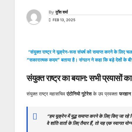
By
दुर्गेश शर्मा
FEB 13, 2025
“
संयुक्त राष्ट्र ने यूक्रेन-रूस संघर्ष को समाप्त करने के लिए
“सकारात्मक कदम” बताया है। संगठन ने कहा कि बड़े देशों के बीच
संयुक्त राष्ट्र का बयान: सभी प्रयासों का
संयुक्त राष्ट्र महासचिव
एंटोनियो गुटेरेस
के उप प्रवक्ता
फरहान
“हम यूक्रेन में युद्ध समाप्त करने के लिए किए जा रह
वे शांति वार्ता के लिए तैयार हैं, तो यह एक स्वागत य