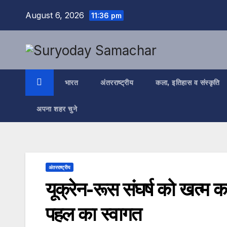
Skip
August 6, 2026
11:36 pm
to
content
भारत
अंतरराष्ट्रीय
कला, इतिहास व संस्कृति
अपना शहर चुने
अंतरराष्ट्रीय
यूक्रेन-रूस संघर्ष को खत्म कर
पहल का स्वागत