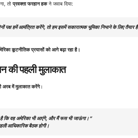
होगा, तो
प्रवक्ता फरहान हक
ने जवाब दिया:
ों पक्ष हमें आमंत्रित करेंगे, तो हम इसमें सकारात्मक भूमिका निभाने के लिए तैयार ह
अमेरिका कूटनीतिक प्रयासों को आगे बढ़ा रहा है।
तिन की पहली मुलाकात
 अरब में मुलाकात करेंगे
।
द है कि वह अमेरिका भी आएंगे, और मैं रूस भी जाऊंगा।”
ाथ पहली आधिकारिक बैठक
होगी।