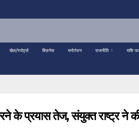
खेल/स्पोर्ट्स
बिज़नेस
मनोरंजन
राजनीति
राशि फ
ने के प्रयास तेज, संयुक्त राष्ट्र ने क