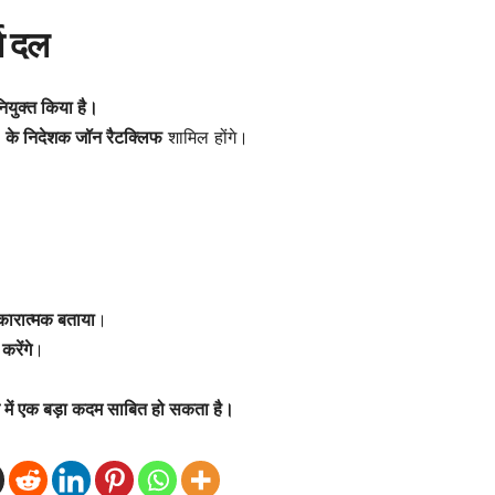
ा दल
नियुक्त किया है।
IA) के निदेशक जॉन रैटक्लिफ
शामिल होंगे।
कारात्मक बताया
।
रेंगे
।
ने में एक बड़ा कदम साबित हो सकता है।