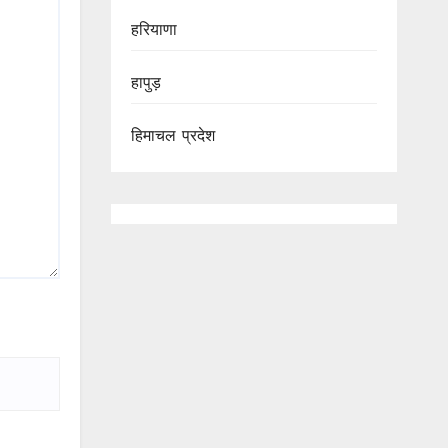
हरियाणा
हापुड़
हिमाचल प्रदेश