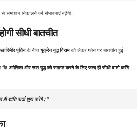
 से समाधान निकालने की संभावनाएं बढ़ेंगी।
द होगी सीधी बातचीत
व्लादिमीर पुतिन
के बीच
यूक्रेन युद्ध विराम
को लेकर फोन पर बातचीत हुई।
हा कि
अमेरिका और रूस युद्ध को समाप्त करने के लिए जल्द ही सीधी वार्ता करेंगे
।
 शांति वार्ता शुरू करेंगे।”
का