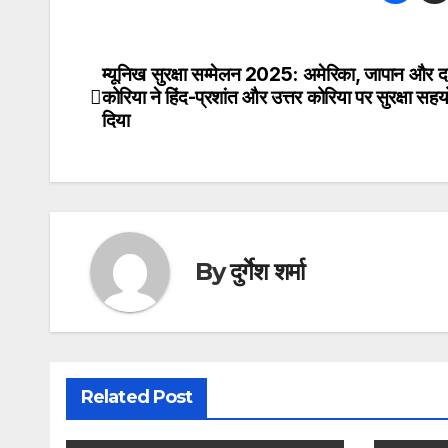
म्यूनिख सुरक्षा सम्मेलन 2025: अमेरिका, जापान और दक
Post
कोरिया ने हिंद-प्रशांत और उत्तर कोरिया पर सुरक्षा सह
navigation
दिया
By
दुर्गेश शर्मा
Related Post