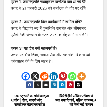
प्रश्न 1: उपराष्ट्रपति राधाकृष्णन कर्नाटक कब आ रहे हैं?
उत्तर: वे 21 जनवरी 2026 को कर्नाटक के दौरे पर रहेंगे।
प्रश्न 2: उपराष्ट्रपति किन कार्यक्रमों में शामिल होंगे?
उत्तर: वे सिद्धगंगा मठ में पुण्यतिथि समारोह और सीएमआर
प्रौद्योगिकी संस्थान के रजत जयंती कार्यक्रम में भाग लेंगे।
प्रश्न 3: यह दौरा क्यों महत्वपूर्ण है?
उत्तर: यह दौरा शिक्षा, समाज सेवा और तकनीकी विकास को
प्रोत्साहन देने के लिए अहम है।
उपराष्ट्रपति का गांधी आश्रम
डिंडौरी हीमोग्लोबिन परीक्षण से
Post
दौरा | सेवा, सादगी और
बना नया रिकॉर्ड, महिला स्वास्थ्य
सामाजिक चेतना का संदेश
को मिली नई पहचान