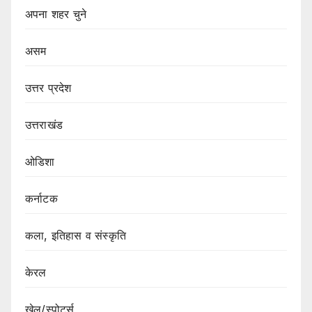
अपना शहर चुने
असम
उत्तर प्रदेश
उत्तराखंड
ओडिशा
कर्नाटक
कला, इतिहास व संस्कृति
केरल
खेल/स्पोर्ट्स