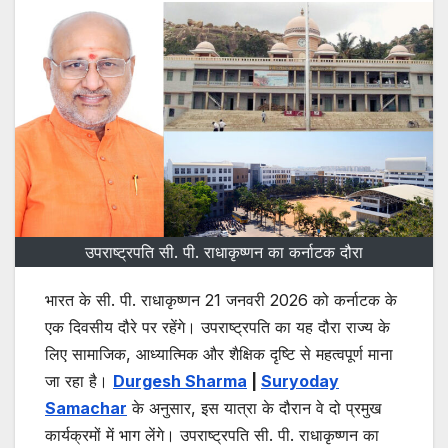
उपराष्ट्रपति सी. पी. राधाकृष्णन का कर्नाटक दौरा
भारत के सी. पी. राधाकृष्णन 21 जनवरी 2026 को कर्नाटक के
एक दिवसीय दौरे पर रहेंगे। उपराष्ट्रपति का यह दौरा राज्य के
लिए सामाजिक, आध्यात्मिक और शैक्षिक दृष्टि से महत्वपूर्ण माना
जा रहा है।
Durgesh Sharma
|
Suryoday
Samachar
के अनुसार, इस यात्रा के दौरान वे दो प्रमुख
कार्यक्रमों में भाग लेंगे। उपराष्ट्रपति सी. पी. राधाकृष्णन का