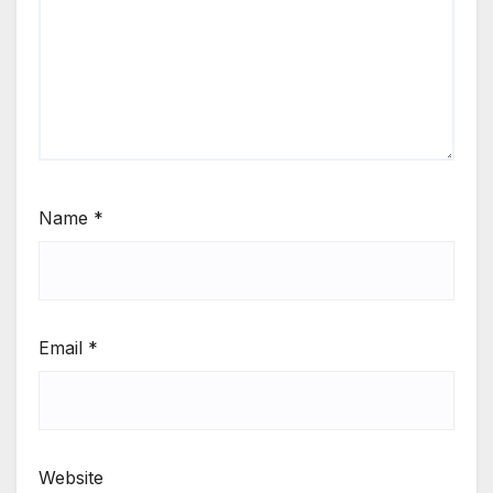
Name
*
Email
*
Website