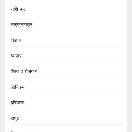
राशि फल
लाइफस्टाइल
विज्ञान
व्यापार
शिक्षा व रोजगार
सिक्किम
हरियाणा
हापुड़