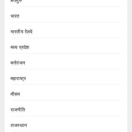
बेंगलुरु
भारत
भारतीय रेलवे
मध्य प्रदेश
मनोरंजन
महाराष्ट्र
मौसम
राजनीति
राजस्थान