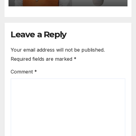
से राहत देने का दावा
Leave a Reply
Your email address will not be published.
Required fields are marked
*
Comment
*