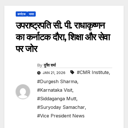
कर्नाटक
भारत
उपराष्ट्रपति सी. पी. राधाकृष्णन
का कर्नाटक दौरा, शिक्षा और सेवा
पर जोर
By
दुर्गेश शर्मा
#CMR Institute
,
JAN 21, 2026
#Durgesh Sharma
,
#Karnataka Visit
,
#Siddaganga Mutt
,
#Suryoday Samachar
,
#Vice President News