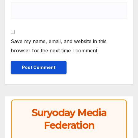
Save my name, email, and website in this
browser for the next time I comment.
Suryoday Media
Federation