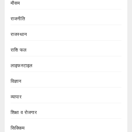
मौसम
राजनीति
राजस्थान
राशि फल
लाइफस्टाइल
विज्ञान
व्यापार
शिक्षा व रोजगार
सिक्किम