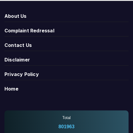
About Us
Complaint Redressal
Contact Us
Disclaimer
Privacy Policy
Home
Total
801963