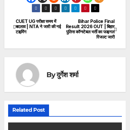
CUET UG परीक्षा समय में
Bihar Police Final
Post
बदलाव | NTA ने जारी की नई
Result 2026 OUT | बिहार
टाइमिंग
पुलिस कॉन्स्टेबल भर्ती का फाइनल
navigation
रिजल्ट जारी
By
दुर्गेश शर्मा
Related Post