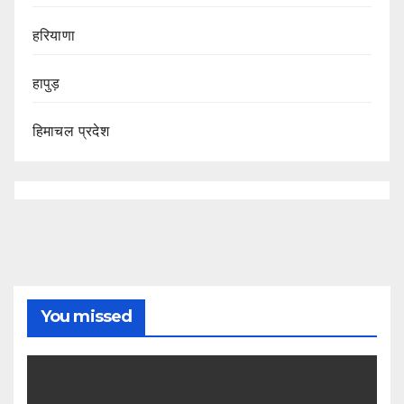
हरियाणा
हापुड़
हिमाचल प्रदेश
You missed