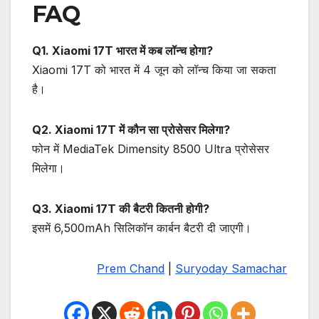
FAQ
Q1. Xiaomi 17T भारत में कब लॉन्च होगा?
Xiaomi 17T को भारत में 4 जून को लॉन्च किया जा सकता
है।
Q2. Xiaomi 17T में कौन सा प्रोसेसर मिलेगा?
फोन में MediaTek Dimensity 8500 Ultra प्रोसेसर
मिलेगा।
Q3. Xiaomi 17T की बैटरी कितनी होगी?
इसमें 6,500mAh सिलिकॉन कार्बन बैटरी दी जाएगी।
Prem Chand
|
Suryoday Samachar