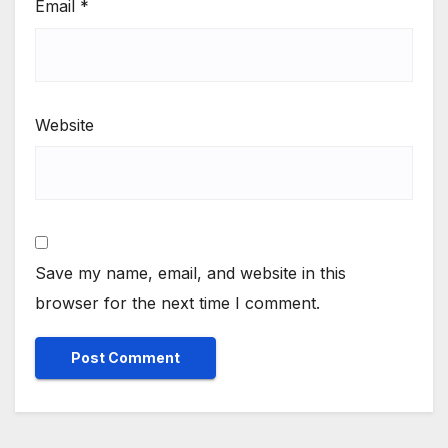
Email
*
Website
Save my name, email, and website in this
browser for the next time I comment.