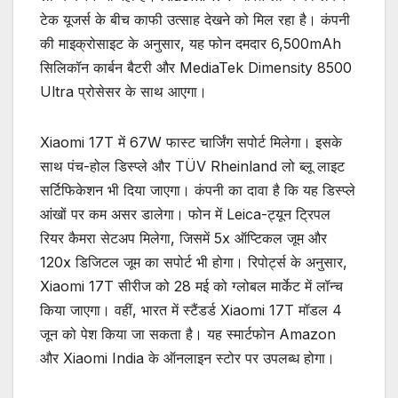
टेक यूजर्स के बीच काफी उत्साह देखने को मिल रहा है। कंपनी
की माइक्रोसाइट के अनुसार, यह फोन दमदार 6,500mAh
सिलिकॉन कार्बन बैटरी और MediaTek Dimensity 8500
Ultra प्रोसेसर के साथ आएगा।
Xiaomi 17T में 67W फास्ट चार्जिंग सपोर्ट मिलेगा। इसके
साथ पंच-होल डिस्प्ले और TÜV Rheinland लो ब्लू लाइट
सर्टिफिकेशन भी दिया जाएगा। कंपनी का दावा है कि यह डिस्प्ले
आंखों पर कम असर डालेगा। फोन में Leica-ट्यून ट्रिपल
रियर कैमरा सेटअप मिलेगा, जिसमें 5x ऑप्टिकल जूम और
120x डिजिटल जूम का सपोर्ट भी होगा। रिपोर्ट्स के अनुसार,
Xiaomi 17T सीरीज को 28 मई को ग्लोबल मार्केट में लॉन्च
किया जाएगा। वहीं, भारत में स्टैंडर्ड Xiaomi 17T मॉडल 4
जून को पेश किया जा सकता है। यह स्मार्टफोन Amazon
और Xiaomi India के ऑनलाइन स्टोर पर उपलब्ध होगा।