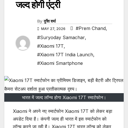
जल्द होगी एंट्री
By
दुर्गेश शर्मा
#Prem Chand
,
MAY 27, 2026
#Suryoday Samachar
,
#Xiaomi 17T
,
#Xiaomi 17T India Launch
,
#Xiaomi Smartphone
भारत में जल्द लॉन्च होगा Xiaomi 17T स्मार्टफोन।
Xiaomi ने अपने नए स्मार्टफोन Xiaomi 17T को लेकर बड़ा
अपडेट दिया है। कंपनी जल्द ही भारत में इस स्मार्टफोन को
लॉन्च करने जा रही है। Xiaomi 17T भारत लॉन्च को लेकर