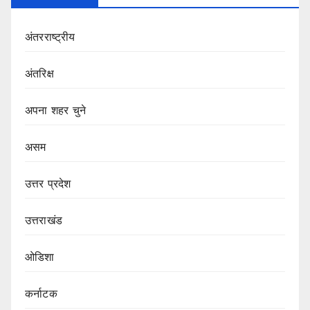
अंतरराष्ट्रीय
अंतरिक्ष
अपना शहर चुने
असम
उत्तर प्रदेश
उत्तराखंड
ओडिशा
कर्नाटक