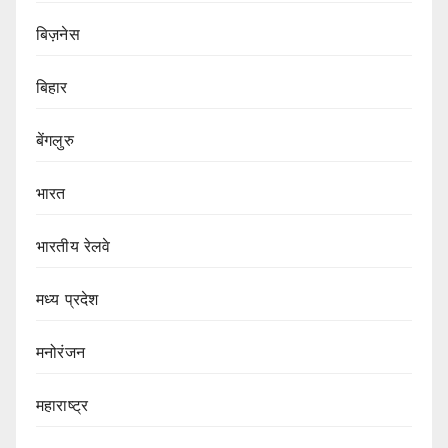
बिज़नेस
बिहार
बेंगलुरु
भारत
भारतीय रेलवे
मध्य प्रदेश
मनोरंजन
महाराष्ट्र