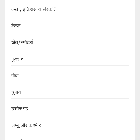
कला, इतिहास व संस्कृति
केरल
खेल/स्पोर्ट्स
गुजरात
गोवा
चुनाव
छत्तीसगढ़
जम्मू और कश्मीर