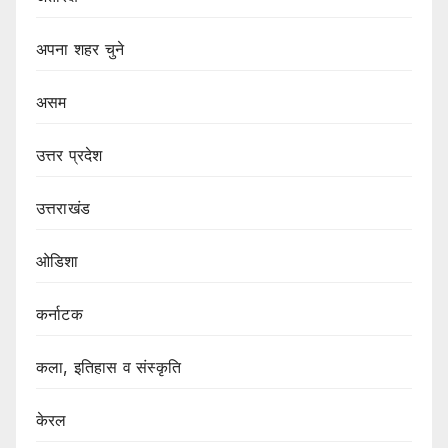
अपना शहर चुने
असम
उत्तर प्रदेश
उत्तराखंड
ओडिशा
कर्नाटक
कला, इतिहास व संस्कृति
केरल