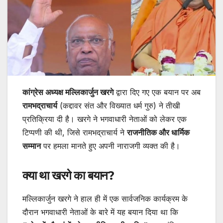
कांग्रेस अध्यक्ष मल्लिकार्जुन खरगे
द्वारा दिए गए एक बयान पर अब
रामभद्राचार्य
(कद्दावर संत और विख्यात धर्म गुरु) ने तीखी
प्रतिक्रिया दी है। खरगे ने भगवाधारी नेताओं को लेकर एक
टिप्पणी की थी, जिसे रामभद्राचार्य ने
राजनीतिक और धार्मिक
सम्मान
पर हमला मानते हुए अपनी नाराजगी व्यक्त की है।
क्या था खरगे का बयान?
मल्लिकार्जुन खरगे ने हाल ही में एक सार्वजनिक कार्यक्रम के
दौरान भगवाधारी नेताओं के बारे में यह बयान दिया था कि