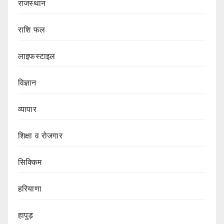
राजस्थान
राशि फल
लाइफस्टाइल
विज्ञान
व्यापार
शिक्षा व रोजगार
सिक्किम
हरियाणा
हापुड़