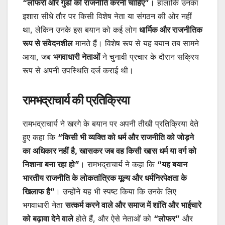
“लोफरों और गुंडों को राजनीति करनी चाहिए”
। हालांकि उनका
इशारा सीधे तौर पर किसी विशेष नेता या संगठन की ओर नहीं
था, लेकिन उनके इस बयान को कई लोग
धार्मिक और राजनीतिक
रूप से संवेदनशील
मानते हैं। विशेष रूप से यह बयान तब सामने
आया, जब
भगवाधारी नेताओं
ने चुनावी प्रचार के दौरान सक्रिय
रूप से अपनी उपस्थिति दर्ज कराई थी।
रामभद्राचार्य की प्रतिक्रिया
रामभद्राचार्य ने खरगे के बयान पर अपनी तीखी प्रतिक्रिया देते
हुए कहा कि
“किसी भी व्यक्ति को धर्म और राजनीति को जोड़ने
का अधिकार नहीं है, खासकर जब वह किसी खास धर्म या वर्ग को
निशाना बना रहा हो”
। रामभद्राचार्य ने कहा कि
“यह बयान
भारतीय राजनीति के लोकतांत्रिक मूल्य और धर्मनिरपेक्षता के
खिलाफ है”
। उन्होंने यह भी स्पष्ट किया कि उनके लिए
भगवाधारी नेता
सत्कर्म करने वाले और समाज में शांति और भाईचारे
को बढ़ावा देने वाले
होते हैं, और ऐसे नेताओं को
“लोफर”
और