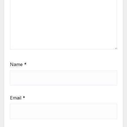
Name
*
Email
*