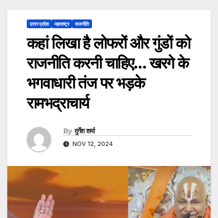
उत्तर प्रदेश
महाराष्ट्र
राजनीति
कहां लिखा है लोफरों और गुंडों को
राजनीति करनी चाहिए… खरगे के
भगवाधारी तंज पर भड़के
रामभद्राचार्य
By
दुर्गेश शर्मा
NOV 12, 2024