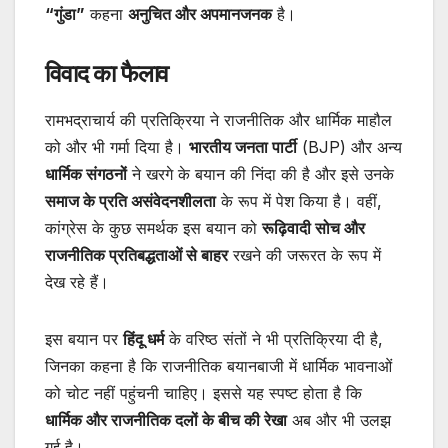
“गुंडा”
कहना
अनुचित और अपमानजनक
है।
विवाद का फैलाव
रामभद्राचार्य की प्रतिक्रिया ने राजनीतिक और धार्मिक माहौल
को और भी गर्मा दिया है।
भारतीय जनता पार्टी
(BJP) और अन्य
धार्मिक संगठनों
ने खरगे के बयान की निंदा की है और इसे उनके
समाज के प्रति असंवेदनशीलता
के रूप में पेश किया है। वहीं,
कांग्रेस के कुछ समर्थक इस बयान को
रूढ़िवादी सोच और
राजनीतिक प्रतिबद्धताओं से बाहर
रखने की जरूरत के रूप में
देख रहे हैं।
इस बयान पर
हिंदू धर्म
के वरिष्ठ संतों ने भी प्रतिक्रिया दी है,
जिनका कहना है कि राजनीतिक बयानबाजी में धार्मिक भावनाओं
को चोट नहीं पहुंचनी चाहिए। इससे यह स्पष्ट होता है कि
धार्मिक और राजनीतिक दलों के बीच की रेखा
अब और भी उलझ
गई है।