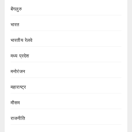
बेंगलुरु
भारत
भारतीय रेलवे
मध्य प्रदेश
मनोरंजन
महाराष्ट्र
मौसम
राजनीति