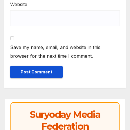
Website
Save my name, email, and website in this
browser for the next time I comment.
Suryoday Media
Federation