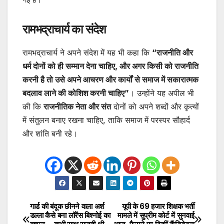
रामभद्राचार्य का संदेश
रामभद्राचार्य ने अपने संदेश में यह भी कहा कि
“राजनीति और
धर्म दोनों को ही सम्मान देना चाहिए, और अगर किसी को राजनीति
करनी है तो उसे अपने आचरण और कार्यों से समाज में सकारात्मक
बदलाव लाने की कोशिश करनी चाहिए”
। उन्होंने यह अपील भी
की कि
राजनीतिक नेता और संत
दोनों को अपने शब्दों और कृत्यों
में संतुलन बनाए रखना चाहिए, ताकि समाज में परस्पर सौहार्द
और शांति बनी रहे।
गार्ड की बंदूक छीनने वाला अर्श
यूपी के 69 हजार शिक्षक भर्ती
Post
डल्ला कैसे बना लॉरेंस बिश्नोई का
मामले में सुप्रीम कोर्ट में सुनवाई