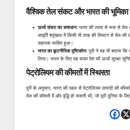
वैश्विक तेल संकट और भारत की भूमिका
ऊर्जा संकट का समाधान
: भारत की तरफ से रूस से तेल क
आपूर्ति श्रृंखला में किसी भी तरह की विघटन से तेल की 
सहायक साबित हुआ।
भारत का कूटनीतिक दृष्टिकोण
: पुरी ने यह भी बताया कि
लिया। भारत के लिए यह कदम देश की ऊर्जा सुरक्षा सुनि
पेट्रोलियम की कीमतों में स्थिरता
पुरी के अनुसार, भारत की पहल से पेट्रोलियम उत्पादों की कीमतों
तेल की कीमतों में और वृद्धि हो सकती थी, जो पूरी दुनिया के 