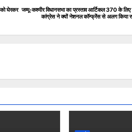
ों को घेरकर
जम्मू-कश्मीर विधानसभा का प्रस्ताव आर्टिकल 370 के लिए 
कांग्रेस ने क्यों नेशनल कॉन्फ्रेंस से अलग किया