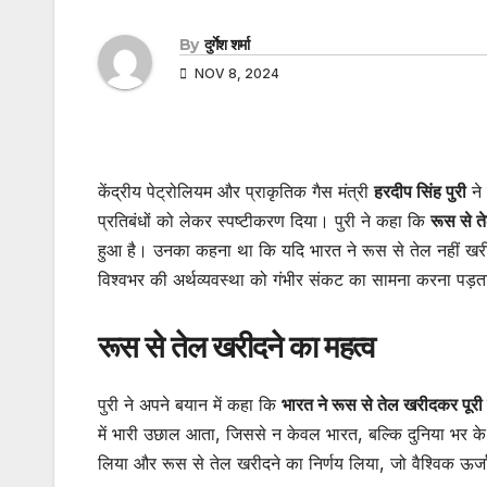
By
दुर्गेश शर्मा
NOV 8, 2024
केंद्रीय पेट्रोलियम और प्राकृतिक गैस मंत्री
हरदीप सिंह पुरी
ने 
प्रतिबंधों को लेकर स्पष्टीकरण दिया। पुरी ने कहा कि
रूस से त
हुआ है। उनका कहना था कि यदि भारत ने रूस से तेल नहीं खरीद
विश्वभर की अर्थव्यवस्था को गंभीर संकट का सामना करना पड़
रूस से तेल खरीदने का महत्व
पुरी ने अपने बयान में कहा कि
भारत ने रूस से तेल खरीदकर पूरी
में भारी उछाल आता, जिससे न केवल भारत, बल्कि दुनिया भर के
लिया और रूस से तेल खरीदने का निर्णय लिया, जो वैश्विक ऊर्ज