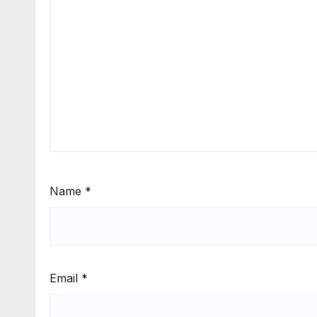
Name
*
Email
*