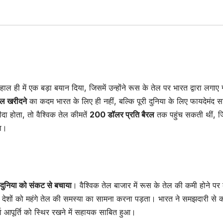
हाल ही में एक बड़ा बयान दिया, जिसमें उन्होंने रूस के तेल पर भारत द्वारा लगाए
ेल खरीदने
का कदम भारत के लिए ही नहीं, बल्कि पूरी दुनिया के लिए फायदेमंद स
ा होता, तो वैश्विक तेल कीमतें
200 डॉलर प्रति बैरल
तक पहुंच सकती थीं, ज
ता।
 दुनिया को संकट से बचाया
। वैश्विक तेल बाजार में रूस के तेल की कमी होने पर 
 देशों को महंगे तेल की समस्या का सामना करना पड़ता। भारत ने समझदारी से 
ा आपूर्ति को स्थिर रखने में सहायक साबित हुआ।