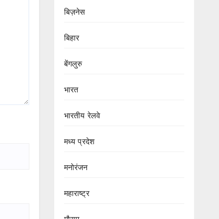
बिज़नेस
बिहार
बेंगलुरु
भारत
भारतीय रेलवे
मध्य प्रदेश
मनोरंजन
महाराष्ट्र