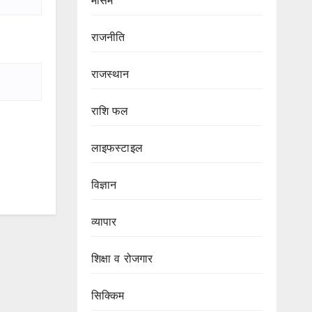
मौसम
राजनीति
राजस्थान
राशि फल
लाइफस्टाइल
विज्ञान
व्यापार
शिक्षा व रोजगार
सिक्किम