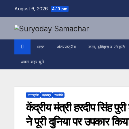
Skip
August 6, 2026
4:13 pm
to
content
भारत
अंतरराष्ट्रीय
कला, इतिहास व संस्कृति
अपना शहर चुने
उत्तर प्रदेश
महाराष्ट्र
राजनीति
केंद्रीय मंत्री हरदीप सिंह 
ने पूरी दुनिया पर उपकार किय