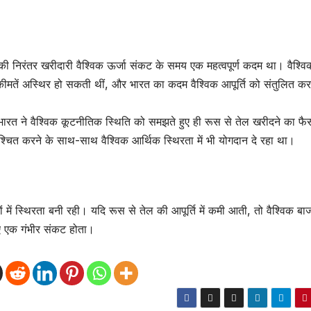
ी निरंतर खरीदारी वैश्विक ऊर्जा संकट के समय एक महत्वपूर्ण कदम था। वैश्वि
कीमतें अस्थिर हो सकती थीं, और भारत का कदम वैश्विक आपूर्ति को संतुलित करने
 भारत ने वैश्विक कूटनीतिक स्थिति को समझते हुए ही रूस से तेल खरीदने का फ
श्चित करने के साथ-साथ वैश्विक आर्थिक स्थिरता में भी योगदान दे रहा था।
 में स्थिरता बनी रही। यदि रूस से तेल की आपूर्ति में कमी आती, तो वैश्विक बाजा
लिए एक गंभीर संकट होता।