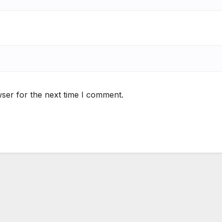
ser for the next time I comment.