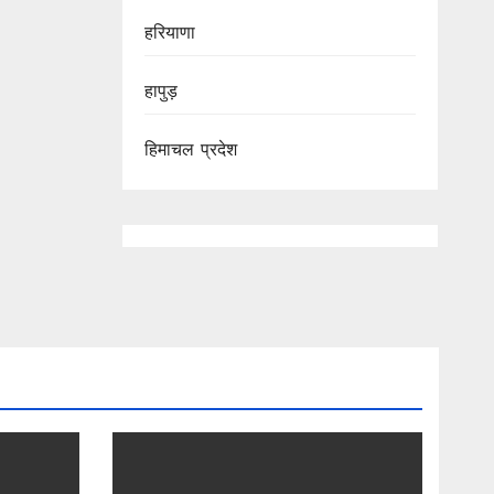
हरियाणा
हापुड़
हिमाचल प्रदेश