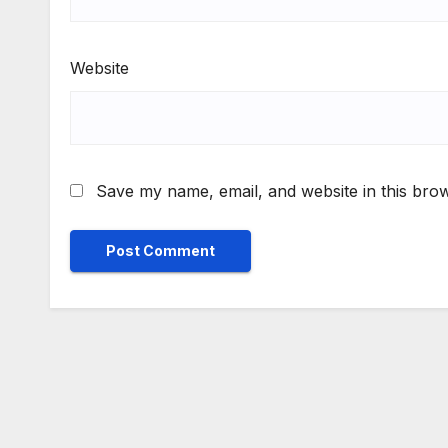
Website
Save my name, email, and website in this brow