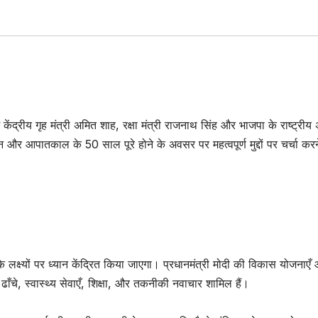
ं केंद्रीय गृह मंत्री अमित शाह, रक्षा मंत्री राजनाथ सिंह और भाजपा के राष्ट्रीय अ
और आपातकाल के 50 साल पूरे होने के अवसर पर महत्वपूर्ण मुद्दों पर चर्चा करन
लक्ष्यों पर ध्यान केंद्रित किया जाएगा। प्रधानमंत्री मोदी की विकास योजनाएँ
ढाँचे, स्वास्थ्य सेवाएँ, शिक्षा, और तकनीकी नवाचार शामिल हैं।