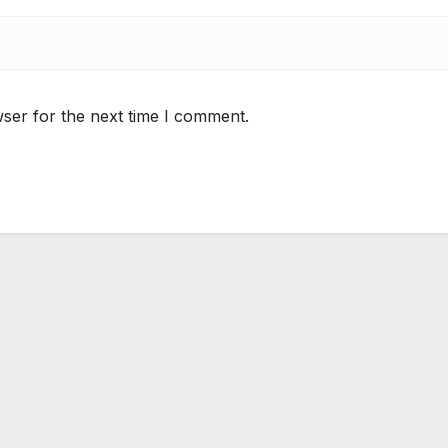
ser for the next time I comment.