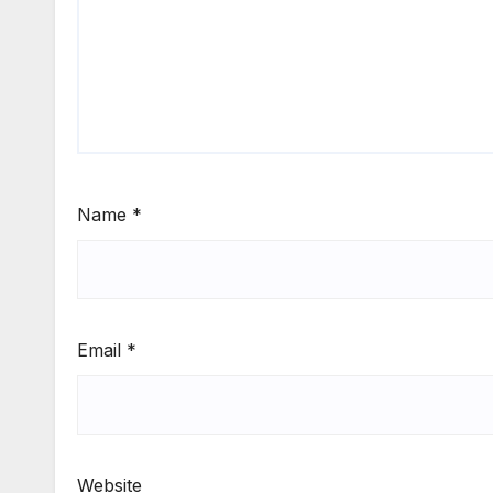
Name
*
Email
*
Website