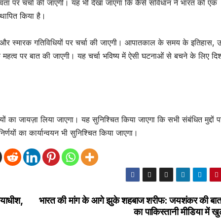
वता पर चर्चा की जाएगी। यह भी देखा जाएगा कि कैसे संविधान ने भारत को एक
स्थापित किया है।
ं और स्मारक गतिविधियों पर चर्चा की जाएगी। आपातकाल के समय के इतिहास,
महत्व पर बात की जाएगी। यह चर्चा भविष्य में ऐसी घटनाओं से बचने के लिए दि
ारियों का जायज़ा लिया जाएगा। यह सुनिश्चित किया जाएगा कि सभी संबंधित मुद्दों 
िर्णयों का कार्यान्वयन भी सुनिश्चित किया जाएगा।
यायाधीश,
भारत की मांग के आगे झुके शहबाज शरीफ: जयशंकर की बा
का पाकिस्तानी मीडिया में ख