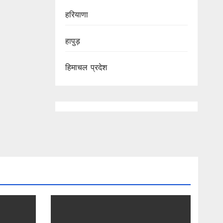
हरियाणा
हापुड़
हिमाचल प्रदेश