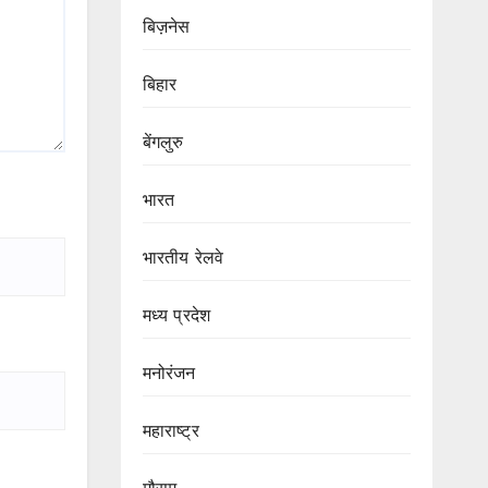
बिज़नेस
बिहार
बेंगलुरु
भारत
भारतीय रेलवे
मध्य प्रदेश
मनोरंजन
महाराष्ट्र