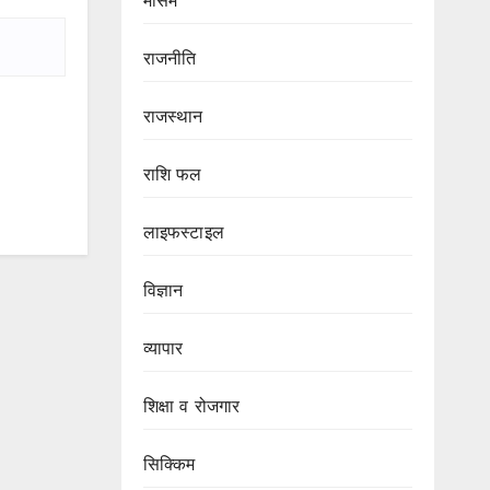
मौसम
राजनीति
राजस्थान
राशि फल
लाइफस्टाइल
विज्ञान
व्यापार
शिक्षा व रोजगार
सिक्किम