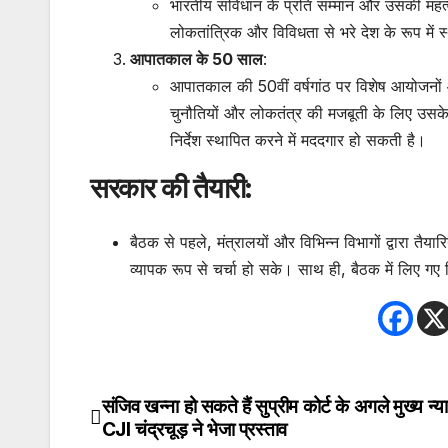
भारतीय संविधान के प्रति सम्मान और उसकी महत्
लोकतांत्रिक और विविधता से भरे देश के रूप में 
आपातकाल के 50 साल
:
आपातकाल की 50वीं वर्षगांठ पर विशेष आयोजनो
चुनौतियों और लोकतंत्र की मजबूती के लिए उसके 
निर्देश स्थापित करने में मददगार हो सकती है।
सरकार की तैयारी:
बैठक से पहले, मंत्रालयों और विभिन्न विभागों द्वारा तैय
व्यापक रूप से चर्चा हो सके। साथ ही, बैठक में लिए गए न
संजिव खन्ना हो सकते हैं सुप्रीम कोर्ट के अगले मुख्य न्
Post
CJI चंद्रचूड़ ने भेजा प्रस्ताव