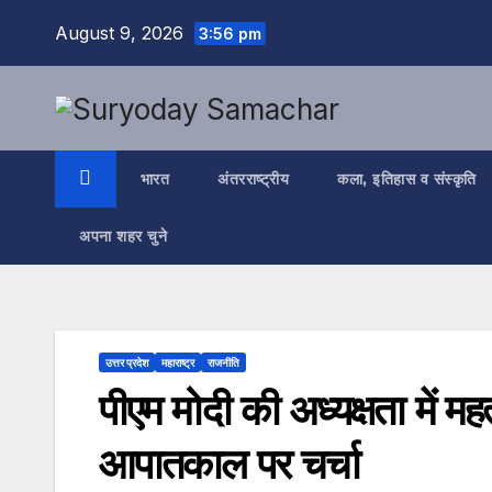
Skip
August 9, 2026
3:56 pm
to
content
भारत
अंतरराष्ट्रीय
कला, इतिहास व संस्कृति
अपना शहर चुने
उत्तर प्रदेश
महाराष्ट्र
राजनीति
पीएम मोदी की अध्यक्षता में म
आपातकाल पर चर्चा