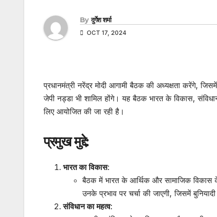
By
दुर्गेश शर्मा
OCT 17, 2024
प्रधानमंत्री नरेंद्र मोदी आगामी बैठक की अध्यक्षता करेंगे, जिसमे
जेपी नड्डा भी शामिल होंगे। यह बैठक भारत के विकास, संविधान 
लिए आयोजित की जा रही है।
प्रमुख मुद्दे:
भारत का विकास
:
बैठक में भारत के आर्थिक और सामाजिक विकास के 
उनके प्रभाव पर चर्चा की जाएगी, जिसमें बुनियादी 
संविधान का महत्व
: