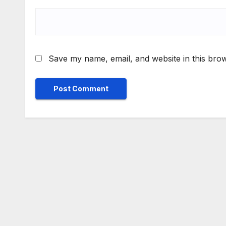
Save my name, email, and website in this brow