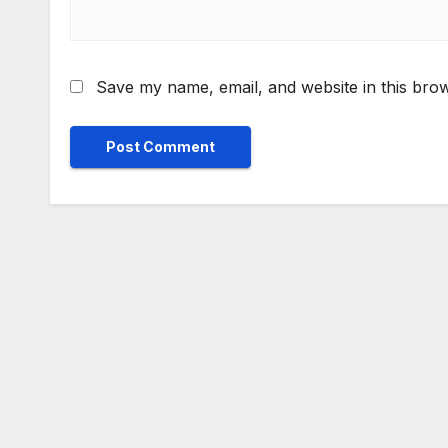
Save my name, email, and website in this brow