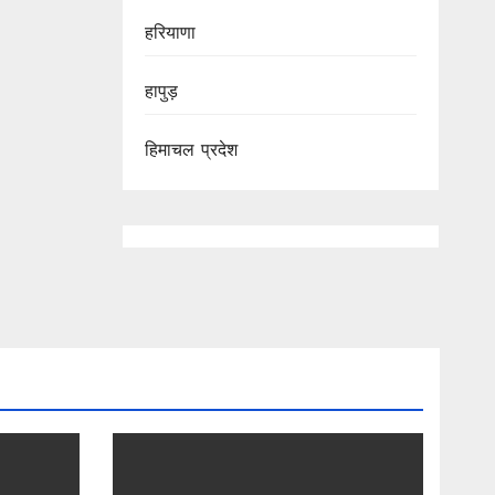
हरियाणा
हापुड़
हिमाचल प्रदेश