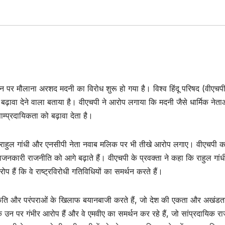
यान पर मौलाना अरशद मदनी का विरोध शुरू हो गया है। विश्व हिंदू परिषद (वीएचपी
 बढ़ावा देने वाला बताया है। वीएचपी ने आरोप लगाया कि मदनी जैसे धार्मिक नेता
्प्रदायिकता को बढ़ावा देता है।
ता राहुल गांधी और एनसीपी नेता नवाब मलिक पर भी तीखे आरोप लगाए। वीएचपी क
ाजनकारी राजनीति को आगे बढ़ाते हैं। वीएचपी के प्रवक्ता ने कहा कि राहुल गांध
प हैं कि वे राष्ट्रविरोधी गतिविधियों का समर्थन करते हैं।
संस्कृति और परंपराओं के खिलाफ बयानबाजी करते हैं, जो देश की एकता और अखंडत
न पर गंभीर आरोप हैं और वे एमवीए का समर्थन कर रहे हैं, जो सांप्रदायिक र