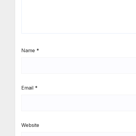
Name
*
Email
*
Website