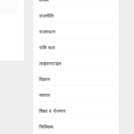
मौसम
राजनीति
राजस्थान
राशि फल
लाइफस्टाइल
विज्ञान
व्यापार
शिक्षा व रोजगार
सिक्किम