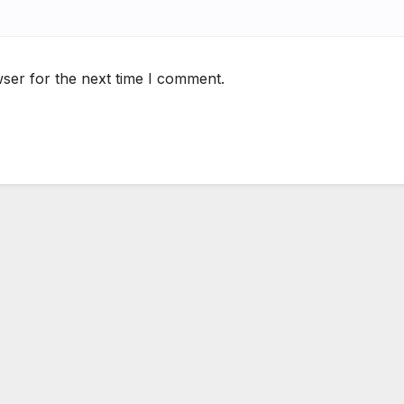
ser for the next time I comment.