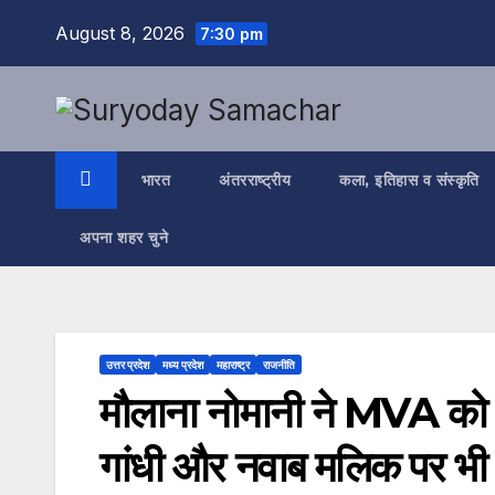
Skip
August 8, 2026
7:30 pm
to
content
भारत
अंतरराष्ट्रीय
कला, इतिहास व संस्कृति
अपना शहर चुने
उत्तर प्रदेश
मध्य प्रदेश
महाराष्ट्र
राजनीति
मौलाना नोमानी ने MVA को 
गांधी और नवाब मलिक पर भी