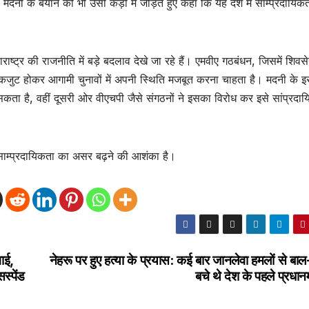
 मदनी के बयान को भी उसी कड़ी में जोड़ते हुए कहा कि यह देश में साम्प्रदायिक
्ट्र की राजनीति में बड़े बदलाव देखे जा रहे हैं। एमवीए गठबंधन, जिसमें शिवसे
एकजुट होकर आगामी चुनावों में अपनी स्थिति मजबूत करना चाहता है। मदनी के 
ता है, वहीं दूसरी ओर वीएचपी जैसे संगठनों ने इसका विरोध कर इसे सांप्रदा
साम्प्रदायिकता का असर बढ़ने की आशंका है।
ाई,
नेहरू पर हुए हत्या के प्रयास: कई बार जानलेवा हमलों से बा
्पेंड
बचे थे देश के पहले प्रधानम