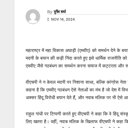
By
दुर्गेश शर्मा
NOV 14, 2024
महाराष्ट्र में महा विकास अघाड़ी (एमवीए) को समर्थन देने के ब
मदनी के बयान की कड़ी निंदा करते हुए इसे धार्मिक राजनीति को
एमवीए जैसे गठबंधन का समर्थन करना समाज में कट्टरता और साम
वीएचपी ने न केवल मदनी पर निशाना साधा, बल्कि कांग्रेस ने
कहना है कि एमवीए गठबंधन ऐसे नेताओं का मंच है जो देश में विभ
अक्सर हिंदू विरोधी बयान देते हैं, और नवाब मलिक पर भी ऐसे आरो
राहुल गांधी पर टिप्पणी करते हुए वीएचपी ने कहा कि वे हिंदू 
लिए खतरा है। वहीं, नवाब मलिक के खिलाफ वीएचपी ने कहा कि उ