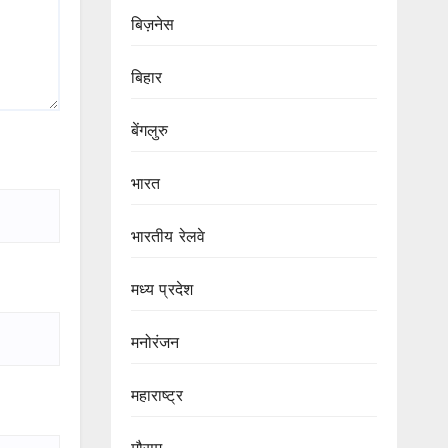
बिज़नेस
बिहार
बेंगलुरु
भारत
भारतीय रेलवे
मध्य प्रदेश
मनोरंजन
महाराष्ट्र