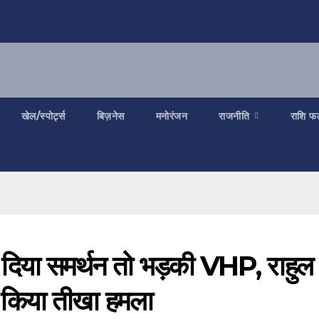
खेल/स्पोर्ट्स
बिज़नेस
मनोरंजन
राजनीति
राशि फ
दिया समर्थन तो भड़की VHP, राहुल
 किया तीखा हमला