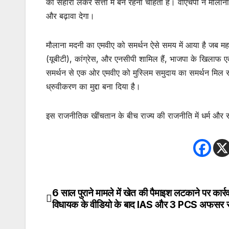
का सहारा लेकर सत्ता में बने रहना चाहता है। वीएचपी ने मौलाना
और बढ़ावा देगा।
मौलाना मदनी का एमवीए को समर्थन ऐसे समय में आया है जब महाराष
(यूबीटी), कांग्रेस, और एनसीपी शामिल हैं, भाजपा के खिलाफ 
समर्थन से एक ओर एमवीए को मुस्लिम समुदाय का समर्थन मिल सक
ध्रुवीकरण का मुद्दा बना दिया है।
इस राजनीतिक खींचतान के बीच राज्य की राजनीति में धर्म और 
6 साल पुराने मामले में खेत की पैमाइश लटकाने पर कार्रव
Post
विधायक के वीडियो के बाद IAS और 3 PCS अफसर सस
navigation