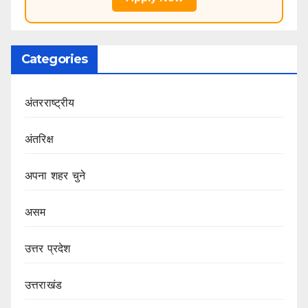
Categories
अंतरराष्ट्रीय
अंतरिक्ष
अपना शहर चुने
असम
उत्तर प्रदेश
उत्तराखंड