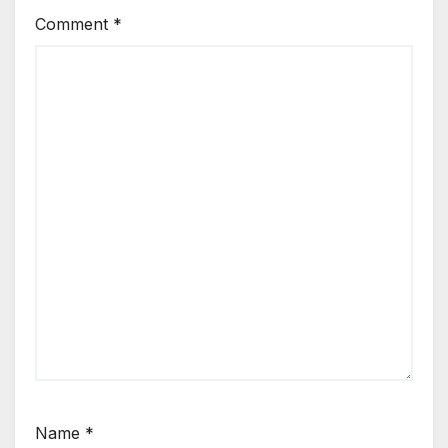
Comment
*
Name
*