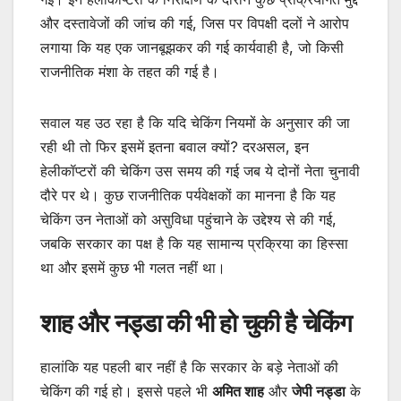
और दस्तावेजों की जांच की गई, जिस पर विपक्षी दलों ने आरोप
लगाया कि यह एक जानबूझकर की गई कार्यवाही है, जो किसी
राजनीतिक मंशा के तहत की गई है।
सवाल यह उठ रहा है कि यदि चेकिंग नियमों के अनुसार की जा
रही थी तो फिर इसमें इतना बवाल क्यों? दरअसल, इन
हेलीकॉप्टरों की चेकिंग उस समय की गई जब ये दोनों नेता चुनावी
दौरे पर थे। कुछ राजनीतिक पर्यवेक्षकों का मानना है कि यह
चेकिंग उन नेताओं को असुविधा पहुंचाने के उद्देश्य से की गई,
जबकि सरकार का पक्ष है कि यह सामान्य प्रक्रिया का हिस्सा
था और इसमें कुछ भी गलत नहीं था।
शाह और नड्डा की भी हो चुकी है चेकिंग
हालांकि यह पहली बार नहीं है कि सरकार के बड़े नेताओं की
चेकिंग की गई हो। इससे पहले भी
अमित शाह
और
जेपी नड्डा
के