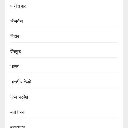
फरीदाबाद
बिज़नेस
बिहार
बेंगलुरु
भारत
भारतीय रेलवे
मध्य प्रदेश
मनोरंजन
महाराष्ट्र