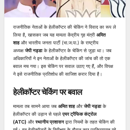
राजनीतिक नेताओं के हेलीकॉप्टर की चेकिंग ने विवाद का रूप ले
लिया है, खासकर जब यह मामला केंद्रीय गृह मंत्री
अमित
शाह
और भारतीय जनता पार्टी (भा.ज.पा.) के राष्ट्रीय
अध्यक्ष
जेपी नड्डा
के हेलीकॉप्टर के चेकिंग से जुड़ा था। जब
अधिकारियों ने इन नेताओं के हेलीकॉप्टर की जांच की तो एक
बवाल मच गया। इस चेकिंग पर सवाल उठाए गए हैं, और विपक्ष
ने इसे राजनीतिक प्रतिशोध की साजिश करार दिया है।
हेलीकॉप्टर चेकिंग पर बवाल
मामला तब सामने आया जब
अमित शाह
और
जेपी नड्डा
के
हेलीकॉप्टर की उड़ान से पहले
एयर ट्रैफिक कंट्रोल
(ATC)
और
स्थानीय प्रशासन
द्वारा नियमों के तहत चेकिंग की
गई। इन हेलीकॉप्टरों के निरीक्षण के दौरान कुछ प्रक्रियागत मुद्दे