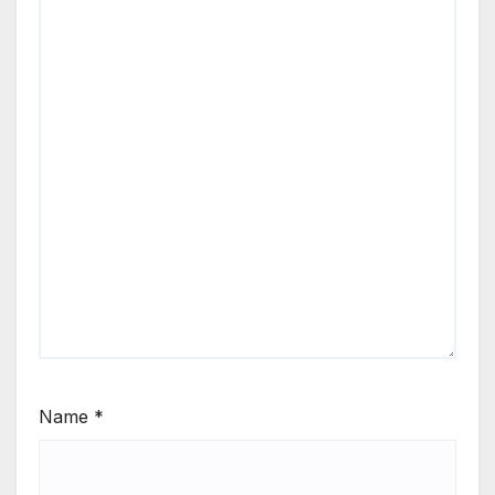
Name
*