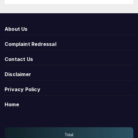
About Us
Complaint Redressal
Contact Us
Disclaimer
Privacy Policy
Home
Total