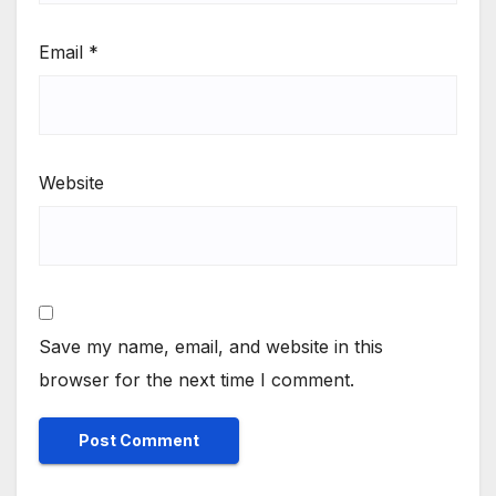
Email
*
Website
Save my name, email, and website in this
browser for the next time I comment.