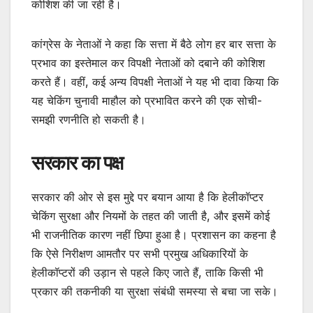
कोशिश की जा रही है।
कांग्रेस के नेताओं ने कहा कि सत्ता में बैठे लोग हर बार सत्ता के
प्रभाव का इस्तेमाल कर विपक्षी नेताओं को दबाने की कोशिश
करते हैं। वहीं, कई अन्य विपक्षी नेताओं ने यह भी दावा किया कि
यह चेकिंग चुनावी माहौल को प्रभावित करने की एक सोची-
समझी रणनीति हो सकती है।
सरकार का पक्ष
सरकार की ओर से इस मुद्दे पर बयान आया है कि हेलीकॉप्टर
चेकिंग सुरक्षा और नियमों के तहत की जाती है, और इसमें कोई
भी राजनीतिक कारण नहीं छिपा हुआ है। प्रशासन का कहना है
कि ऐसे निरीक्षण आमतौर पर सभी प्रमुख अधिकारियों के
हेलीकॉप्टरों की उड़ान से पहले किए जाते हैं, ताकि किसी भी
प्रकार की तकनीकी या सुरक्षा संबंधी समस्या से बचा जा सके।