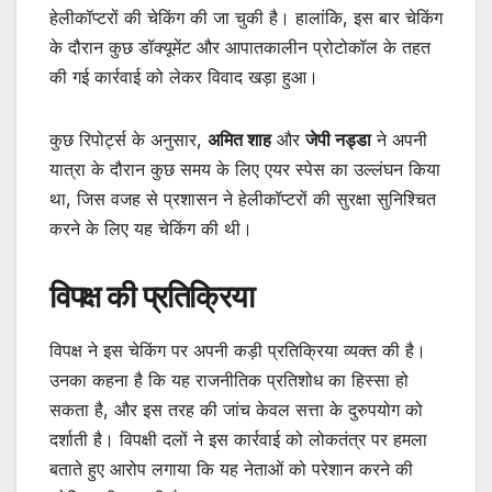
हेलीकॉप्टरों की चेकिंग की जा चुकी है। हालांकि, इस बार चेकिंग
के दौरान कुछ डॉक्यूमेंट और आपातकालीन प्रोटोकॉल के तहत
की गई कार्रवाई को लेकर विवाद खड़ा हुआ।
कुछ रिपोर्ट्स के अनुसार,
अमित शाह
और
जेपी नड्डा
ने अपनी
यात्रा के दौरान कुछ समय के लिए एयर स्पेस का उल्लंघन किया
था, जिस वजह से प्रशासन ने हेलीकॉप्टरों की सुरक्षा सुनिश्चित
करने के लिए यह चेकिंग की थी।
विपक्ष की प्रतिक्रिया
विपक्ष ने इस चेकिंग पर अपनी कड़ी प्रतिक्रिया व्यक्त की है।
उनका कहना है कि यह राजनीतिक प्रतिशोध का हिस्सा हो
सकता है, और इस तरह की जांच केवल सत्ता के दुरुपयोग को
दर्शाती है। विपक्षी दलों ने इस कार्रवाई को लोकतंत्र पर हमला
बताते हुए आरोप लगाया कि यह नेताओं को परेशान करने की