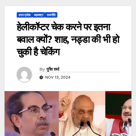
उत्तर प्रदेश
महाराष्ट्र
राजनीति
हेलीकॉप्टर चेक करने पर इतना
बवाल क्यों? शाह, नड्डा की भी हो
चुकी है चेकिंग
By
दुर्गेश शर्मा
NOV 13, 2024