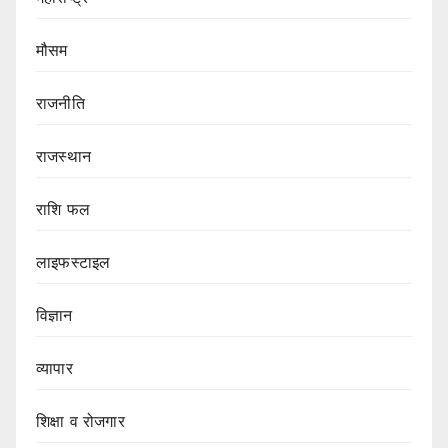
मौसम
राजनीति
राजस्थान
राशि फल
लाइफस्टाइल
विज्ञान
व्यापार
शिक्षा व रोजगार