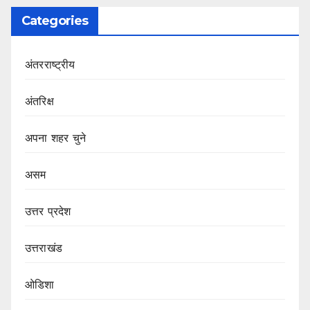
Categories
अंतरराष्ट्रीय
अंतरिक्ष
अपना शहर चुने
असम
उत्तर प्रदेश
उत्तराखंड
ओडिशा