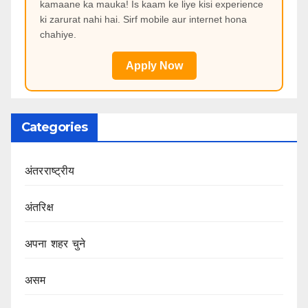
kamaane ka mauka! Is kaam ke liye kisi experience
ki zarurat nahi hai. Sirf mobile aur internet hona
chahiye.
Apply Now
Categories
अंतरराष्ट्रीय
अंतरिक्ष
अपना शहर चुने
असम