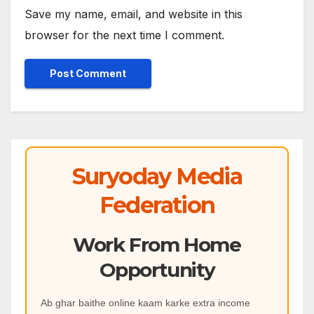
Save my name, email, and website in this
browser for the next time I comment.
Suryoday Media
Federation
Work From Home
Opportunity
Ab ghar baithe online kaam karke extra income