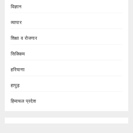
विज्ञान
व्यापार
शिक्षा व रोजगार
सिक्किम
हरियाणा
हापुड़
हिमाचल प्रदेश