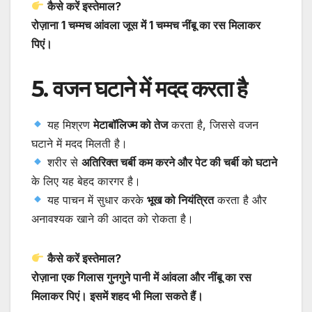
कैसे करें इस्तेमाल?
रोज़ाना 1 चम्मच आंवला जूस में 1 चम्मच नींबू का रस मिलाकर
पिएं।
5. वजन घटाने में मदद करता है
यह मिश्रण
मेटाबॉलिज्म को तेज
करता है, जिससे वजन
घटाने में मदद मिलती है।
शरीर से
अतिरिक्त चर्बी कम करने और पेट की चर्बी को घटाने
के लिए यह बेहद कारगर है।
यह पाचन में सुधार करके
भूख को नियंत्रित
करता है और
अनावश्यक खाने की आदत को रोकता है।
कैसे करें इस्तेमाल?
रोज़ाना एक गिलास गुनगुने पानी में आंवला और नींबू का रस
मिलाकर पिएं। इसमें शहद भी मिला सकते हैं।