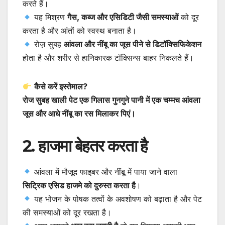
करते हैं।
यह मिश्रण
गैस, कब्ज और एसिडिटी जैसी समस्याओं
को दूर
करता है और आंतों को स्वस्थ बनाता है।
रोज़ सुबह
आंवला और नींबू का जूस पीने से डिटॉक्सिफिकेशन
होता है और शरीर से हानिकारक टॉक्सिन्स बाहर निकलते हैं।
कैसे करें इस्तेमाल?
रोज सुबह खाली पेट एक गिलास गुनगुने पानी में एक चम्मच आंवला
जूस और आधे नींबू का रस मिलाकर पिएं।
2. हाजमा बेहतर करता है
आंवला में मौजूद फाइबर और नींबू में पाया जाने वाला
सिट्रिक एसिड हाजमे को दुरुस्त करता है
।
यह भोजन के पोषक तत्वों के अवशोषण को बढ़ाता है और पेट
की समस्याओं को दूर रखता है।