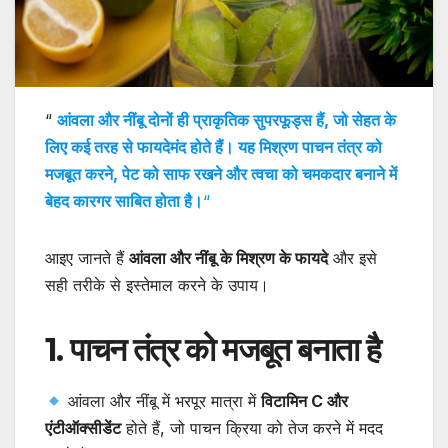
“
आंवला और नींबू दोनों ही प्राकृतिक सुपरफूड्स हैं, जो सेहत के
लिए कई तरह से फायदेमंद होते हैं। यह मिश्रण पाचन तंत्र को
मजबूत करने, पेट को साफ रखने और त्वचा को चमकदार बनाने में
बेहद कारगर साबित होता है।
“
आइए जानते हैं
आंवला और नींबू के मिश्रण के फायदे
और इसे
सही तरीके से इस्तेमाल करने के उपाय।
1. पाचन तंत्र को मजबूत बनाता है
आंवला और नींबू में भरपूर मात्रा में
विटामिन C और
एंटीऑक्सीडेंट
होते हैं, जो पाचन क्रिया को तेज करने में मदद