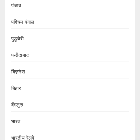
पंजाब
पश्चिम बंगाल
पुडुचेरी
फरीदाबाद
बिज़नेस
बिहार
बेंगलुरु
भारत
भारतीय रेलवे