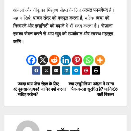
आंवला और नींबू का मिश्रण सेहत के लिए
अत्यंत फायदेमंद
है।
यह न सिर्फ
पाचन तंत्र को मजबूत करता है
, बल्कि
त्वचा को
निखारने और इम्यूनिटी को बढ़ाने
में भी मदद करता है।
रोज़ाना
इसका सेवन करने से आप खुद को ऊर्जावान और स्वस्थ महसूस
करेंगे।
ज्यादा चाय पीना सेहत के लिए
क्या एल्युमिनियम फॉइल में खाना
Post
नुकसानदायक! जानिए क्यों करना
पैक करना सुरक्षित है? जानिए
चाहिए परहेज?
सही विकल्प
navigation