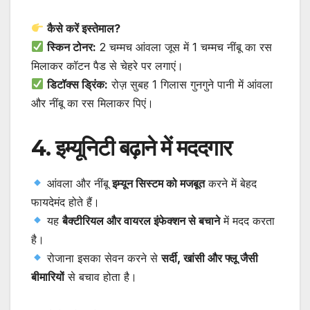
कैसे करें इस्तेमाल?
स्किन टोनर:
2 चम्मच आंवला जूस में 1 चम्मच नींबू का रस
मिलाकर कॉटन पैड से चेहरे पर लगाएं।
डिटॉक्स ड्रिंक:
रोज़ सुबह 1 गिलास गुनगुने पानी में आंवला
और नींबू का रस मिलाकर पिएं।
4. इम्यूनिटी बढ़ाने में मददगार
आंवला और नींबू
इम्यून सिस्टम को मजबूत
करने में बेहद
फायदेमंद होते हैं।
यह
बैक्टीरियल और वायरल इंफेक्शन से बचाने
में मदद करता
है।
रोजाना इसका सेवन करने से
सर्दी, खांसी और फ्लू जैसी
बीमारियों
से बचाव होता है।