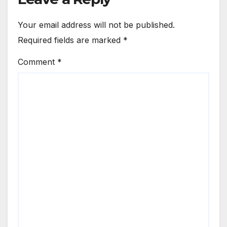
Your email address will not be published.
Required fields are marked
*
Comment
*