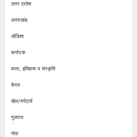
उत्तर प्रदेश
उत्तराखंड
ओडिशा
कर्नाटक
कला, इतिहास व संस्कृति
केरल
खेल/स्पोर्ट्स
गुजरात
गोवा