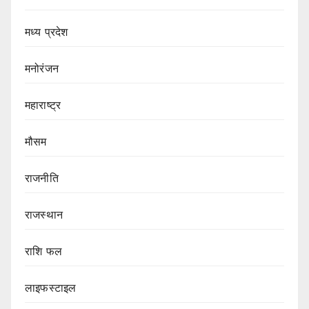
मध्य प्रदेश
मनोरंजन
महाराष्ट्र
मौसम
राजनीति
राजस्थान
राशि फल
लाइफस्टाइल