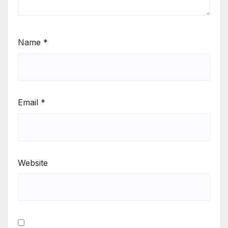
Name
*
Email
*
Website