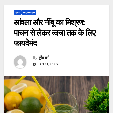
चुनाव
लाइफस्टाइल
आंवला और नींबू का मिश्रण:
पाचन से लेकर त्वचा तक के लिए
फायदेमंद
By
दुर्गेश शर्मा
JAN 31, 2025