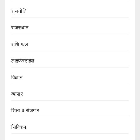
राजनीति
राजस्थान
राशि फल
लाइफस्टाइल
विज्ञान
व्यापार
शिक्षा व रोजगार
सिक्किम