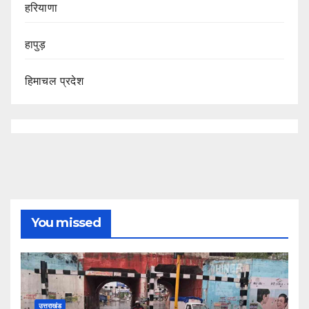
हरियाणा
हापुड़
हिमाचल प्रदेश
You missed
उत्तराखंड