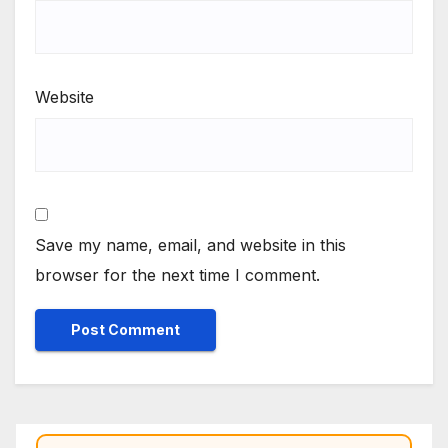
Website
Save my name, email, and website in this
browser for the next time I comment.