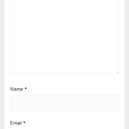
Name
*
Email
*