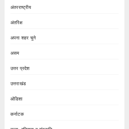
अंतरराष्ट्रीय
अंतरिक्ष
अपना शहर चुने
असम
उत्तर प्रदेश
उत्तराखंड
ओडिशा
कर्नाटक