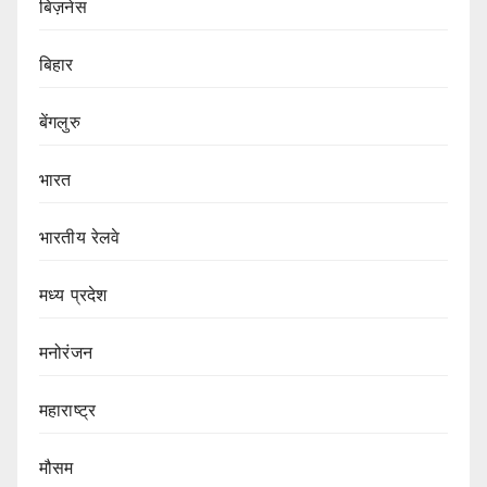
बिज़नेस
बिहार
बेंगलुरु
भारत
भारतीय रेलवे
मध्य प्रदेश
मनोरंजन
महाराष्ट्र
मौसम