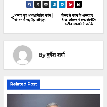
भाजपा युवा अध्यक्ष नितिन नवीन |
कैंसर से बचाव के असरदार
Post
संगठन में नई पीढ़ी की एंट्री
टिप्स: डॉक्टर ने बताए हेल्दी
रूटीन अपनाने के तरीके
navigation
By
दुर्गेश शर्मा
Related Post