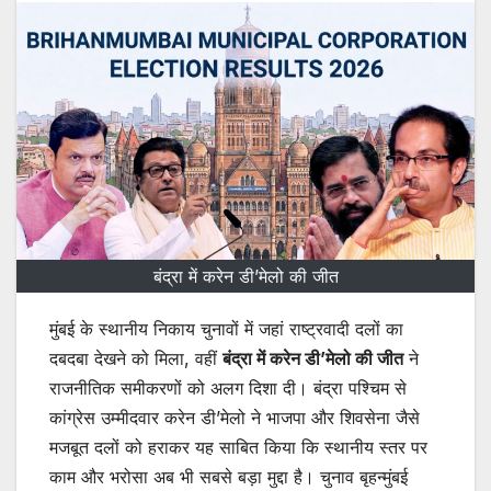
बंद्रा में करेन डी’मेलो की जीत
मुंबई के स्थानीय निकाय चुनावों में जहां राष्ट्रवादी दलों का
दबदबा देखने को मिला, वहीं
बंद्रा में करेन डी’मेलो की जीत
ने
राजनीतिक समीकरणों को अलग दिशा दी। बंद्रा पश्चिम से
कांग्रेस उम्मीदवार करेन डी’मेलो ने भाजपा और शिवसेना जैसे
मजबूत दलों को हराकर यह साबित किया कि स्थानीय स्तर पर
काम और भरोसा अब भी सबसे बड़ा मुद्दा है। चुनाव बृहन्मुंबई