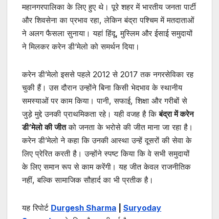
महानगरपालिका के लिए हुए थे। पूरे शहर में भारतीय जनता पार्टी
और शिवसेना का प्रभाव रहा, लेकिन बंद्रा पश्चिम में मतदाताओं
ने अलग फैसला सुनाया। यहां हिंदू, मुस्लिम और ईसाई समुदायों
ने मिलकर करेन डी’मेलो को समर्थन दिया।
करेन डी’मेलो इससे पहले 2012 से 2017 तक नगरसेविका रह
चुकी हैं। उस दौरान उन्होंने बिना किसी भेदभाव के स्थानीय
समस्याओं पर काम किया। पानी, सफाई, शिक्षा और गरीबों से
जुड़े मुद्दे उनकी प्राथमिकता रहे। यही वजह है कि
बंद्रा में करेन
डी’मेलो की जीत
को जनता के भरोसे की जीत माना जा रहा है।
करेन डी’मेलो ने कहा कि उनकी आस्था उन्हें दूसरों की सेवा के
लिए प्रेरित करती है। उन्होंने स्पष्ट किया कि वे सभी समुदायों
के लिए समान रूप से काम करेंगी। यह जीत केवल राजनीतिक
नहीं, बल्कि सामाजिक सौहार्द का भी प्रतीक है।
यह रिपोर्ट
Durgesh Sharma
|
Suryoday