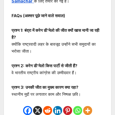
Samachar
के लिए तैयार की गई है।
FAQs (अक्सर पूछे जाने वाले सवाल)
प्रश्न 1: बंद्रा में करेन डी’मेलो की जीत क्यों खास मानी जा रही
है?
क्योंकि राष्ट्रवादी लहर के बावजूद उन्होंने सभी समुदायों का
भरोसा जीता।
प्रश्न 2: करेन डी’मेलो किस पार्टी से जीती हैं?
वे भारतीय राष्ट्रीय कांग्रेस की उम्मीदवार हैं।
प्रश्न 3: उनकी जीत का मुख्य कारण क्या रहा?
स्थानीय मुद्दों पर लगातार काम और निष्पक्ष छवि।