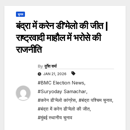
चुनाव
बंद्रा में करेन डी’मेलो की जीत |
राष्ट्रवादी माहौल में भरोसे की
राजनीति
By
दुर्गेश शर्मा
JAN 21, 2026
#BMC Election News
,
#Suryoday Samachar
,
#करेन डी’मेलो कांग्रेस
,
#बंद्रा पश्चिम चुनाव
,
#बंद्रा में करेन डी’मेलो की जीत
,
#मुंबई स्थानीय चुनाव