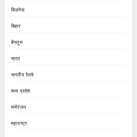
बिज़नेस
बिहार
बेंगलुरु
भारत
भारतीय रेलवे
मध्य प्रदेश
मनोरंजन
महाराष्ट्र