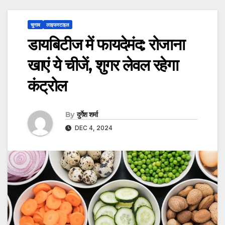
चुनाव
लाइफस्टाइल
डायबिटीज में फायदेमंद: रोजाना
खाएं ये चीजें, शुगर लेवल रहेगा
कंट्रोल
By
दुर्गेश शर्मा
DEC 4, 2024