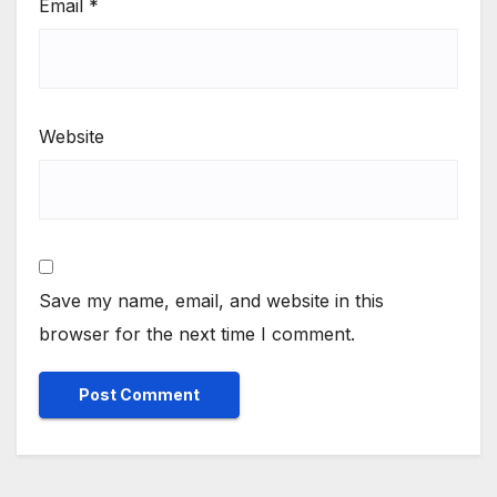
Email
*
Website
Save my name, email, and website in this
browser for the next time I comment.