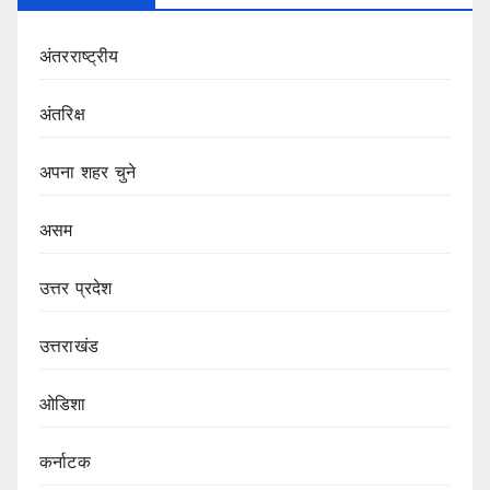
अंतरराष्ट्रीय
अंतरिक्ष
अपना शहर चुने
असम
उत्तर प्रदेश
उत्तराखंड
ओडिशा
कर्नाटक