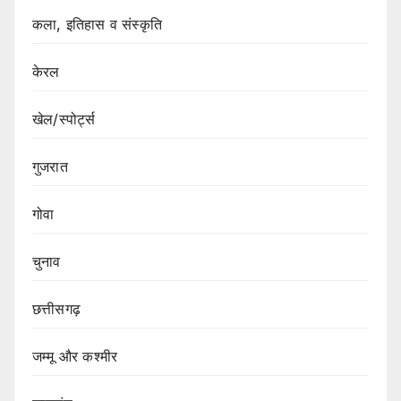
कला, इतिहास व संस्कृति
केरल
खेल/स्पोर्ट्स
गुजरात
गोवा
चुनाव
छत्तीसगढ़
जम्मू और कश्मीर