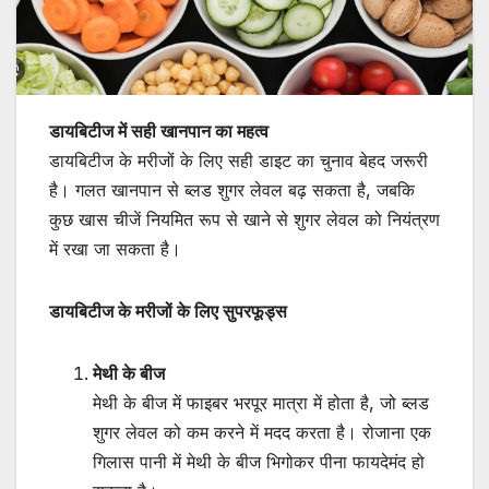
डायबिटीज में सही खानपान का महत्व
डायबिटीज के मरीजों के लिए सही डाइट का चुनाव बेहद जरूरी
है। गलत खानपान से ब्लड शुगर लेवल बढ़ सकता है, जबकि
कुछ खास चीजें नियमित रूप से खाने से शुगर लेवल को नियंत्रण
में रखा जा सकता है।
डायबिटीज के मरीजों के लिए सुपरफूड्स
मेथी के बीज
मेथी के बीज में फाइबर भरपूर मात्रा में होता है, जो ब्लड
शुगर लेवल को कम करने में मदद करता है। रोजाना एक
गिलास पानी में मेथी के बीज भिगोकर पीना फायदेमंद हो