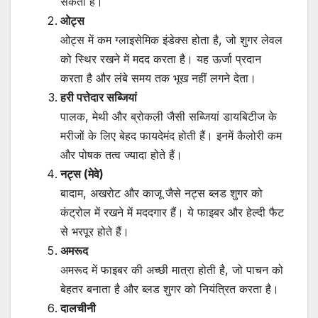
सकता है।
ओट्स
ओट्स में कम ग्लाइसेमिक इंडेक्स होता है, जो शुगर लेवल
को स्थिर रखने में मदद करता है। यह ऊर्जा प्रदान
करता है और लंबे समय तक भूख नहीं लगने देता।
हरी पत्तेदार सब्जियां
पालक, मेथी और ब्रोकली जैसी सब्जियां डायबिटीज के
मरीजों के लिए बेहद फायदेमंद होती हैं। इनमें कैलोरी कम
और पोषक तत्व ज्यादा होते हैं।
नट्स (मेवे)
बादाम, अखरोट और काजू जैसे नट्स ब्लड शुगर को
कंट्रोल में रखने में मददगार हैं। ये फाइबर और हेल्दी फैट
से भरपूर होते हैं।
अमरूद
अमरूद में फाइबर की अच्छी मात्रा होती है, जो पाचन को
बेहतर बनाता है और ब्लड शुगर को नियंत्रित करता है।
दालचीनी