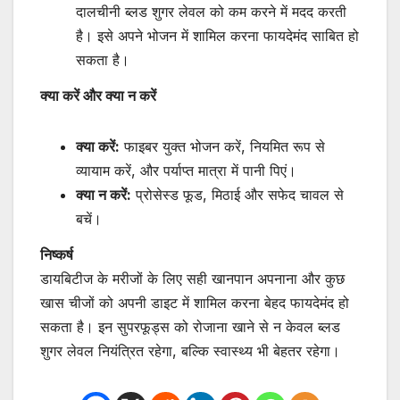
दालचीनी ब्लड शुगर लेवल को कम करने में मदद करती
है। इसे अपने भोजन में शामिल करना फायदेमंद साबित हो
सकता है।
क्या करें और क्या न करें
क्या करें:
फाइबर युक्त भोजन करें, नियमित रूप से
व्यायाम करें, और पर्याप्त मात्रा में पानी पिएं।
क्या न करें:
प्रोसेस्ड फूड, मिठाई और सफेद चावल से
बचें।
निष्कर्ष
डायबिटीज के मरीजों के लिए सही खानपान अपनाना और कुछ
खास चीजों को अपनी डाइट में शामिल करना बेहद फायदेमंद हो
सकता है। इन सुपरफूड्स को रोजाना खाने से न केवल ब्लड
शुगर लेवल नियंत्रित रहेगा, बल्कि स्वास्थ्य भी बेहतर रहेगा।