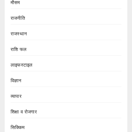
मौसम
राजनीति
राजस्थान
राशि फल
लाइफस्टाइल
विज्ञान
व्यापार
शिक्षा व रोजगार
सिक्किम