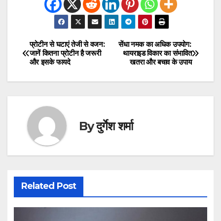
प्रोटीन से घटाएं तेजी से वजन:
सेंधा नमक का अधिक उपयोग:
Post
जानें कितना प्रोटीन है जरूरी
थायराइड विकार का संभावित
और इसके फायदे
खतरा और बचाव के उपाय
navigation
By
दुर्गेश शर्मा
Related Post