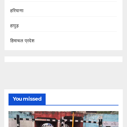
हरियाणा
हापुड़
हिमाचल प्रदेश
You missed