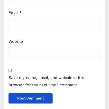
Email
*
Website
Save my name, email, and website in this
browser for the next time I comment.