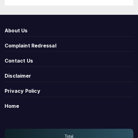
About Us
Complaint Redressal
Contact Us
Disclaimer
Privacy Policy
Home
Total