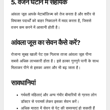
5. वजन घटाने में सहायक
आंवला जूस आपके मेटाबॉलिज्म को तेज करता है और शरीर से
विषाक्त पदार्थों को बाहर निकालने में मदद करता है, जिससे
वजन कम करने में आसानी होती है।
आंवला जूस का सेवन कैसे करें?
रोजाना सुबह खाली पेट एक गिलास ताजा आंवला जूस पीना
सबसे अधिक लाभकारी होता है। इसे हल्का गुनगुने पानी के साथ
मिलाकर पीने से इसका असर और भी बढ़ जाता है।
सावधानियां
गर्भवती महिलाएं और अन्य गंभीर बीमारियों से ग्रस्त लोग
डॉक्टर से परामर्श लेकर इसका सेवन करें।
अधिक मात्रा में सेवन से पेट की समस्याएं हो सकती हैं