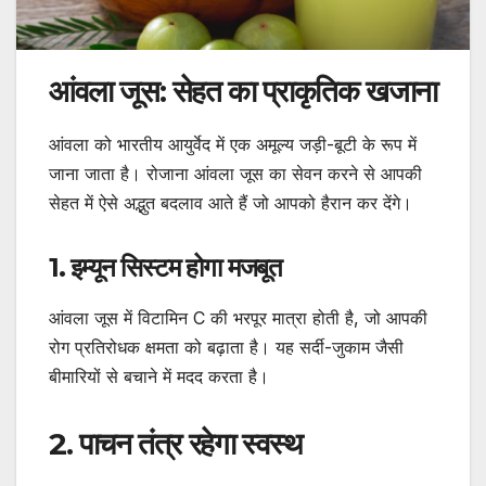
आंवला जूस: सेहत का प्राकृतिक खजाना
आंवला को भारतीय आयुर्वेद में एक अमूल्य जड़ी-बूटी के रूप में
जाना जाता है। रोजाना आंवला जूस का सेवन करने से आपकी
सेहत में ऐसे अद्भुत बदलाव आते हैं जो आपको हैरान कर देंगे।
1
. इम्यून सिस्टम होगा मजबूत
आंवला जूस में विटामिन C की भरपूर मात्रा होती है, जो आपकी
रोग प्रतिरोधक क्षमता को बढ़ाता है। यह सर्दी-जुकाम जैसी
बीमारियों से बचाने में मदद करता है।
2. पाचन तंत्र रहेगा स्वस्थ