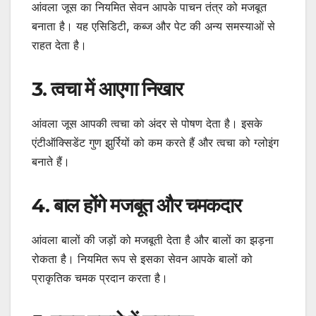
आंवला जूस का नियमित सेवन आपके पाचन तंत्र को मजबूत
बनाता है। यह एसिडिटी, कब्ज और पेट की अन्य समस्याओं से
राहत देता है।
3. त्वचा में आएगा निखार
आंवला जूस आपकी त्वचा को अंदर से पोषण देता है। इसके
एंटीऑक्सिडेंट गुण झुर्रियों को कम करते हैं और त्वचा को ग्लोइंग
बनाते हैं।
4. बाल होंगे मजबूत और चमकदार
आंवला बालों की जड़ों को मजबूती देता है और बालों का झड़ना
रोकता है। नियमित रूप से इसका सेवन आपके बालों को
प्राकृतिक चमक प्रदान करता है।