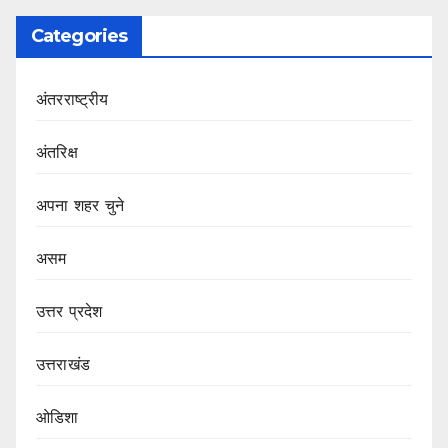
Categories
अंतरराष्ट्रीय
अंतरिक्ष
अपना शहर चुने
असम
उत्तर प्रदेश
उत्तराखंड
ओडिशा