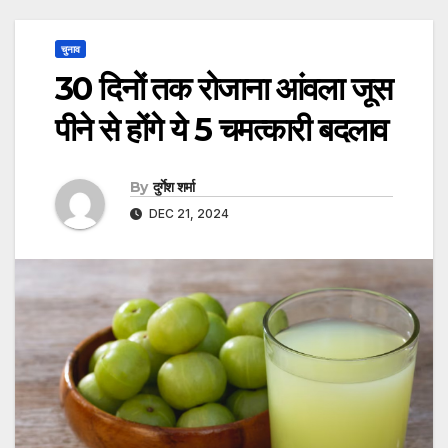
चुनाव
30 दिनों तक रोजाना आंवला जूस
पीने से होंगे ये 5 चमत्कारी बदलाव
By
दुर्गेश शर्मा
DEC 21, 2024