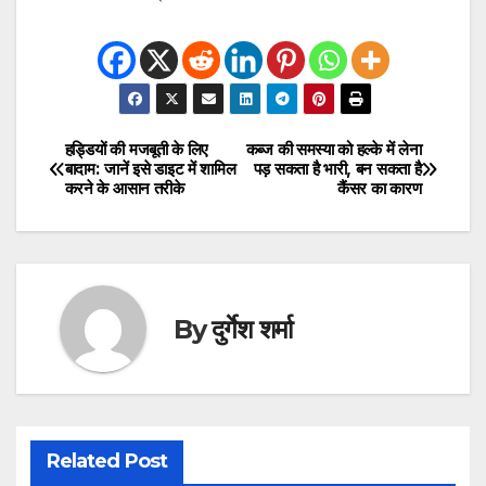
हड्डियों की मजबूती के लिए
कब्ज की समस्या को हल्के में लेना
Post
बादाम: जानें इसे डाइट में शामिल
पड़ सकता है भारी, बन सकता है
करने के आसान तरीके
कैंसर का कारण
navigation
By
दुर्गेश शर्मा
Related Post