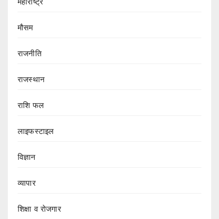
महाराष्ट्र
मौसम
राजनीति
राजस्थान
राशि फल
लाइफस्टाइल
विज्ञान
व्यापार
शिक्षा व रोजगार