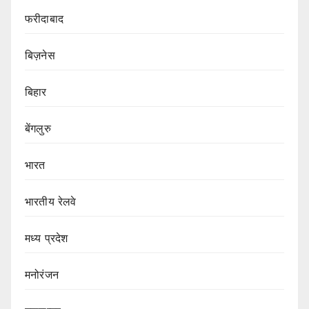
फरीदाबाद
बिज़नेस
बिहार
बेंगलुरु
भारत
भारतीय रेलवे
मध्य प्रदेश
मनोरंजन