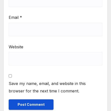
Email
*
Website
Save my name, email, and website in this
browser for the next time I comment.