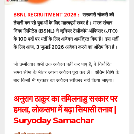
BSNL RECRUITMENT 2026 :-
सरकारी नौकरी की
तैयारी कर रहे युवाओं के लिए महत्वपूर्ण खबर है। भारत संचार
निगम लिमिटेड (BSNL) ने जूनियर टेलीकॉम ऑफिसर (JTO)
के 100 पदों पर भर्ती के लिए आवेदन आमंत्रित किए हैं। इस भर्ती
के लिए आज, 3 जुलाई 2026 आवेदन करने का अंतिम दिन है।
जो उम्मीदवार अभी तक आवेदन नहीं कर पाए हैं, वे निर्धारित
समय सीमा के भीतर अपना आवेदन पूरा कर लें। अंतिम तिथि के
बाद किसी भी प्रकार का आवेदन स्वीकार नहीं किया जाएगा।
अनुराग ठाकुर का तमिलनाडु सरकार पर
हमला, लोकसभा में बढ़ा सियासी तनाव |
Suryoday Samachar