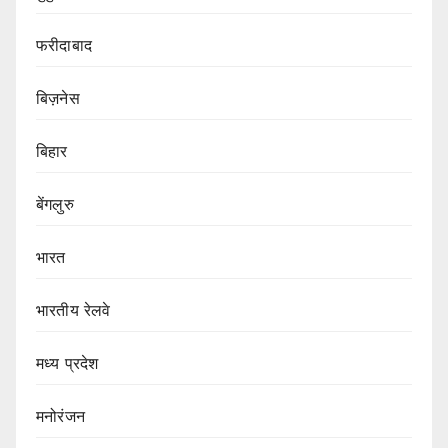
फरीदाबाद
बिज़नेस
बिहार
बेंगलुरु
भारत
भारतीय रेलवे
मध्य प्रदेश
मनोरंजन