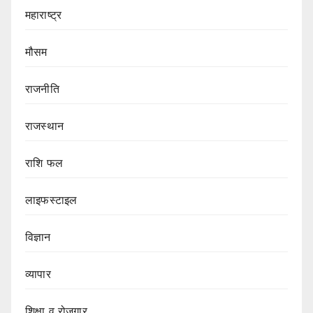
महाराष्ट्र
मौसम
राजनीति
राजस्थान
राशि फल
लाइफस्टाइल
विज्ञान
व्यापार
शिक्षा व रोजगार