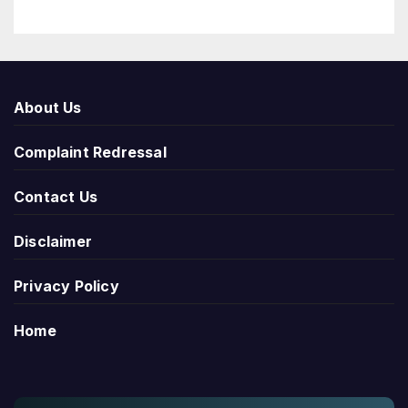
About Us
Complaint Redressal
Contact Us
Disclaimer
Privacy Policy
Home