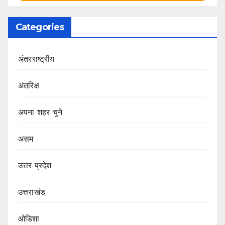
Categories
अंतरराष्ट्रीय
अंतरिक्ष
अपना शहर चुने
असम
उत्तर प्रदेश
उत्तराखंड
ओडिशा