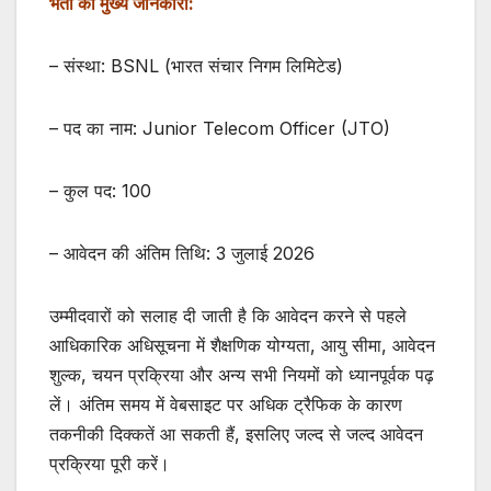
भर्ती की मुख्य जानकारी:
– संस्था: BSNL (भारत संचार निगम लिमिटेड)
– पद का नाम: Junior Telecom Officer (JTO)
– कुल पद: 100
– आवेदन की अंतिम तिथि: 3 जुलाई 2026
उम्मीदवारों को सलाह दी जाती है कि आवेदन करने से पहले
आधिकारिक अधिसूचना में शैक्षणिक योग्यता, आयु सीमा, आवेदन
शुल्क, चयन प्रक्रिया और अन्य सभी नियमों को ध्यानपूर्वक पढ़
लें। अंतिम समय में वेबसाइट पर अधिक ट्रैफिक के कारण
तकनीकी दिक्कतें आ सकती हैं, इसलिए जल्द से जल्द आवेदन
प्रक्रिया पूरी करें।