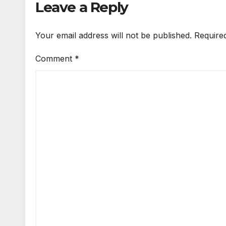
Leave a Reply
Your email address will not be published.
Require
Comment
*