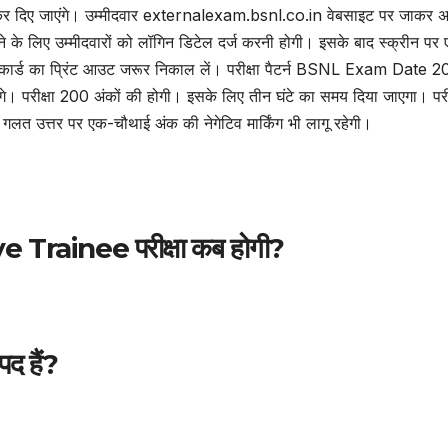
 कर दिए जाएंगे। उम्मीदवार externalexam.bsnl.co.in वेबसाइट पर जाकर 
 के लिए उम्मीदवारों को लॉगिन डिटेल दर्ज करनी होगी। इसके बाद स्क्रीन पर
मिट कार्ड का प्रिंट आउट जरूर निकाल लें। परीक्षा पैटर्न BSNL Exam Date 
एंगे। परीक्षा 200 अंकों की होगी। इसके लिए तीन घंटे का समय दिया जाएगा। परीक्
येक गलत उत्तर पर एक-चौथाई अंक की नेगेटिव मार्किंग भी लागू रहेगी।
 Trainee परीक्षा कब होगी?
द हैं?