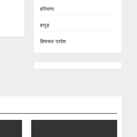
हरियाणा
हापुड़
हिमाचल प्रदेश