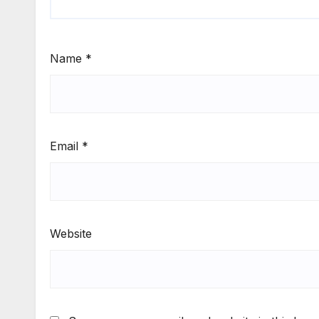
Name
*
Email
*
Website