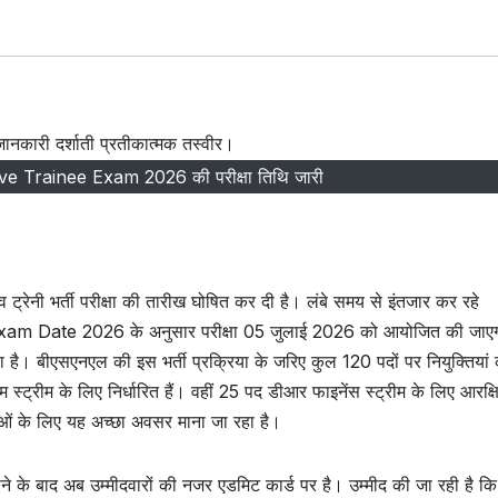
 Trainee Exam 2026 की परीक्षा तिथि जारी
्रेनी भर्ती परीक्षा की तारीख घोषित कर दी है। लंबे समय से इंतजार कर रहे
L Exam Date 2026 के अनुसार परीक्षा 05 जुलाई 2026 को आयोजित की जाए
दिया है। बीएसएनएल की इस भर्ती प्रक्रिया के जरिए कुल 120 पदों पर नियुक्तियां
 स्ट्रीम के लिए निर्धारित हैं। वहीं 25 पद डीआर फाइनेंस स्ट्रीम के लिए आरक्
युवाओं के लिए यह अच्छा अवसर माना जा रहा है।
ाद अब उम्मीदवारों की नजर एडमिट कार्ड पर है। उम्मीद की जा रही है कि प