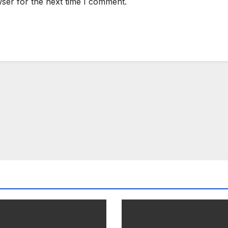
ser for the next time I comment.