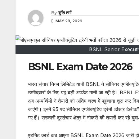
By
दुर्गेश शर्मा
MAY 28, 2026
BSNL Senior Executive
BSNL Exam Date 2026
भारत संचार निगम लिमिटेड यानी BSNL ने सीनियर एग्जीक्यूटिव ट
उम्मीदवारों के लिए यह बड़ी अपडेट मानी जा रही है। BSN
अब अभ्यर्थियों ने तैयारी को अंतिम चरण में पहुंचाना शुरू कर 
जाएंगी। इनमें 95 पद सीनियर एग्जीक्यूटिव ट्रेनी डीआर टेलीकॉम
गए हैं। सरकारी दूरसंचार क्षेत्र में नौकरी की तैयारी कर रहे 
एडमिट कार्ड कब आएगा BSNL Exam Date 2026 जारी होने के ब