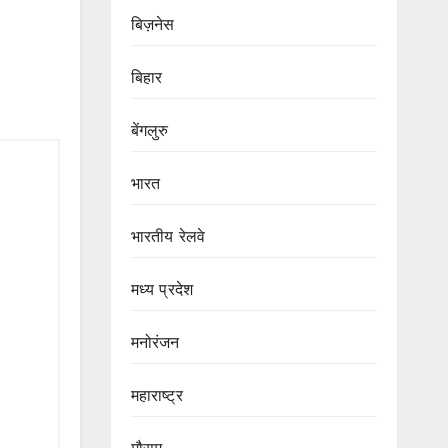
बिज़नेस
बिहार
बेंगलुरु
भारत
भारतीय रेलवे
मध्य प्रदेश
मनोरंजन
महाराष्ट्र