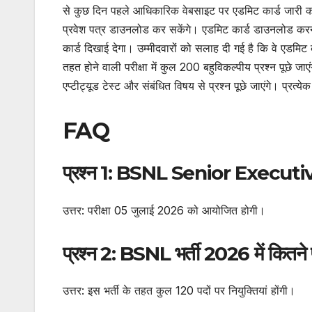
से कुछ दिन पहले आधिकारिक वेबसाइट पर एडमिट कार्ड जारी
प्रवेश पत्र डाउनलोड कर सकेंगे। एडमिट कार्ड डाउनलोड करने
कार्ड दिखाई देगा। उम्मीदवारों को सलाह दी गई है कि वे एड
तहत होने वाली परीक्षा में कुल 200 बहुविकल्पीय प्रश्न पूछे जा
एप्टीट्यूड टेस्ट और संबंधित विषय से प्रश्न पूछे जाएंगे। प्रत्
FAQ
प्रश्न 1: BSNL Senior Executive
उत्तर: परीक्षा 05 जुलाई 2026 को आयोजित होगी।
प्रश्न 2: BSNL भर्ती 2026 में कितने प
उत्तर: इस भर्ती के तहत कुल 120 पदों पर नियुक्तियां होंगी।