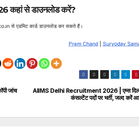
 कहां से डाउनलोड करें?
o.in से एडमिट कार्ड डाउनलोड कर सकते हैं।
Prem Chand
|
Suryoday Sam
ॉपी जांच
AIIMS Delhi Recruitment 2026 | एम्स दिल्ली
कंसल्टेंट पदों पर भर्ती, जल्द करें 