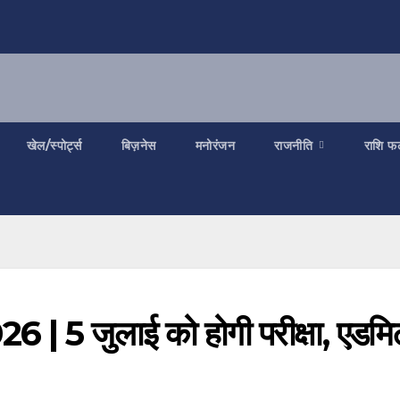
खेल/स्पोर्ट्स
बिज़नेस
मनोरंजन
राजनीति
राशि फ
5 जुलाई को होगी परीक्षा, एडमि