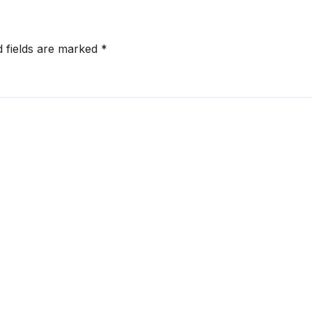
d fields are marked
*