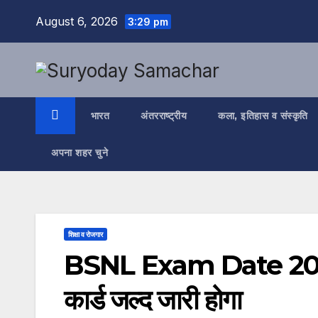
Skip
August 6, 2026
3:29 pm
to
content
भारत
अंतरराष्ट्रीय
कला, इतिहास व संस्कृति
अपना शहर चुने
शिक्षा व रोजगार
BSNL Exam Date 2026 | 
कार्ड जल्द जारी होगा