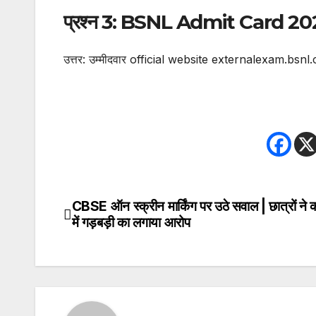
प्रश्न 3: BSNL Admit Card 2026
उत्तर: उम्मीदवार official website externalexam.bsnl.c
CBSE ऑन स्क्रीन मार्किंग पर उठे सवाल | छात्रों ने क
Post
में गड़बड़ी का लगाया आरोप
navigation