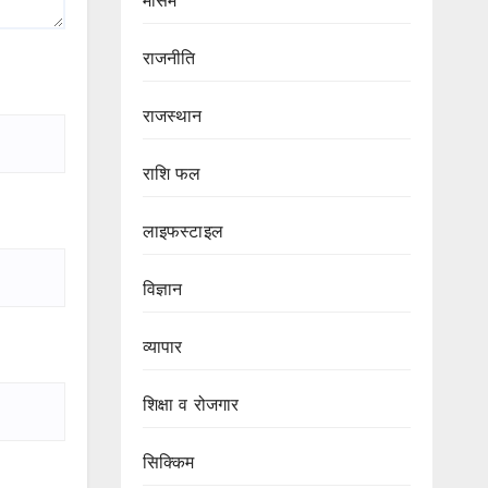
मौसम
राजनीति
राजस्थान
राशि फल
लाइफस्टाइल
विज्ञान
व्यापार
शिक्षा व रोजगार
सिक्किम