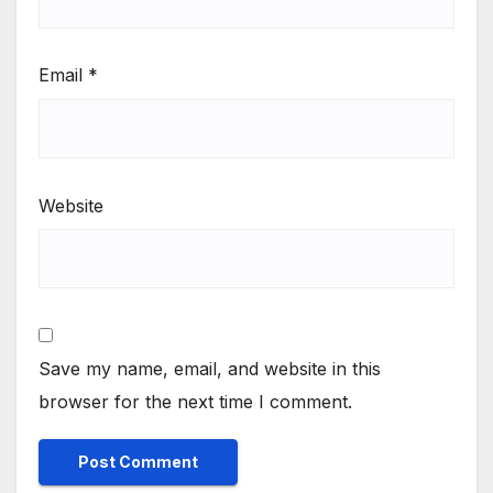
Email
*
Website
Save my name, email, and website in this
browser for the next time I comment.