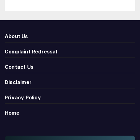
About Us
Complaint Redressal
Contact Us
Disclaimer
Privacy Policy
Home