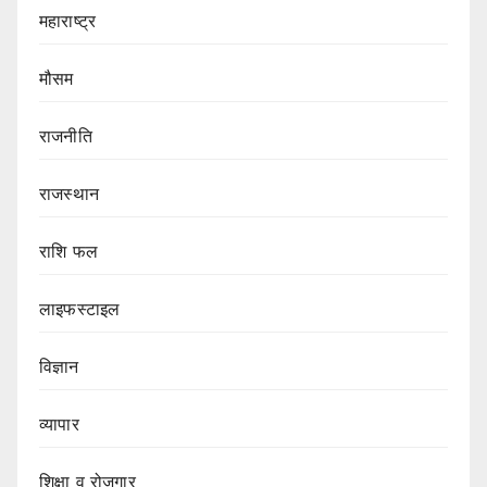
महाराष्ट्र
मौसम
राजनीति
राजस्थान
राशि फल
लाइफस्टाइल
विज्ञान
व्यापार
शिक्षा व रोजगार