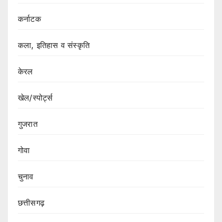
कर्नाटक
कला, इतिहास व संस्कृति
केरल
खेल/स्पोर्ट्स
गुजरात
गोवा
चुनाव
छत्तीसगढ़