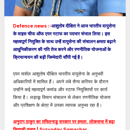
Defence news :-
आशुतोष दीक्षित ने आज भारतीय वायुसेना
के वाइस चीफ ऑफ एयर स्टाफ का पदभार संभाल लिया। इस
महत्वपूर्ण नियुक्ति के साथ उन्हें वायुसेना की संचालन क्षमता बढ़ाने
आधुनिकीकरण की गति तेज करने और रणनीतिक योजनाओं के
क्रियान्वयन की बड़ी जिम्मेदारी सौंपी गई है।
एयर मार्शल आशुतोष दीक्षित भारतीय वायुसेना के अनुभवी
अधिकारियों में शामिल हैं। अपने लंबे सैन्य करियर के दौरान
उन्होंने कई महत्वपूर्ण कमांड और स्टाफ नियुक्तियों पर कार्य
किया है। लड़ाकू विमान संचालन से लेकर रणनीतिक योजना
और प्रशिक्षण के क्षेत्र में उनका व्यापक अनुभव रहा है।
अनुराग ठाकुर का तमिलनाडु सरकार पर हमला, लोकसभा में बढ़ा
सियासी तनाव | Suryoday Samachar