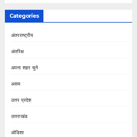
Categories
अंतरराष्ट्रीय
अंतरिक्ष
अपना शहर चुने
असम
उत्तर प्रदेश
उत्तराखंड
ओडिशा