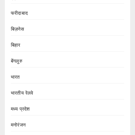
फरीदाबाद
बिज़नेस
बिहार
बेंगलुरु
भारत
भारतीय रेलवे
मध्य प्रदेश
मनोरंजन