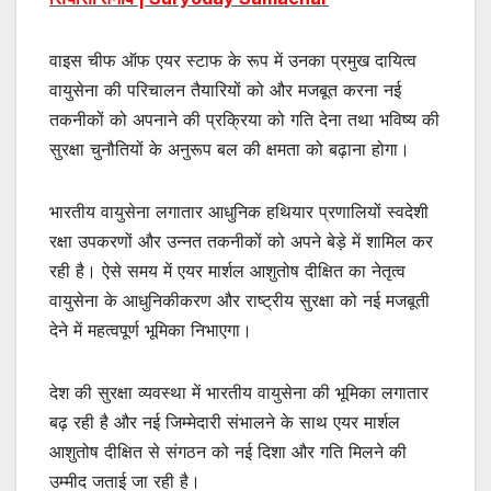
वाइस चीफ ऑफ एयर स्टाफ के रूप में उनका प्रमुख दायित्व
वायुसेना की परिचालन तैयारियों को और मजबूत करना नई
तकनीकों को अपनाने की प्रक्रिया को गति देना तथा भविष्य की
सुरक्षा चुनौतियों के अनुरूप बल की क्षमता को बढ़ाना होगा।
भारतीय वायुसेना लगातार आधुनिक हथियार प्रणालियों स्वदेशी
रक्षा उपकरणों और उन्नत तकनीकों को अपने बेड़े में शामिल कर
रही है। ऐसे समय में एयर मार्शल आशुतोष दीक्षित का नेतृत्व
वायुसेना के आधुनिकीकरण और राष्ट्रीय सुरक्षा को नई मजबूती
देने में महत्वपूर्ण भूमिका निभाएगा।
देश की सुरक्षा व्यवस्था में भारतीय वायुसेना की भूमिका लगातार
बढ़ रही है और नई जिम्मेदारी संभालने के साथ एयर मार्शल
आशुतोष दीक्षित से संगठन को नई दिशा और गति मिलने की
उम्मीद जताई जा रही है।