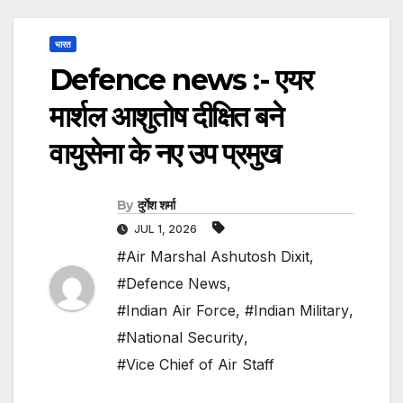
भारत
Defence news :- एयर
मार्शल आशुतोष दीक्षित बने
वायुसेना के नए उप प्रमुख
By
दुर्गेश शर्मा
JUL 1, 2026
#Air Marshal Ashutosh Dixit
,
#Defence News
,
#Indian Air Force
,
#Indian Military
,
#National Security
,
#Vice Chief of Air Staff