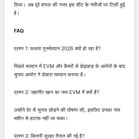
लिया। अब पूरे बंगाल की नजर इस सीट के नतीजों पर टिकी हुई
है।
FAQ
प्रश्न 1: फलता पुनर्मतदान 2026 क्यों हो रहा है?
पिछले मतदान में EVM और कैमरों से छेड़छाड़ के आरोपों के बाद
चुनाव आयोग ने दोबारा मतदान कराया है।
प्रश्न 2: जहांगीर खान का नाम EVM में क्यों है?
उन्होंने देर से चुनाव छोड़ने की घोषणा की, इसलिए उनका नाम
मशीन से हटाया नहीं जा सका।
प्रश्न 3: कितनी सुरक्षा तैनात की गई है?