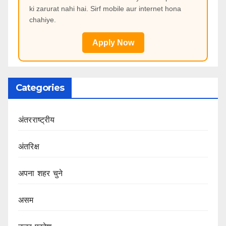
ki zarurat nahi hai. Sirf mobile aur internet hona
chahiye.
Apply Now
Categories
अंतरराष्ट्रीय
अंतरिक्ष
अपना शहर चुने
असम