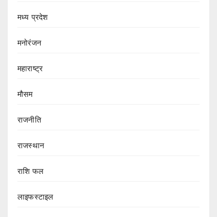
मध्य प्रदेश
मनोरंजन
महाराष्ट्र
मौसम
राजनीति
राजस्थान
राशि फल
लाइफस्टाइल