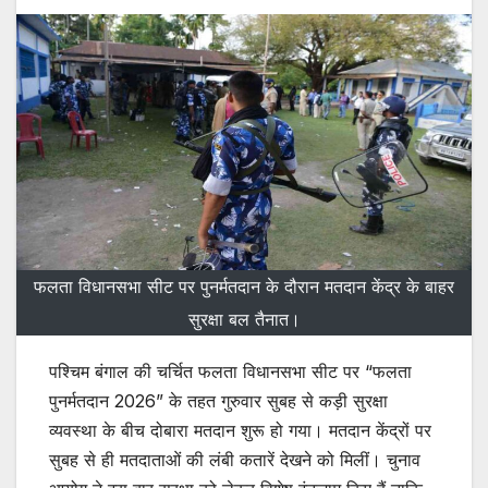
फलता विधानसभा सीट पर पुनर्मतदान के दौरान मतदान केंद्र के बाहर
सुरक्षा बल तैनात।
पश्चिम बंगाल की चर्चित फलता विधानसभा सीट पर “फलता
पुनर्मतदान 2026” के तहत गुरुवार सुबह से कड़ी सुरक्षा
व्यवस्था के बीच दोबारा मतदान शुरू हो गया। मतदान केंद्रों पर
सुबह से ही मतदाताओं की लंबी कतारें देखने को मिलीं। चुनाव