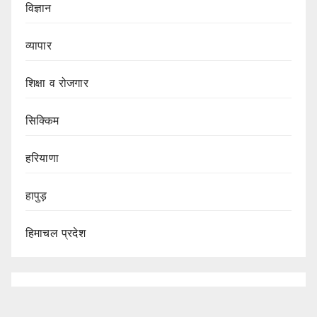
विज्ञान
व्यापार
शिक्षा व रोजगार
सिक्किम
हरियाणा
हापुड़
हिमाचल प्रदेश