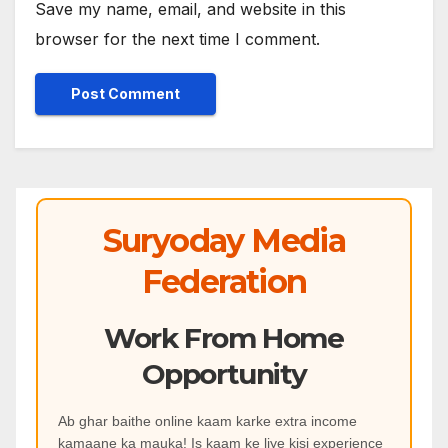
Save my name, email, and website in this
browser for the next time I comment.
Suryoday Media
Federation
Work From Home
Opportunity
Ab ghar baithe online kaam karke extra income
kamaane ka mauka! Is kaam ke liye kisi experience