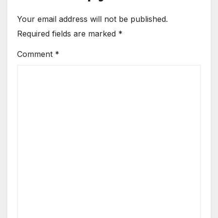
Your email address will not be published.
Required fields are marked
*
Comment
*