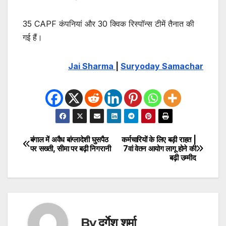
35 CAPF कंपनियां और 30 क्विक रिस्पॉन्स टीमें तैनात की
गई हैं।
Jai Sharma
|
Suryoday Samachar
बंगाल में अवैध बांग्लादेशी घुसपैठ
कर्मचारियों के लिए बड़ी राहत |
Post
पर सख्ती, सीमा पर बढ़ी निगरानी
7वां वेतन आयोग लागू होने की
बढ़ी उम्मीद
navigation
By
दुर्गेश शर्मा