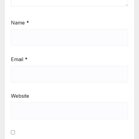
Name
*
Email
*
Website