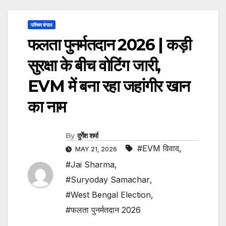
पश्चिम बंगाल
फलता पुनर्मतदान 2026 | कड़ी
सुरक्षा के बीच वोटिंग जारी,
EVM में बना रहा जहांगीर खान
का नाम
By
दुर्गेश शर्मा
#EVM विवाद
,
MAY 21, 2026
#Jai Sharma
,
#Suryoday Samachar
,
#West Bengal Election
,
#फलता पुनर्मतदान 2026