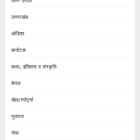
उत्तर प्रदेश
उत्तराखंड
ओडिशा
कर्नाटक
कला, इतिहास व संस्कृति
केरल
खेल/स्पोर्ट्स
गुजरात
गोवा