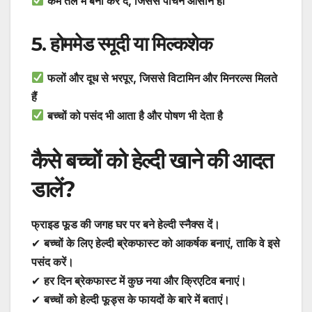
कम तेल में बना कर दें, जिससे पाचन आसान हो
5. होममेड स्मूदी या मिल्कशेक
फलों और दूध से भरपूर, जिससे विटामिन और मिनरल्स मिलते
हैं
बच्चों को पसंद भी आता है और पोषण भी देता है
कैसे बच्चों को हेल्दी खाने की आदत
डालें?
फ्राइड फूड की जगह घर पर बने हेल्दी स्नैक्स दें।
✔
बच्चों के लिए हेल्दी ब्रेकफास्ट को आकर्षक बनाएं, ताकि वे इसे
पसंद करें।
✔
हर दिन ब्रेकफास्ट में कुछ नया और क्रिएटिव बनाएं।
✔
बच्चों को हेल्दी फूड्स के फायदों के बारे में बताएं।