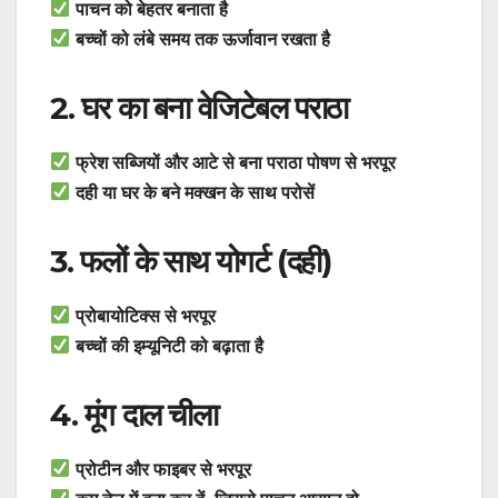
पाचन को बेहतर बनाता है
बच्चों को लंबे समय तक ऊर्जावान रखता है
2. घर का बना वेजिटेबल पराठा
फ्रेश सब्जियों और आटे से बना पराठा पोषण से भरपूर
दही या घर के बने मक्खन के साथ परोसें
3. फलों के साथ योगर्ट (दही)
प्रोबायोटिक्स से भरपूर
बच्चों की इम्यूनिटी को बढ़ाता है
4. मूंग दाल चीला
प्रोटीन और फाइबर से भरपूर