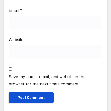
Email
*
Website
Save my name, email, and website in this
browser for the next time I comment.