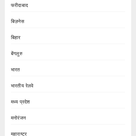
फरीदाबाद
बिज़नेस
बिहार
बेंगलुरु
भारत
भारतीय रेलवे
मध्य प्रदेश
मनोरंजन
महाराष्ट्र