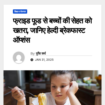
शिक्षा व रोजगार
फ्राइड फूड से बच्चों की सेहत को
खतरा, जानिए हेल्दी ब्रेकफास्ट
ऑप्शंस
By
दुर्गेश शर्मा
JAN 31, 2025