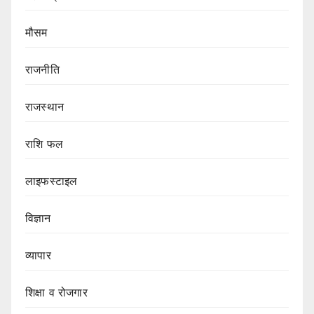
मौसम
राजनीति
राजस्थान
राशि फल
लाइफस्टाइल
विज्ञान
व्यापार
शिक्षा व रोजगार