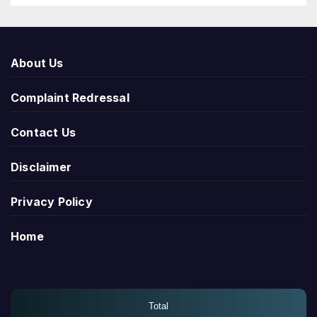
About Us
Complaint Redressal
Contact Us
Disclaimer
Privacy Policy
Home
Total