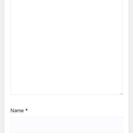
Name
*