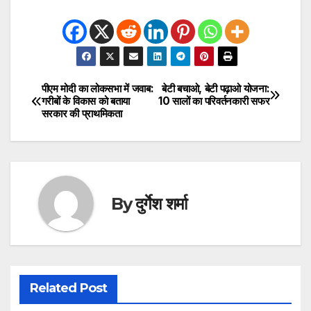
पीएम मोदी का लोकसभा में जवाब:
बेटी बचाओ, बेटी पढ़ाओ योजना:
Post
गरीबों के विकास को बताया
10 सालों का परिवर्तनकारी सफर
सरकार की प्राथमिकता
navigation
By
दुर्गेश शर्मा
Related Post