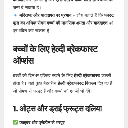
जन्म दे सकता है।
मस्तिष्क और याददाश्त पर प्रभाव
– शोध बताते हैं कि
फास्ट
फूड का अधिक सेवन बच्चों की मानसिक क्षमता और याददाश्त
को
प्रभावित कर सकता है।
बच्चों के लिए हेल्दी ब्रेकफास्ट
ऑप्शंस
बच्चों को दिनभर एक्टिव रखने के लिए
हेल्दी ब्रेकफास्ट
जरूरी
होता है। यहां कुछ बेहतरीन
हेल्दी ब्रेकफास्ट विकल्प
दिए गए हैं
जो पोषण से भरपूर हैं और बच्चों को एनर्जी भी देंगे।
1. ओट्स और ड्राई फ्रूट्स दलिया
फाइबर और प्रोटीन से भरपूर