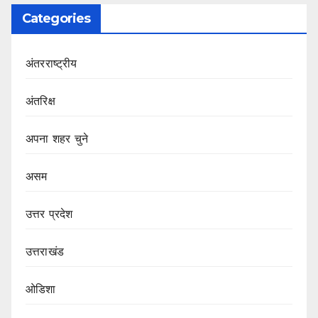
Categories
अंतरराष्ट्रीय
अंतरिक्ष
अपना शहर चुने
असम
उत्तर प्रदेश
उत्तराखंड
ओडिशा