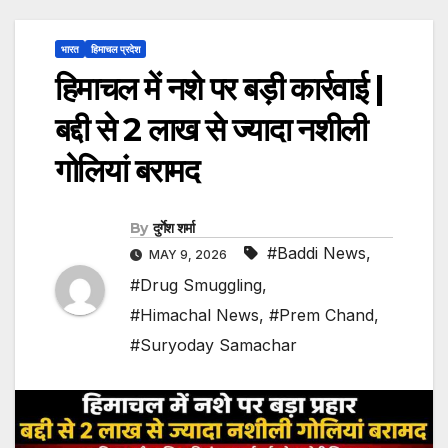
भारत
हिमाचल प्रदेश
हिमाचल में नशे पर बड़ी कार्रवाई |
बद्दी से 2 लाख से ज्यादा नशीली
गोलियां बरामद
By
दुर्गेश शर्मा
#Baddi News
,
MAY 9, 2026
#Drug Smuggling
,
#Himachal News
,
#Prem Chand
,
#Suryoday Samachar