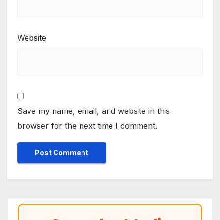
Website
Save my name, email, and website in this
browser for the next time I comment.