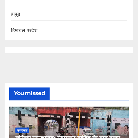
हापुड़
हिमाचल प्रदेश
You missed
उत्तराखंड