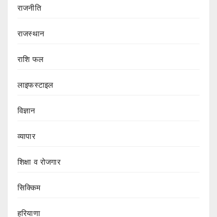
राजनीति
राजस्थान
राशि फल
लाइफस्टाइल
विज्ञान
व्यापार
शिक्षा व रोजगार
सिक्किम
हरियाणा