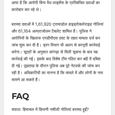
आया है कि आरोपी बिना वैध लाइसेंस के प्रतिबंधित दवाओं का
कारोबार कर रहे थे।
बरामद दवाओं में 1,61,920 ट्रामाडोल हाइड्रोक्लोराइड गोलियां
और 61,164 अल्प्राजोलम टैबलेट शामिल हैं। पुलिस ने
आरोपियों के खिलाफ एनडीपीएस एक्ट के तहत मामला दर्ज कर
जांच शुरू कर दी है। ड्रग विभाग भी अलग से कानूनी कार्रवाई
करेगा। सूत्रों के अनुसार कांगड़ा से मिली सूचना के बाद यह
कार्रवाई की गई। इसके बाद विशेष टीम गठित कर बद्दी में दबिश
दी गई। पूछताछ के दौरान पुलिस अब पूरे नेटवर्क की जांच कर
रही है। अधिकारियों का मानना है कि मामले में और लोगों के नाम
सामने आ सकते हैं।
FAQ
सवाल: हिमाचल में कितनी नशीली गोलियां बरामद हुईं?