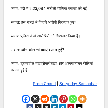
जवाब: बद्दी में 2,23,084 नशीली गोलियां बरामद की गईं।
सवाल: इस मामले में कितने आरोपी गिरफ्तार हुए?
जवाब: पुलिस ने दो आरोपियों को गिरफ्तार किया है।
सवाल: कौन-कौन सी दवाएं बरामद हुईं?
जवाब: ट्रामाडोल हाइड्रोक्लोराइड और अल्प्राजोलम गोलियां
बरामद हुई हैं।
Prem Chand
|
Suryoday Samachar