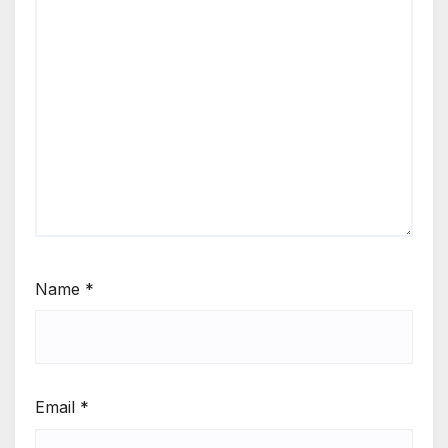
Name
*
Email
*