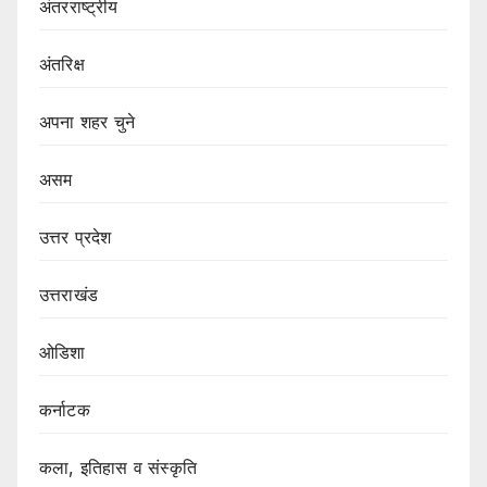
अंतरराष्ट्रीय
अंतरिक्ष
अपना शहर चुने
असम
उत्तर प्रदेश
उत्तराखंड
ओडिशा
कर्नाटक
कला, इतिहास व संस्कृति