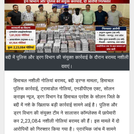
बद्दी में पुलिस और ड्रग विभाग की संयुक्त कार्रवाई के दौरान बरामद नशीली
दवाएं।
हिमाचल नशीली गोलियां बरामद, बद्दी ड्रग्स मामला, हिमाचल
पुलिस कार्रवाई, ट्रामाडोल गोलियां, एनडीपीएस एक्ट, सोलन
क्राइम न्यूज, ड्रग विभाग रेड हिमाचल प्रदेश के सोलन जिले के
बद्दी में नशे के खिलाफ बड़ी कार्रवाई सामने आई है। पुलिस और
ड्रग विभाग की संयुक्त टीम ने सालासर कॉम्प्लेक्स में छापेमारी
कर 2,23,084 नशीली गोलियां बरामद की हैं। इस मामले में दो
आरोपियों को गिरफ्तार किया गया है। प्रारंभिक जांच में सामने