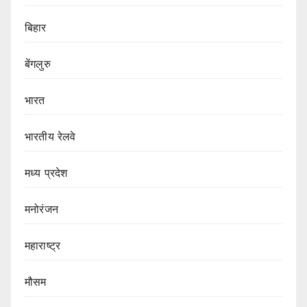
बिहार
बेंगलुरु
भारत
भारतीय रेलवे
मध्य प्रदेश
मनोरंजन
महाराष्ट्र
मौसम