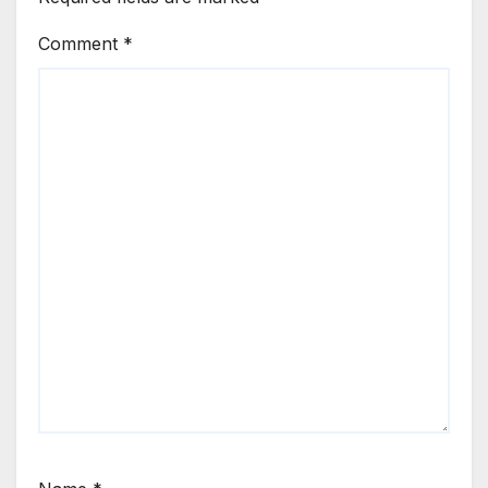
Comment
*