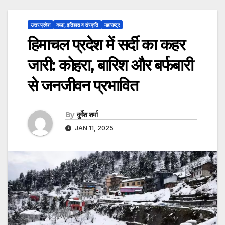
उत्तर प्रदेश
कला, इतिहास व संस्कृति
महाराष्ट्र
हिमाचल प्रदेश में सर्दी का कहर
जारी: कोहरा, बारिश और बर्फबारी
से जनजीवन प्रभावित
By
दुर्गेश शर्मा
JAN 11, 2025