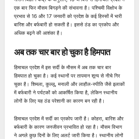
एक बार फिर मौसम बिगड़ने की संभावना है। पश्चिमी विक्षोभ के
प्रभाव से 16 और 17 जनवरी को प्रदेश के कई हिस्सों में भारी
बारिश और बर्फबारी हो सकती है। इससे ठंड का प्रकोप और
अधिक बढ़ने की आशंका है।
अब तक चार बार हो चुका है हिमपात
हिमाचल प्रदेश में इस सर्दी के मौसम में अब तक चार बार
हिमपात हो चुका है। कई स्थानों पर तापमान शून्य से नीचे गिर
चुका है। शिमला, कुल्लू, मनाली और लाहौल-स्पीति जैसे इलाकों
में बर्फबारी ने पर्यटकों को आकर्षित किया है, लेकिन स्थानीय
लोगों के लिए यह ठंड परेशानी का कारण बन रही है।
हिमाचल प्रदेश में सर्दी का प्रकोप जारी है। कोहरा, बारिश और
बर्फबारी के कारण जनजीवन प्रभावित हो रहा है। मौसम विभाग
ने अगले कुछ दिनों के लिए अलर्ट जारी किया है। स्थानीय लोगों