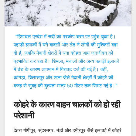
“हिमाचल प्रदेश में सर्दी का प्रकोप चरम पर पहुंच चुका है।
पहाड़ी इलाकों में घने बादलों और ठंड ने लोगों की मुश्किलें बढ़ा
दी हैं, जबकि मैदानी क्षेत्रों में घना कोहरा आम जनजीवन को
प्रभावित कर रहा है। शिमला, मनाली और अन्य पहाड़ी इलाकों
में ठंड के कारण तापमान में गिरावट दर्ज की गई है। वहीं,
कांगड़ा, बिलासपुर और ऊना जैसे मैदानी क्षेत्रों में कोहरे की
वजह से सुबह की दृश्यता मात्र 50 मीटर तक सिमट गई है।”
कोहरे के कारण वाहन चालकों को हो रही
परेशानी
देहरा गोपीपुर, सुंदरनगर, मंडी और हमीरपुर जैसे इलाकों में कोहरे