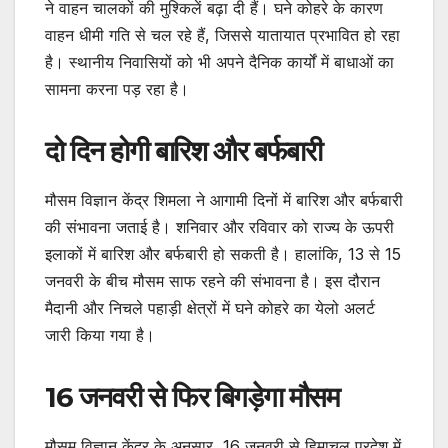
ने वाहन चालकों की मुश्किलें बढ़ा दी हैं। घने कोहरे के कारण
वाहन धीमी गति से चल रहे हैं, जिससे यातायात प्रभावित हो रहा
है। स्थानीय निवासियों को भी अपने दैनिक कार्यों में बाधाओं का
सामना करना पड़ रहा है।
दो दिन होगी बारिश और बर्फबारी
मौसम विज्ञान केंद्र शिमला ने आगामी दिनों में बारिश और बर्फबारी
की संभावना जताई है। शनिवार और रविवार को राज्य के ऊपरी
इलाकों में बारिश और बर्फबारी हो सकती है। हालांकि, 13 से 15
जनवरी के बीच मौसम साफ रहने की संभावना है। इस दौरान
मैदानी और निचले पहाड़ी क्षेत्रों में घने कोहरे का येलो अलर्ट
जारी किया गया है।
16 जनवरी से फिर बिगड़ेगा मौसम
मौसम विज्ञान केंद्र के अनुसार, 16 जनवरी से हिमाचल प्रदेश में