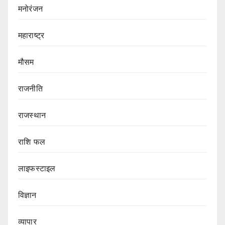
मनोरंजन
महाराष्ट्र
मौसम
राजनीति
राजस्थान
राशि फल
लाइफस्टाइल
विज्ञान
व्यापार