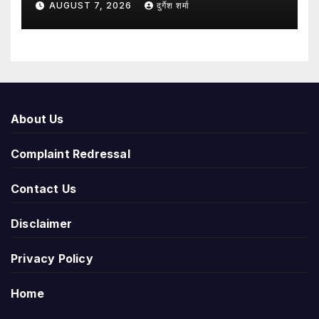
AUGUST 7, 2026
दुर्गेश शर्मा
About Us
Complaint Redressal
Contact Us
Disclaimer
Privacy Policy
Home