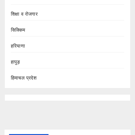
शिक्षा व रोजगार
सिक्किम
हरियाणा
हापुड़
हिमाचल प्रदेश