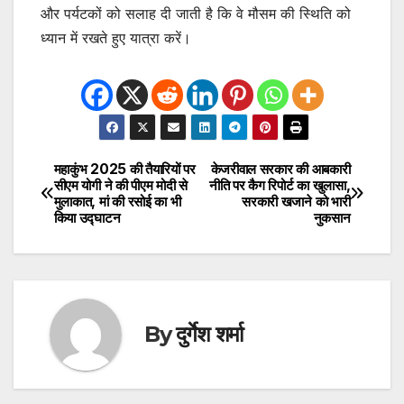
और पर्यटकों को सलाह दी जाती है कि वे मौसम की स्थिति को
ध्यान में रखते हुए यात्रा करें।
महाकुंभ 2025 की तैयारियों पर
केजरीवाल सरकार की आबकारी
Post
सीएम योगी ने की पीएम मोदी से
नीति पर कैग रिपोर्ट का खुलासा,
मुलाकात, मां की रसोई का भी
सरकारी खजाने को भारी
navigation
किया उद्घाटन
नुकसान
By
दुर्गेश शर्मा