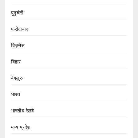
पुडुचेरी
फरीदाबाद
बिज़नेस
बिहार
बेंगलुरु
भारत
भारतीय रेलवे
मध्य प्रदेश