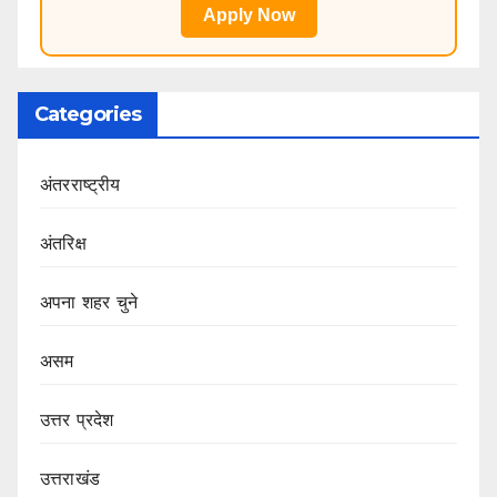
Apply Now
Categories
अंतरराष्ट्रीय
अंतरिक्ष
अपना शहर चुने
असम
उत्तर प्रदेश
उत्तराखंड