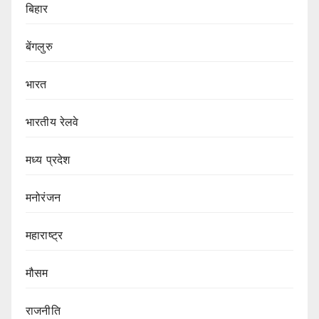
बिहार
बेंगलुरु
भारत
भारतीय रेलवे
मध्य प्रदेश
मनोरंजन
महाराष्ट्र
मौसम
राजनीति