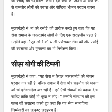
की रसोई’ का उद्घाटन किया। इस सेवा का उद्देश्य आर्थिक रूप
से कमजोर लोगों को स्वच्छ और पौष्टिक भोजन प्रदान करना
है।
मुख्यमंत्री ने ‘मां की रसोई’ की तारीफ करते हुए कहा कि यह
सेवा समाज के जरूरतमंद लोगों के लिए एक सराहनीय पहल है।
उन्होंने वहां मौजूद लोगों को थाली परोसकर सेवा की और रसोई
की स्वच्छता और गुणवत्ता का भी निरीक्षण किया।
सीएम योगी की टिप्पणी
मुख्यमंत्री ने कहा, “यह सेवा न केवल जरूरतमंदों को भोजन
प्रदान कर रही है, बल्कि समाज में सेवा और सहयोग की भावना
को भी प्रोत्साहित कर रही है। हमें ऐसी सेवाओं को बढ़ावा देना
चाहिए ताकि कोई भी भूखा न सोए।” उन्होंने संस्थान की इस
पहल की सराहना करते हुए कहा कि यह सेवा सामाजिक
जिम्मेदारी का उत्कृष्ट उदाहरण है।