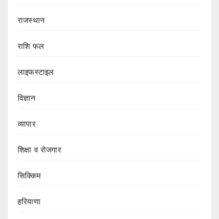
राजस्थान
राशि फल
लाइफस्टाइल
विज्ञान
व्यापार
शिक्षा व रोजगार
सिक्किम
हरियाणा