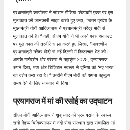
प्रधानमंत्री कार्यालय ने सोशल मीडिया प्लेटफॉर्म एक्स पर इस
मुलाकात की जानकारी साझा करते हुए कहा, “उत्तर प्रदेश के
मुख्यमंत्री योगी आदित्यनाथ ने प्रधानमंत्री नरेंद्र मोदी से
मुलाकात की है।” वहीं, सीएम योगी ने भी अपने एक्स अकाउंट
पर मुलाकात की तस्वीरें साझा करते हुए लिखा, “आदरणीय
प्रधानमंत्री नरेंद्र मोदी से नई दिल्ली में शिष्टाचार भेंट की।
आपके मार्गदर्शन और प्रेरणा से महाकुंभ 2025, प्रयागराज,
अपने दिव्य, भव्य और डिजिटल स्वरूप से दुनिया को ‘नए भारत’
का दर्शन करा रहा है।” उन्होंने पीएम मोदी को अपना बहुमूल्य
समय देने के लिए धन्यवाद भी दिया।
प्रयागराज में मां की रसोई का उद्घाटन
सीएम योगी आदित्यनाथ ने शुक्रवार को प्रयागराज के स्वरूप
रानी नेहरू चिकित्सालय में नंदी सेवा संस्थान द्वारा संचालित ‘मां