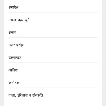
अंतरिक्ष
अपना शहर चुने
असम
उत्तर प्रदेश
उत्तराखंड
ओडिशा
कर्नाटक
कला, इतिहास व संस्कृति