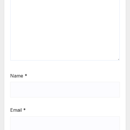
Name
*
Email
*