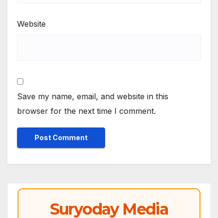
Website
Save my name, email, and website in this
browser for the next time I comment.
Suryoday Media