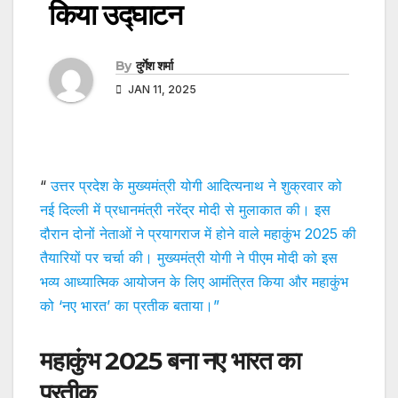
किया उद्घाटन
By
दुर्गेश शर्मा
JAN 11, 2025
“
उत्तर प्रदेश के मुख्यमंत्री योगी आदित्यनाथ ने शुक्रवार को
नई दिल्ली में प्रधानमंत्री नरेंद्र मोदी से मुलाकात की। इस
दौरान दोनों नेताओं ने प्रयागराज में होने वाले महाकुंभ 2025 की
तैयारियों पर चर्चा की। मुख्यमंत्री योगी ने पीएम मोदी को इस
भव्य आध्यात्मिक आयोजन के लिए आमंत्रित किया और महाकुंभ
को ‘नए भारत’ का प्रतीक बताया।”
महाकुंभ 2025 बना नए भारत का
प्रतीक