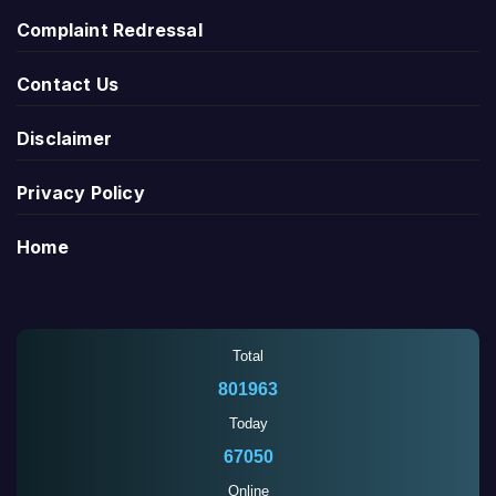
Complaint Redressal
Contact Us
Disclaimer
Privacy Policy
Home
Total
801963
Today
67050
Online