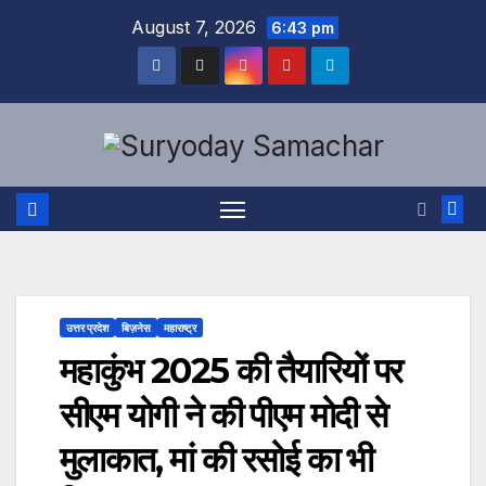
Skip
August 7, 2026
6:43 pm
to
content
उत्तर प्रदेश
बिज़नेस
महाराष्ट्र
महाकुंभ 2025 की तैयारियों पर
सीएम योगी ने की पीएम मोदी से
मुलाकात, मां की रसोई का भी