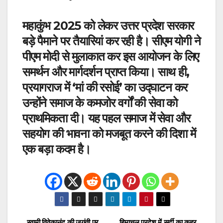
महाकुंभ 2025 को लेकर उत्तर प्रदेश सरकार
बड़े पैमाने पर तैयारियां कर रही है। सीएम योगी ने
पीएम मोदी से मुलाकात कर इस आयोजन के लिए
समर्थन और मार्गदर्शन प्राप्त किया। साथ ही,
प्रयागराज में ‘मां की रसोई’ का उद्घाटन कर
उन्होंने समाज के कमजोर वर्गों की सेवा को
प्राथमिकता दी। यह पहल समाज में सेवा और
सहयोग की भावना को मजबूत करने की दिशा में
एक बड़ा कदम है।
स्वामी विवेकानंद की जयंती पर
हिमाचल प्रदेश में सर्दी का कहर