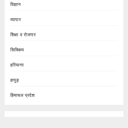
विज्ञान
व्यापार
शिक्षा व रोजगार
सिक्किम
हरियाणा
हापुड़
हिमाचल प्रदेश