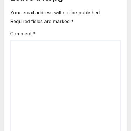
Your email address will not be published.
Required fields are marked
*
Comment
*