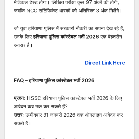
मेडिकल टेस्ट होगा। लिखित परीक्षा कुल 97 अंकों की होगी,
जबकि NCC सर्टिफिकेट धारकों को अतिरिक्त 3 अंक मिलेंगे।
जो युवा हरियाणा पुलिस में सरकारी नौकरी का सपना देख रहे हैं,
उनके लिए
हरियाणा पुलिस कांस्टेबल भर्ती 2026
एक बेहतरीन
अवसर है।
Direct Link Here
FAQ – हरियाणा पुलिस कांस्टेबल भर्ती 2026
प्रश्न:
HSSC हरियाणा पुलिस कांस्टेबल भर्ती 2026 के लिए
आवेदन कब तक कर सकते हैं?
उत्तर:
उम्मीदवार 31 जनवरी 2026 तक ऑनलाइन आवेदन कर
सकते हैं।