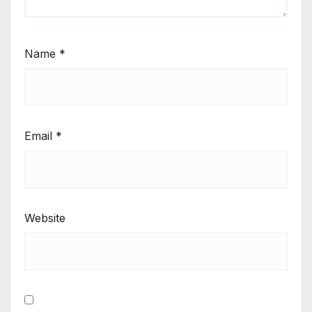
Name
*
Email
*
Website