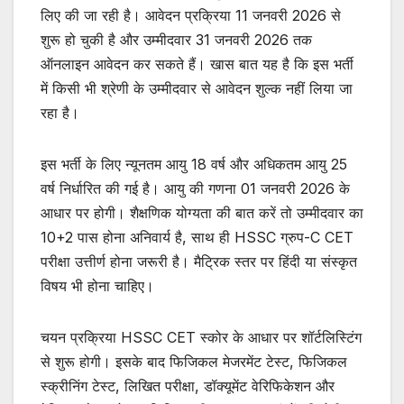
लिए की जा रही है। आवेदन प्रक्रिया 11 जनवरी 2026 से
शुरू हो चुकी है और उम्मीदवार 31 जनवरी 2026 तक
ऑनलाइन आवेदन कर सकते हैं। खास बात यह है कि इस भर्ती
में किसी भी श्रेणी के उम्मीदवार से आवेदन शुल्क नहीं लिया जा
रहा है।
इस भर्ती के लिए न्यूनतम आयु 18 वर्ष और अधिकतम आयु 25
वर्ष निर्धारित की गई है। आयु की गणना 01 जनवरी 2026 के
आधार पर होगी। शैक्षणिक योग्यता की बात करें तो उम्मीदवार का
10+2 पास होना अनिवार्य है, साथ ही HSSC ग्रुप-C CET
परीक्षा उत्तीर्ण होना जरूरी है। मैट्रिक स्तर पर हिंदी या संस्कृत
विषय भी होना चाहिए।
चयन प्रक्रिया HSSC CET स्कोर के आधार पर शॉर्टलिस्टिंग
से शुरू होगी। इसके बाद फिजिकल मेजरमेंट टेस्ट, फिजिकल
स्क्रीनिंग टेस्ट, लिखित परीक्षा, डॉक्यूमेंट वेरिफिकेशन और