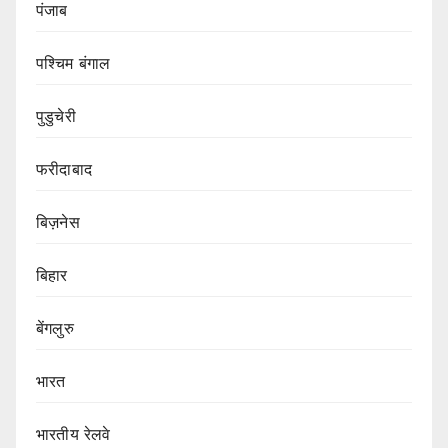
पंजाब
पश्चिम बंगाल
पुडुचेरी
फरीदाबाद
बिज़नेस
बिहार
बेंगलुरु
भारत
भारतीय रेलवे