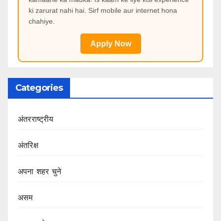
ki zarurat nahi hai. Sirf mobile aur internet hona
chahiye.
Apply Now
Categories
अंतरराष्ट्रीय
अंतरिक्ष
अपना शहर चुने
असम