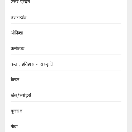
उत्तर प्रदेश
उत्तराखंड
ओडिशा
कर्नाटक
कला, इतिहास व संस्कृति
केरल
खेल/स्पोर्ट्स
गुजरात
गोवा