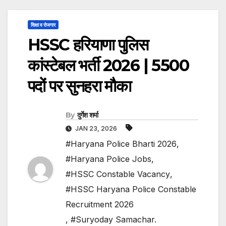
शिक्षा व रोजगार
HSSC हरियाणा पुलिस
कांस्टेबल भर्ती 2026 | 5500
पदों पर सुनहरा मौका
By
दुर्गेश शर्मा
JAN 23, 2026
#Haryana Police Bharti 2026
,
#Haryana Police Jobs
,
#HSSC Constable Vacancy
,
#HSSC Haryana Police Constable
Recruitment 2026
,
#Suryoday Samachar.