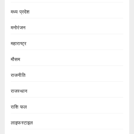
मध्य प्रदेश
मनोरंजन
महाराष्ट्र
मौसम
राजनीति
राजस्थान
राशि फल
लाइफस्टाइल