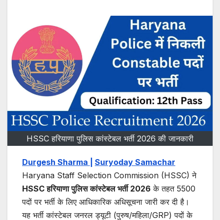
HSSC हरियाणा पुलिस कांस्टेबल भर्ती 2026 की जानकारी
Durgesh Sharma |
Suryoday Samachar
Haryana Staff Selection Commission (HSSC) ने
HSSC हरियाणा पुलिस कांस्टेबल भर्ती 2026
के तहत 5500
पदों पर भर्ती के लिए आधिकारिक अधिसूचना जारी कर दी है।
यह भर्ती कांस्टेबल जनरल ड्यूटी (पुरुष/महिला/GRP) पदों के