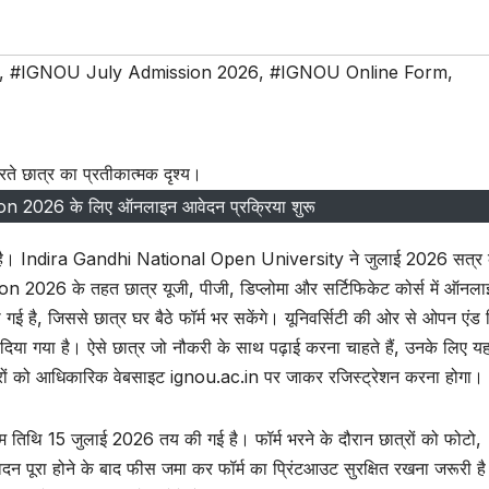
,
#IGNOU July Admission 2026
,
#IGNOU Online Form
,
2026 के लिए ऑनलाइन आवेदन प्रक्रिया शुरू
़ी खबर है। Indira Gandhi National Open University ने जुलाई 2026 सत्र 
2026 के तहत छात्र यूजी, पीजी, डिप्लोमा और सर्टिफिकेट कोर्स में ऑनला
 है, जिससे छात्र घर बैठे फॉर्म भर सकेंगे। यूनिवर्सिटी की ओर से ओपन एंड ड
 दिया गया है। ऐसे छात्र जो नौकरी के साथ पढ़ाई करना चाहते हैं, उनके लिए य
ारों को आधिकारिक वेबसाइट ignou.ac.in पर जाकर रजिस्ट्रेशन करना होगा।
ि 15 जुलाई 2026 तय की गई है। फॉर्म भरने के दौरान छात्रों को फोटो,
दन पूरा होने के बाद फीस जमा कर फॉर्म का प्रिंटआउट सुरक्षित रखना जरूरी है।