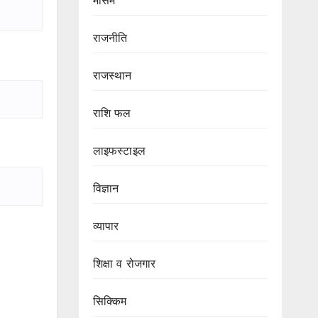
मौसम
राजनीति
राजस्थान
राशि फल
लाइफस्टाइल
विज्ञान
व्यापार
शिक्षा व रोजगार
सिक्किम