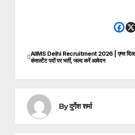
AIIMS Delhi Recruitment 2026 | एम्स दिल्ली 
Post
कंसल्टेंट पदों पर भर्ती, जल्द करें आवेदन
navigation
By
दुर्गेश शर्मा