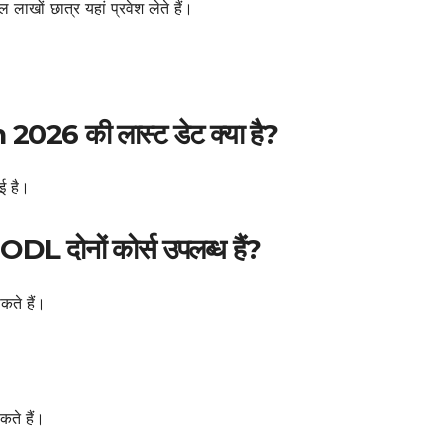
लाखों छात्र यहां प्रवेश लेते हैं।
26 की लास्ट डेट क्या है?
ई है।
L दोनों कोर्स उपलब्ध हैं?
कते हैं।
ते हैं।