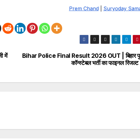
Prem Chand
|
Suryoday Sam
में
Bihar Police Final Result 2026 OUT | बिहार प
कॉन्स्टेबल भर्ती का फाइनल रिजल्ट