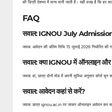
की डिग्री देशभर में मान्य मानी जाती है। यही वजह है कि हर साल 
FAQ
सवाल: IGNOU July Admission 20
जवाब: आवेदन की अंतिम तिथि 15 जुलाई 2026 निर्धारित की ग
सवाल: क्या IGNOU में ऑनलाइन और OD
जवाब: हां, छात्र दोनों मोड में अपनी सुविधा अनुसार कोर्स चुन स
सवाल: आवेदन कहां से करें?
जवाब: छात्र ignou.ac.in पर जाकर ऑनलाइन आवेदन कर सक