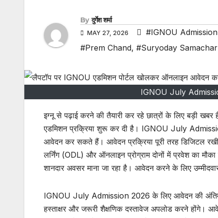
By
दुर्गेश शर्मा
#IGNOU Admission
MAY 27, 2026
#Prem Chand
,
#Suryoday Samachar
IGNOU July Admission 
इग्नू से पढ़ाई करने की तैयारी कर रहे छात्रों के लिए बड
एडमिशन प्रक्रिया शुरू कर दी है। IGNOU July Admission 
आवेदन कर सकते हैं। आवेदन प्रक्रिया पूरी तरह डिजिटल रखी गई
लर्निंग (ODL) और ऑनलाइन प्रोग्राम दोनों में प्रवेश का मौका
शानदार अवसर माना जा रहा है। आवेदन करने के लिए उम्मीदव
IGNOU July Admission 2026 के लिए आवेदन की अंतिम तिथ
हस्ताक्षर और जरूरी शैक्षणिक दस्तावेज अपलोड करने होंगे। आवे