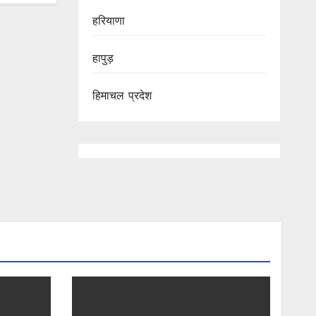
हरियाणा
हापुड़
हिमाचल प्रदेश