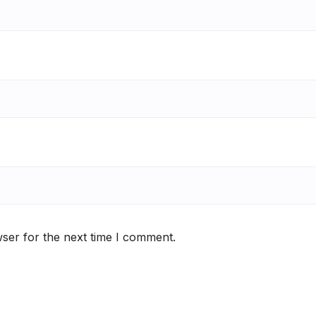
ser for the next time I comment.