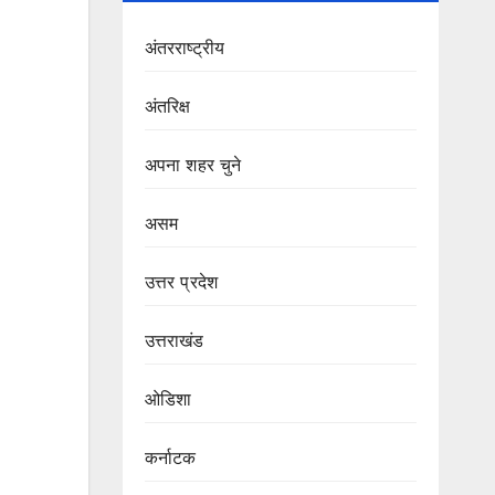
अंतरराष्ट्रीय
अंतरिक्ष
अपना शहर चुने
असम
उत्तर प्रदेश
उत्तराखंड
ओडिशा
कर्नाटक