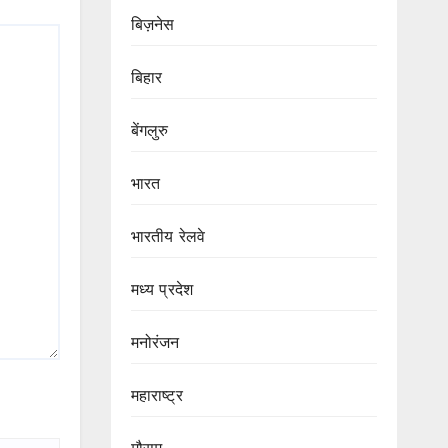
बिज़नेस
बिहार
बेंगलुरु
भारत
भारतीय रेलवे
मध्य प्रदेश
मनोरंजन
महाराष्ट्र