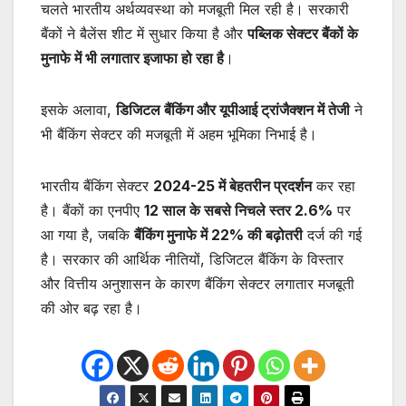
चलते भारतीय अर्थव्यवस्था को मजबूती मिल रही है। सरकारी
बैंकों ने बैलेंस शीट में सुधार किया है और
पब्लिक सेक्टर बैंकों के
मुनाफे में भी लगातार इजाफा हो रहा है
।
इसके अलावा,
डिजिटल बैंकिंग और यूपीआई ट्रांजैक्शन में तेजी
ने
भी बैंकिंग सेक्टर की मजबूती में अहम भूमिका निभाई है।
भारतीय बैंकिंग सेक्टर
2024-25 में बेहतरीन प्रदर्शन
कर रहा
है। बैंकों का एनपीए
12 साल के सबसे निचले स्तर 2.6%
पर
आ गया है, जबकि
बैंकिंग मुनाफे में 22% की बढ़ोतरी
दर्ज की गई
है। सरकार की आर्थिक नीतियों, डिजिटल बैंकिंग के विस्तार
और वित्तीय अनुशासन के कारण बैंकिंग सेक्टर लगातार मजबूती
की ओर बढ़ रहा है।