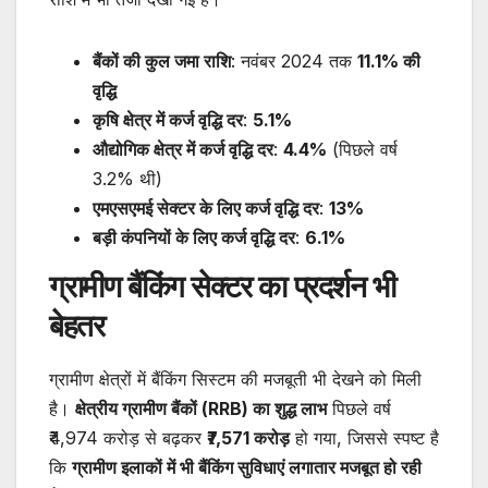
बैंकों की कुल जमा राशि
: नवंबर 2024 तक
11.1% की
वृद्धि
कृषि क्षेत्र में कर्ज वृद्धि दर
:
5.1%
औद्योगिक क्षेत्र में कर्ज वृद्धि दर
:
4.4%
(पिछले वर्ष
3.2% थी)
एमएसएमई सेक्टर के लिए कर्ज वृद्धि दर
:
13%
बड़ी कंपनियों के लिए कर्ज वृद्धि दर
:
6.1%
ग्रामीण बैंकिंग सेक्टर का प्रदर्शन भी
बेहतर
ग्रामीण क्षेत्रों में बैंकिंग सिस्टम की मजबूती भी देखने को मिली
है।
क्षेत्रीय ग्रामीण बैंकों (RRB) का शुद्ध लाभ
पिछले वर्ष
₹4,974 करोड़ से बढ़कर
₹7,571 करोड़
हो गया, जिससे स्पष्ट है
कि
ग्रामीण इलाकों में भी बैंकिंग सुविधाएं लगातार मजबूत हो रही