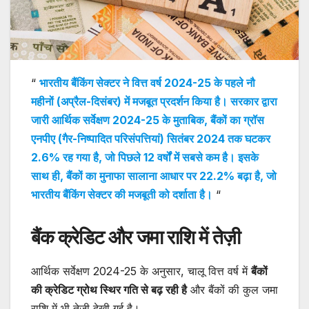
“
भारतीय बैंकिंग सेक्टर ने वित्त वर्ष 2024-25 के पहले नौ
महीनों (अप्रैल-दिसंबर) में मजबूत प्रदर्शन किया है। सरकार द्वारा
जारी आर्थिक सर्वेक्षण 2024-25 के मुताबिक, बैंकों का ग्रॉस
एनपीए (गैर-निष्पादित परिसंपत्तियां) सितंबर 2024 तक घटकर
2.6% रह गया है, जो पिछले 12 वर्षों में सबसे कम है। इसके
साथ ही, बैंकों का मुनाफा सालाना आधार पर 22.2% बढ़ा है, जो
भारतीय बैंकिंग सेक्टर की मजबूती को दर्शाता है।
“
बैंक क्रेडिट और जमा राशि में तेज़ी
आर्थिक सर्वेक्षण 2024-25 के अनुसार, चालू वित्त वर्ष में
बैंकों
की क्रेडिट ग्रोथ स्थिर गति से बढ़ रही है
और बैंकों की कुल जमा
राशि में भी तेजी देखी गई है।