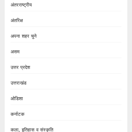
अंतरराष्ट्रीय
अंतरिक्ष
अपना शहर चुने
असम
उत्तर प्रदेश
उत्तराखंड
ओडिशा
कर्नाटक
कला, इतिहास व संस्कृति