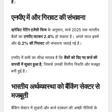
हैं
।
एनपीए में और गिरावट की संभावना
क्रेडिट रेटिंग एजेंसी फिच
के अनुसार, मार्च 2025 तक भारतीय
बैंकों का
एनपीए घटकर 2.4%
हो सकता है। अगले साल इसमें
और
0.2% की गिरावट
की संभावना जताई गई है।
एनपीए में कमी का सीधा मतलब है कि
बैंकों को दिए गए कर्ज की
वापसी में सुधार हुआ है
, जिससे उनकी वित्तीय स्थिति और मजबूत
बनी हुई है।
भारतीय अर्थव्यवस्था को बैंकिंग सेक्टर से
मजबूती
बैंकिंग सेक्टर में सुधारों और कर्ज प्रबंधन की अच्छी नीतियों के