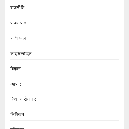
राजनीति
राजस्थान
राशि फल
लाइफस्टाइल
विज्ञान
व्यापार
शिक्षा व रोजगार
सिक्किम