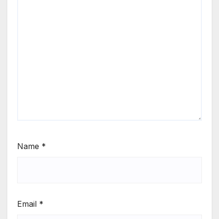
Name
*
Email
*