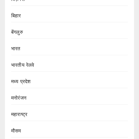
बिहार
बेंगलुरु
भारत
भारतीय रेलवे
मध्य प्रदेश
मनोरंजन
महाराष्ट्र
मौसम