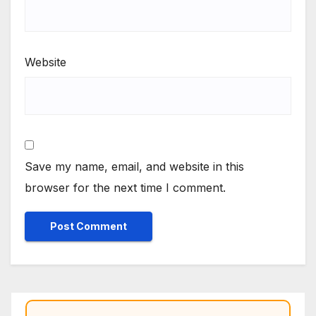
Website
Save my name, email, and website in this
browser for the next time I comment.