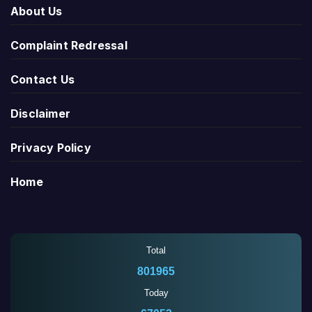
About Us
Complaint Redressal
Contact Us
Disclaimer
Privacy Policy
Home
Total
801965
Today