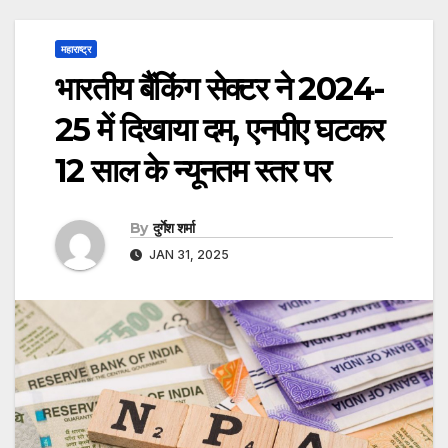
महाराष्ट्र
भारतीय बैंकिंग सेक्टर ने 2024-
25 में दिखाया दम, एनपीए घटकर
12 साल के न्यूनतम स्तर पर
By
दुर्गेश शर्मा
JAN 31, 2025