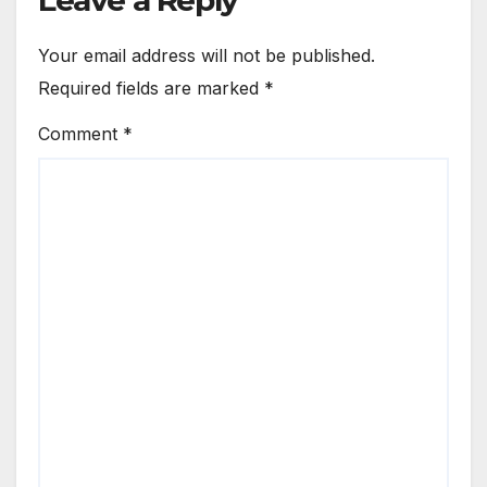
Your email address will not be published.
Required fields are marked
*
Comment
*