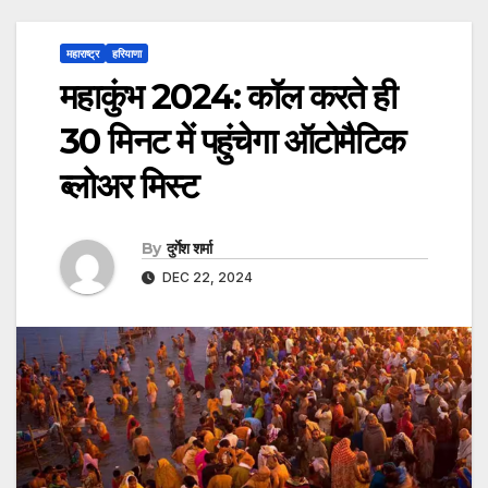
महाराष्ट्र
हरियाणा
महाकुंभ 2024: कॉल करते ही
30 मिनट में पहुंचेगा ऑटोमैटिक
ब्लोअर मिस्ट
By
दुर्गेश शर्मा
DEC 22, 2024