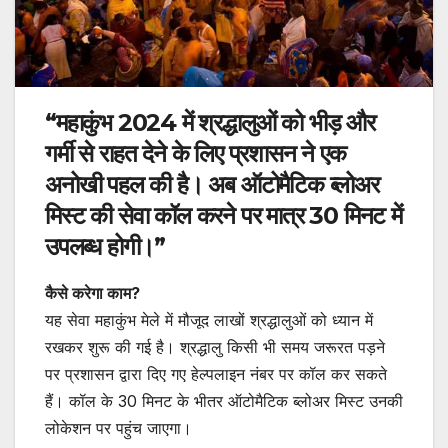
“महाकुंभ 2024 में श्रद्धालुओं को भीड़ और
गर्मी से राहत देने के लिए प्रशासन ने एक
अनोखी पहल की है। अब ऑटोमैटिक ब्लोअर
मिस्ट की सेवा कॉल करने पर मात्र 30 मिनट में
उपलब्ध होगी।”
कैसे करेगा काम?
यह सेवा महाकुंभ मेले में मौजूद लाखों श्रद्धालुओं को ध्यान में
रखकर शुरू की गई है। श्रद्धालु किसी भी समय जरूरत पड़ने
पर प्रशासन द्वारा दिए गए हेल्पलाइन नंबर पर कॉल कर सकते
हैं। कॉल के 30 मिनट के भीतर ऑटोमैटिक ब्लोअर मिस्ट उनकी
लोकेशन पर पहुंच जाएगा।