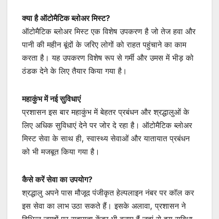
क्या है ऑटोमैटिक ब्लोअर मिस्ट?
ऑटोमैटिक ब्लोअर मिस्ट एक विशेष उपकरण है जो तेज हवा और
पानी की महीन बूंदों के जरिए लोगों को राहत पहुंचाने का काम
करता है। यह उपकरण विशेष रूप से गर्मी और उमस में भीड़ को
ठंडक देने के लिए तैयार किया गया है।
महाकुंभ में नई सुविधाएं
प्रशासन इस बार महाकुंभ में बेहतर प्रबंधन और श्रद्धालुओं के
लिए अधिक सुविधाएं देने पर जोर दे रहा है। ऑटोमैटिक ब्लोअर
मिस्ट सेवा के साथ ही, स्वास्थ्य सेवाओं और यातायात प्रबंधन
को भी मजबूत किया गया है।
कैसे करें सेवा का उपयोग?
श्रद्धालु अपने पास मौजूद पंजीकृत हेल्पलाइन नंबर पर कॉल कर
इस सेवा का लाभ उठा सकते हैं। इसके अलावा, प्रशासन ने
विभिन्न जगहों पर सहायता केंद्र भी बनाए हैं जहां से इस सुविधा