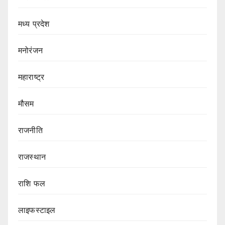
मध्य प्रदेश
मनोरंजन
महाराष्ट्र
मौसम
राजनीति
राजस्थान
राशि फल
लाइफस्टाइल