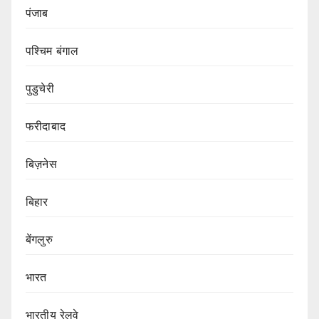
पंजाब
पश्चिम बंगाल
पुडुचेरी
फरीदाबाद
बिज़नेस
बिहार
बेंगलुरु
भारत
भारतीय रेलवे