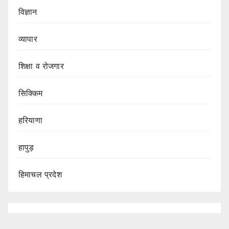
विज्ञान
व्यापार
शिक्षा व रोजगार
सिक्किम
हरियाणा
हापुड़
हिमाचल प्रदेश