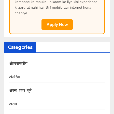
kamaane ka mauka! Is kaam ke liye kisi experience
ki zarurat nahi hai. Sirf mobile aur internet hona
chahiye.
Apply Now
Categories
अंतरराष्ट्रीय
अंतरिक्ष
अपना शहर चुने
असम