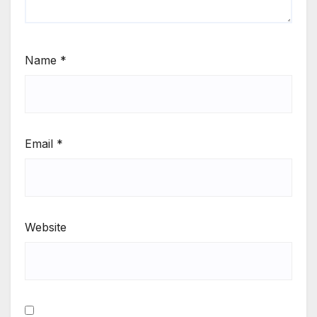
Name
*
Email
*
Website