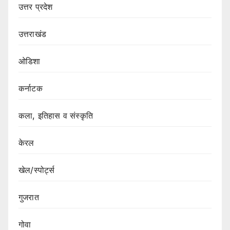
उत्तर प्रदेश
उत्तराखंड
ओडिशा
कर्नाटक
कला, इतिहास व संस्कृति
केरल
खेल/स्पोर्ट्स
गुजरात
गोवा