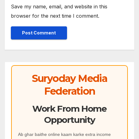
Save my name, email, and website in this
browser for the next time I comment.
Suryoday Media
Federation
Work From Home
Opportunity
Ab ghar baithe online kaam karke extra income