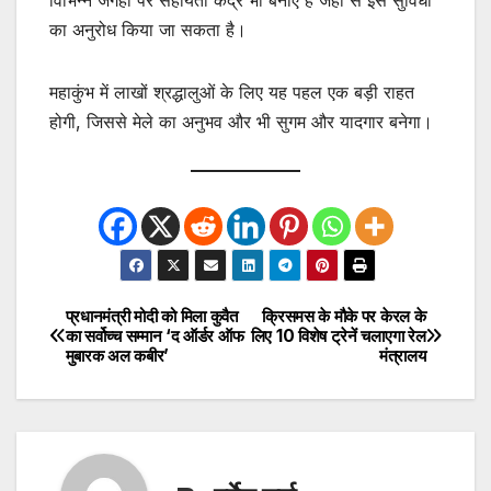
का अनुरोध किया जा सकता है।
महाकुंभ में लाखों श्रद्धालुओं के लिए यह पहल एक बड़ी राहत
होगी, जिससे मेले का अनुभव और भी सुगम और यादगार बनेगा।
प्रधानमंत्री मोदी को मिला कुवैत
क्रिसमस के मौके पर केरल के
Post
का सर्वोच्च सम्मान ‘द ऑर्डर ऑफ
लिए 10 विशेष ट्रेनें चलाएगा रेल
मुबारक अल कबीर’
मंत्रालय
navigation