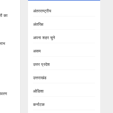
अंतरराष्ट्रीय
ों का
अंतरिक्ष
अपना शहर चुने
 लाभ
असम
उत्तर प्रदेश
उत्तराखंड
ओडिशा
विवरण
कर्नाटक