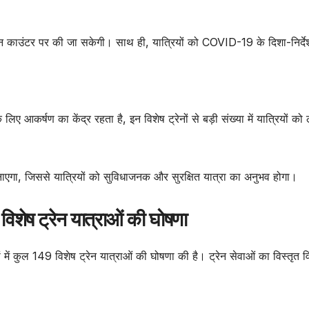
ेशन काउंटर पर की जा सकेगी। साथ ही, यात्रियों को COVID-19 के दिशा-निर्देश
 आकर्षण का केंद्र रहता है, इन विशेष ट्रेनों से बड़ी संख्या में यात्रियों को
गा, जिससे यात्रियों को सुविधाजनक और सुरक्षित यात्रा का अनुभव होगा।
शेष ट्रेन यात्राओं की घोषणा
में कुल 149 विशेष ट्रेन यात्राओं की घोषणा की है। ट्रेन सेवाओं का विस्तृत 