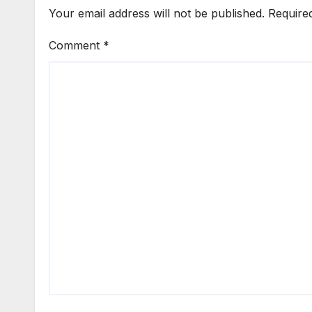
Your email address will not be published.
Require
Comment
*