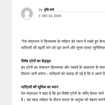
By
दुर्गेश शर्मा
DEC 22, 2024
“रेल मंत्रालय ने क्रिसमस के त्योहार को ध्यान में रखते हुए क
यात्रियों की बढ़ती मांग को पूरा करने और सुगम यात्रा सुनिश्
विशेष ट्रेनों का शेड्यूल
इन ट्रेनों का संचालन क्रिसमस और नववर्ष के आसपास के व्यस्त 
विवरण जारी करेगा। यात्रियों को सलाह दी गई है कि वे अपने 
यात्रियों की सुविधा का ध्यान
रेल मंत्रालय ने कहा है कि इन विशेष ट्रेनों के जरिए केरल जाने 
है। यह पहल त्योहार के दौरान यात्रा के अनुभव को बेहतर बनाने 