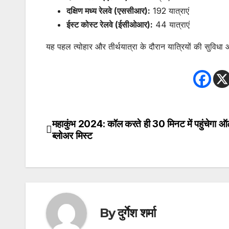
दक्षिण मध्य रेलवे (एससीआर):
192 यात्राएं
ईस्ट कोस्ट रेलवे (ईसीओआर):
44 यात्राएं
यह पहल त्योहार और तीर्थयात्रा के दौरान यात्रियों की सुविधा
महाकुंभ 2024: कॉल करते ही 30 मिनट में पहुंचेगा ऑ
Post
ब्लोअर मिस्ट
navigation
By
दुर्गेश शर्मा