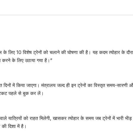
ेरल के लिए 10 विशेष ट्रेनों को चलाने की घोषणा की है। यह कदम त्योहार के दौर
चित करने के लिए उठाया गया है।”
दिनों में किया जाएगा। मंत्रालय जल्द ही इन ट्रेनों का विस्तृत समय-सारणी और
टिकट पहले से बुक कर लें।
वाले यात्रियों को राहत मिलेगी, खासकर त्योहार के समय जब ट्रेनों में भारी भीड़
की दिशा में है।