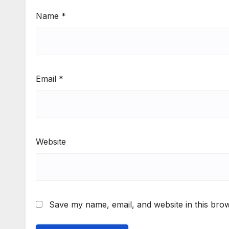
Name
*
Email
*
Website
Save my name, email, and website in this brow