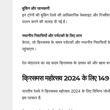
बुकिंग और जानकारी
इन ट्रेनों की बुकिंग रेलवे की आधिकारिक वेबसाइट और रिजर्व
पालन करने की सलाह दी गई है।
स्थानीय निवासियों और पर्यटकों के लिए लाभ
केरल, जो क्रिसमस के समय पर्यटकों और स्थानीय निवासियों के लिए
पहुंचाएगा।
रेल मंत्रालय का यह कदम क्रिसमस के उत्सव को और खास बनाए
क्रिसमस महोत्सव 2024 के लिए 149 वि
भारतीय रेलवे ने क्रिसमस महोत्सव 2024 के लिए विभिन्न जोनों 
इस प्रकार है: