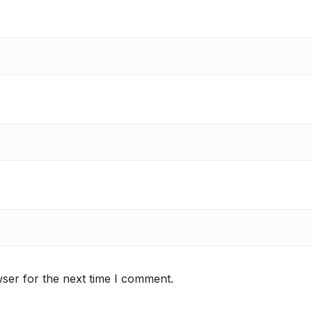
ser for the next time I comment.