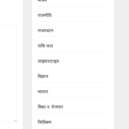
मौसम
राजनीति
राजस्थान
राशि फल
लाइफस्टाइल
विज्ञान
व्यापार
शिक्षा व रोजगार
सिक्किम