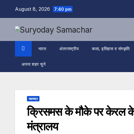
Skip
August 8, 2026
7:40 pm
to
content
भारत
अंतरराष्ट्रीय
कला, इतिहास व संस्कृति
अपना शहर चुने
महाराष्ट्र
क्रिसमस के मौके पर केरल के 
मंत्रालय