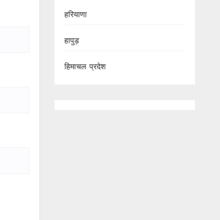
हरियाणा
हापुड़
हिमाचल प्रदेश