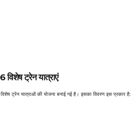
 विशेष ट्रेन यात्राएं
 विशेष ट्रेन यात्राओं की योजना बनाई गई है। इसका विवरण इस प्रकार है: