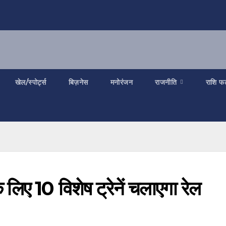
खेल/स्पोर्ट्स
बिज़नेस
मनोरंजन
राजनीति
राशि फ
लिए 10 विशेष ट्रेनें चलाएगा रेल