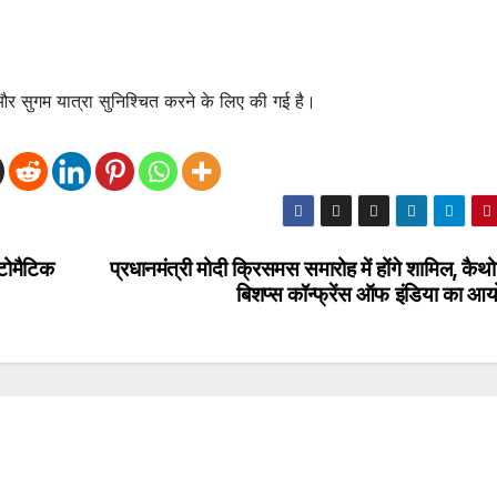
 और सुगम यात्रा सुनिश्चित करने के लिए की गई है।
टोमैटिक
प्रधानमंत्री मोदी क्रिसमस समारोह में होंगे शामिल, कै
बिशप्स कॉन्फ्रेंस ऑफ इंडिया का आ