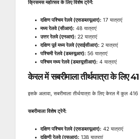
क्रिसमस महोत्सव के लिए विशेष ट्रेनें:
दक्षिण पश्चिम रेलवे (एसडब्लयूआर):
17 यात्राएं
मध्य रेलवे (सीआर):
48 यात्राएं
उत्तर रेलवे (एनआर):
22 यात्राएं
दक्षिण पूर्व मध्य रेलवे (एसईसीआर):
2 यात्राएं
पश्चिमी रेलवे (डब्लयूआर):
56 यात्राएं
पश्चिम मध्य रेलवे (डब्लयूसीआर):
4 यात्राएं
केरल में सबरीमाला तीर्थयात्रा के लिए 416
इसके अलावा, सबरीमाला तीर्थयात्रा के लिए केरल में कुल 416
सबरीमाला विशेष ट्रेनें:
दक्षिण पश्चिम रेलवे (एसडब्लयूआर):
42 यात्राएं
दक्षिणी रेलवे (एसआर):
138 यात्राएं