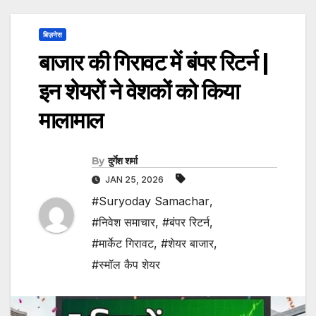
बिज़नेस
बाजार की गिरावट में बंपर रिटर्न |
इन शेयरों ने वेशकों को किया
मालामाल
By
दुर्गेश शर्मा
JAN 25, 2026
#Suryoday Samachar
,
#निवेश समाचार
,
#बंपर रिटर्न
,
#मार्केट गिरावट
,
#शेयर बाजार
,
#स्मॉल कैप शेयर