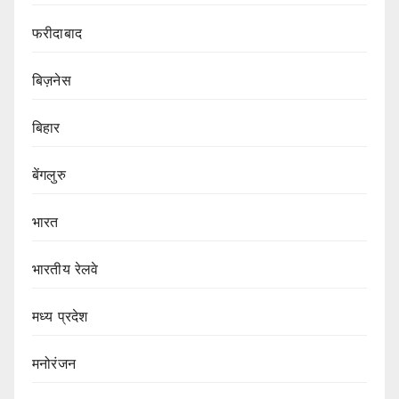
फरीदाबाद
बिज़नेस
बिहार
बेंगलुरु
भारत
भारतीय रेलवे
मध्य प्रदेश
मनोरंजन