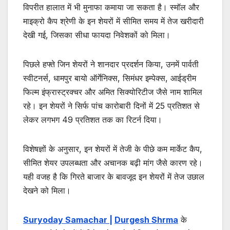
विपरीत हालात में भी मुनाफा कमाया जा सकता है। स्मॉल और
माइक्रो कैप श्रेणी के इन शेयरों में सीमित समय में तेज खरीदारी
देखी गई, जिसका सीधा फायदा निवेशकों को मिला।
पिछले हफ्ते जिन शेयरों ने शानदार प्रदर्शन किया, उनमें पार्वती
स्वीटनर्स, धामपुर बायो ऑर्गेनिक्स, सिमंधर इम्पेक्स, आईड्रीम
फिल्म इंफ्रास्ट्रक्चर और अमित सिक्योरिटीज जैसे नाम शामिल
रहे। इन शेयरों ने सिर्फ पांच कारोबारी दिनों में 25 प्रतिशत से
लेकर लगभग 49 प्रतिशत तक का रिटर्न दिया।
विशेषज्ञों के अनुसार, इन शेयरों में तेजी के पीछे कम मार्केट कैप,
सीमित शेयर उपलब्धता और अचानक बढ़ी मांग जैसे कारण रहे।
यही वजह है कि गिरते बाजार के बावजूद इन शेयरों में तेज उछाल
देखने को मिला।
Suryoday Samachar |
Durgesh Shrma
के