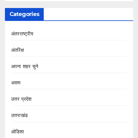
Categories
अंतरराष्ट्रीय
अंतरिक्ष
अपना शहर चुने
असम
उत्तर प्रदेश
उत्तराखंड
ओडिशा