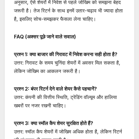
अनुसार, ऐसे शेयरों में निवेश से पहले जोखिम को समझना बेहद
जरूरी है। तेज रिटर्न के साथ इनमें उतार-चढ़ाव भी ज्यादा होता
है, इसलिए सोच-समझकर फैसला लेना चाहिए।
FAQ (अक्सर पूछे जाने वाले सवाल)
प्रश्न 1: क्या बाजार की गिरावट में निवेश करना सही होता है?
उत्तर: गिरावट के समय चुनिंदा शेयरों में अवसर मिल सकता है,
लेकिन जोखिम का आकलन जरूरी है।
प्रश्न 2: बंपर रिटर्न देने वाले शेयर कैसे पहचानें?
उत्तर: कंपनी की वित्तीय स्थिति, ट्रेडिंग वॉल्यूम और हालिया
खबरों पर नजर रखनी चाहिए।
प्रश्न 3: क्या स्मॉल कैप शेयर सुरक्षित होते हैं?
उत्तर: स्मॉल कैप शेयरों में जोखिम अधिक होता है, लेकिन रिटर्न