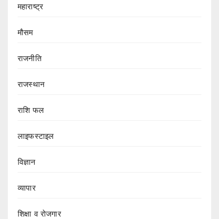
महाराष्ट्र
मौसम
राजनीति
राजस्थान
राशि फल
लाइफस्टाइल
विज्ञान
व्यापार
शिक्षा व रोजगार