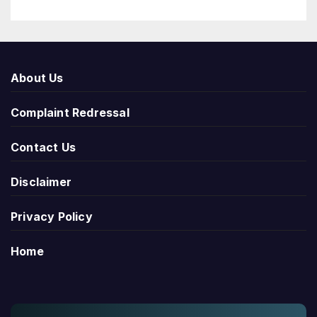
About Us
Complaint Redressal
Contact Us
Disclaimer
Privacy Policy
Home