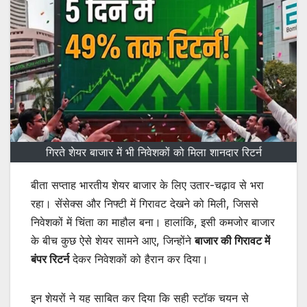
गिरते शेयर बाजार में भी निवेशकों को मिला शानदार रिटर्न
बीता सप्ताह भारतीय शेयर बाजार के लिए उतार-चढ़ाव से भरा
रहा। सेंसेक्स और निफ्टी में गिरावट देखने को मिली, जिससे
निवेशकों में चिंता का माहौल बना। हालांकि, इसी कमजोर बाजार
के बीच कुछ ऐसे शेयर सामने आए, जिन्होंने
बाजार की गिरावट में
बंपर रिटर्न
देकर निवेशकों को हैरान कर दिया।
इन शेयरों ने यह साबित कर दिया कि सही स्टॉक चयन से