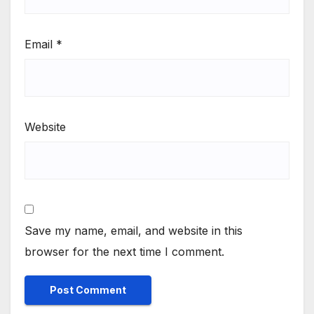
Email
*
Website
Save my name, email, and website in this
browser for the next time I comment.