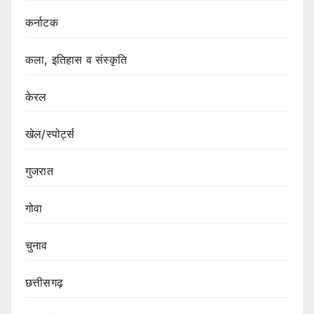
कर्नाटक
कला, इतिहास व संस्कृति
केरल
खेल/स्पोर्ट्स
गुजरात
गोवा
चुनाव
छत्तीसगढ़