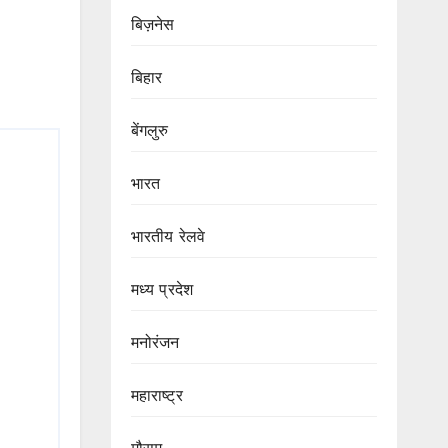
बिज़नेस
बिहार
बेंगलुरु
भारत
भारतीय रेलवे
मध्य प्रदेश
मनोरंजन
महाराष्ट्र