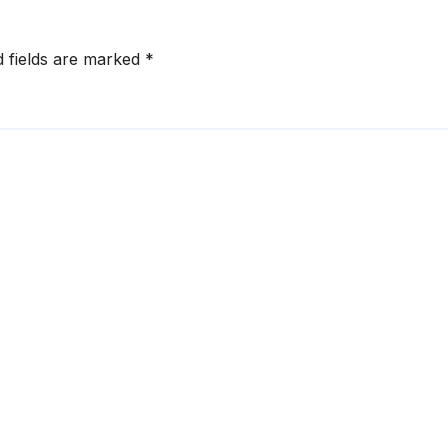
d fields are marked
*