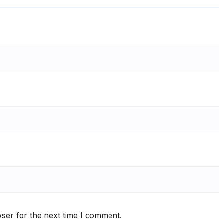
ser for the next time I comment.