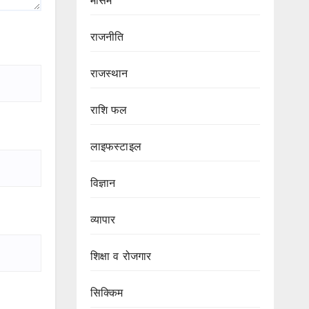
मौसम
राजनीति
राजस्थान
राशि फल
लाइफस्टाइल
विज्ञान
व्यापार
शिक्षा व रोजगार
सिक्किम