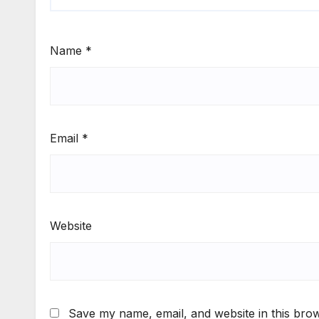
Name
*
Email
*
Website
Save my name, email, and website in this brow