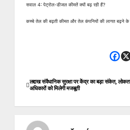
सवाल 4: पेट्रोल-डीजल कीमतें क्यों बढ़ रही हैं?
कच्चे तेल की बढ़ती कीमत और तेल कंपनियों की लागत बढ़ने के 
लद्दाख संवैधानिक सुरक्षा पर केंद्र का बड़ा संकेत, लोकत
Post
अधिकारों को मिलेगी मजबूती
navigation