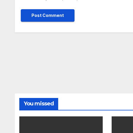
You missed