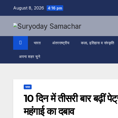
Skip
August 8, 2026
4:16 pm
to
content
भारत
अंतरराष्ट्रीय
कला, इतिहास व संस्कृति
अपना शहर चुने
भारत
10 दिन में तीसरी बार बढ़ीं 
महंगाई का दबाव