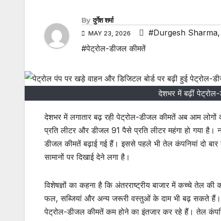
By
दुर्गेश शर्मा
#Durgesh Sharma
MAY 23, 2026
#पेट्रोल-डीजल कीमतें
देशभर में बढ़ीं पेट्
देशभर में लगातार बढ़ रही पेट्रोल-डीजल कीमतें अब आम लोगों की
प्रति लीटर और डीजल 91 पैसे प्रति लीटर महंगा हो गया है। नई
डीजल कीमतें बढ़ाई गई हैं। इससे पहले भी तेल कंपनियां दो बा
सामानों पर दिखाई देने लगा है।
विशेषज्ञों का कहना है कि अंतरराष्ट्रीय बाजार में कच्चे तेल की 
फल, सब्जियां और अन्य जरूरी वस्तुओं के दाम भी बढ़ सकते हैं। 
पेट्रोल-डीजल कीमतें कम होने का इंतजार कर रहे हैं। तेल कंप