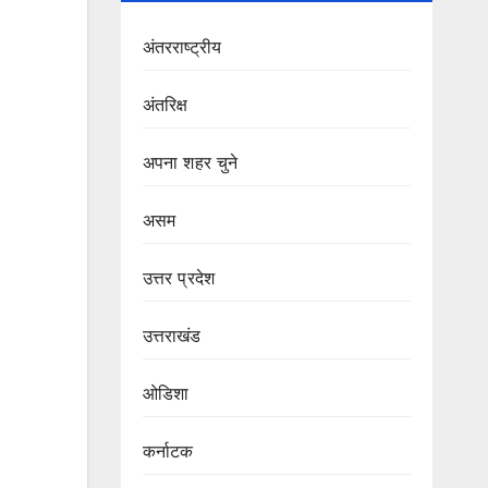
अंतरराष्ट्रीय
अंतरिक्ष
अपना शहर चुने
असम
उत्तर प्रदेश
उत्तराखंड
ओडिशा
कर्नाटक