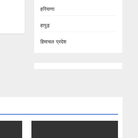
हरियाणा
हापुड़
हिमाचल प्रदेश