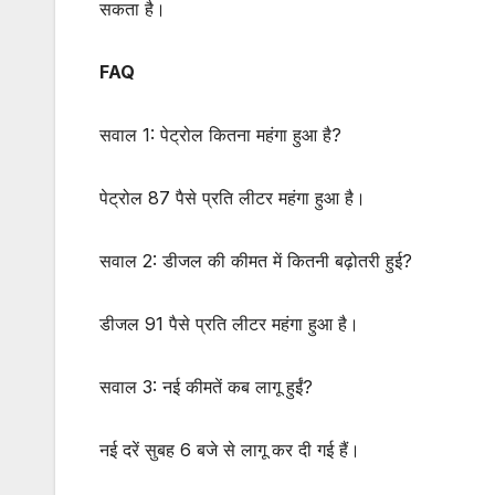
सकता है।
FAQ
सवाल 1: पेट्रोल कितना महंगा हुआ है?
पेट्रोल 87 पैसे प्रति लीटर महंगा हुआ है।
सवाल 2: डीजल की कीमत में कितनी बढ़ोतरी हुई?
डीजल 91 पैसे प्रति लीटर महंगा हुआ है।
सवाल 3: नई कीमतें कब लागू हुईं?
नई दरें सुबह 6 बजे से लागू कर दी गई हैं।