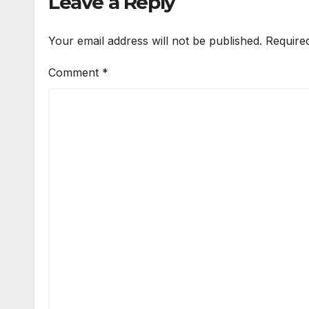
Leave a Reply
Your email address will not be published.
Require
Comment
*