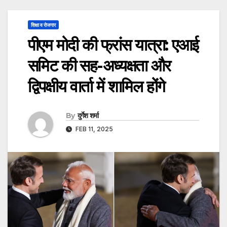
शिक्षा व रोजगार
पीएम मोदी की फ्रांस यात्रा: एआई
समिट की सह-अध्यक्षता और
द्विपक्षीय वार्ता में शामिल होंगे
By
दुर्गेश शर्मा
FEB 11, 2025