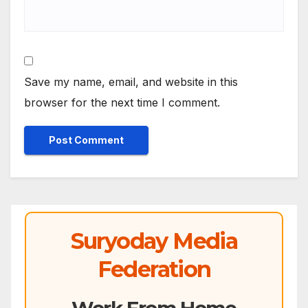
Save my name, email, and website in this
browser for the next time I comment.
Suryoday Media
Federation
Work From Home