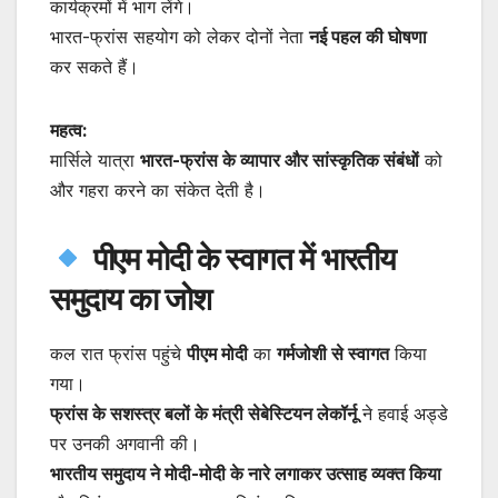
कार्यक्रमों में भाग लेंगे।
भारत-फ्रांस सहयोग को लेकर दोनों नेता
नई पहल की घोषणा
कर सकते हैं।
महत्व:
मार्सिले यात्रा
भारत-फ्रांस के व्यापार और सांस्कृतिक संबंधों
को
और गहरा करने का संकेत देती है।
पीएम मोदी के स्वागत में भारतीय
समुदाय का जोश
कल रात फ्रांस पहुंचे
पीएम मोदी
का
गर्मजोशी से स्वागत
किया
गया।
फ्रांस के सशस्त्र बलों के मंत्री सेबेस्टियन लेकॉर्नू
ने हवाई अड्डे
पर उनकी अगवानी की।
भारतीय समुदाय ने मोदी-मोदी के नारे लगाकर उत्साह व्यक्त किया