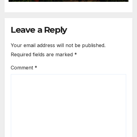
Leave a Reply
Your email address will not be published.
Required fields are marked
*
Comment
*