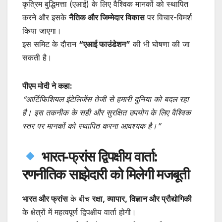
कृत्रिम बुद्धिमत्ता (एआई) के लिए वैश्विक मानकों को स्थापित
करने और इसके
नैतिक और जिम्मेदार विकास
पर विचार-विमर्श
किया जाएगा।
इस समिट के दौरान
“एआई फाउंडेशन”
की भी घोषणा की जा
सकती है।
पीएम मोदी ने कहा:
“आर्टिफिशियल इंटेलिजेंस तेजी से हमारी दुनिया को बदल रहा
है। इस तकनीक के सही और सुरक्षित उपयोग के लिए वैश्विक
स्तर पर मानकों को स्थापित करना आवश्यक है।”
भारत-फ्रांस द्विपक्षीय वार्ता:
रणनीतिक साझेदारी को मिलेगी मजबूती
भारत और फ्रांस
के बीच
रक्षा, व्यापार, विज्ञान और प्रौद्योगिकी
के क्षेत्रों में महत्वपूर्ण द्विपक्षीय वार्ता होगी।