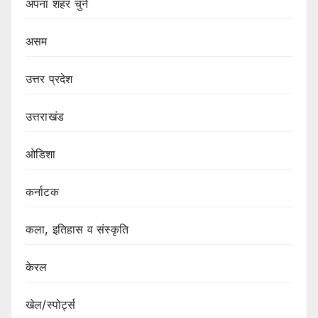
अपना शहर चुने
असम
उत्तर प्रदेश
उत्तराखंड
ओडिशा
कर्नाटक
कला, इतिहास व संस्कृति
केरल
खेल/स्पोर्ट्स