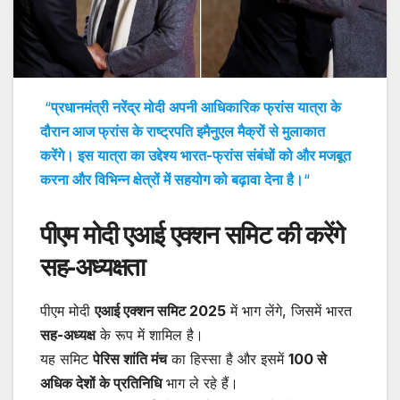
“
प्रधानमंत्री नरेंद्र मोदी अपनी आधिकारिक फ्रांस यात्रा के
दौरान आज फ्रांस के राष्ट्रपति इमैनुएल मैक्रों से मुलाकात
करेंगे। इस यात्रा का उद्देश्य भारत-फ्रांस संबंधों को और मजबूत
करना और विभिन्न क्षेत्रों में सहयोग को बढ़ावा देना है।
“
पीएम मोदी एआई एक्शन समिट की करेंगे
सह-अध्यक्षता
पीएम मोदी
एआई एक्शन समिट 2025
में भाग लेंगे, जिसमें भारत
सह-अध्यक्ष
के रूप में शामिल है।
यह समिट
पेरिस शांति मंच
का हिस्सा है और इसमें
100 से
अधिक देशों के प्रतिनिधि
भाग ले रहे हैं।