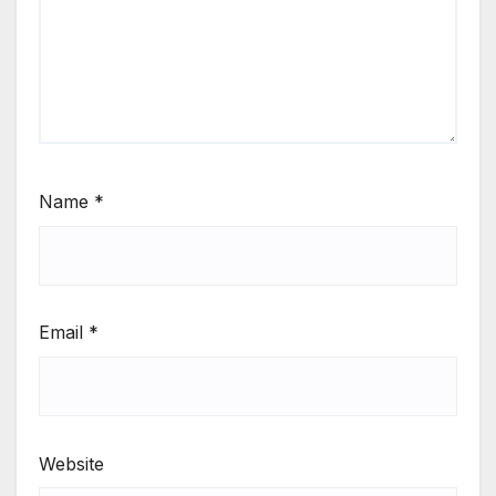
Name
*
Email
*
Website