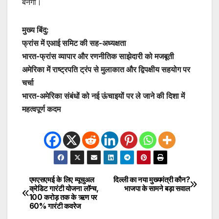
बनेगी।
मुख्य बिंदु:
फ्रांस में एआई समिट की सह-अध्यक्षता
भारत-फ्रांस व्यापार और रणनीतिक साझेदारी को मजबूती
अमेरिका में राष्ट्रपति ट्रंप से मुलाकात और द्विपक्षीय सहयोग पर
चर्चा
भारत-अमेरिका संबंधों को नई ऊंचाइयों पर ले जाने की दिशा में
महत्वपूर्ण कदम
एमएसएमई के लिए म्यूचुअल
दिल्ली का नया मुख्यमंत्री कौन?
Post
क्रेडिट गारंटी योजना लॉन्च,
भाजपा के सामने बड़ा सवाल
100 करोड़ तक के ऋण पर
navigation
60% गारंटी कवरेज