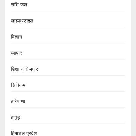
राशि फल
लाइफस्टाइल
विज्ञान
व्यापार
शिक्षा व रोजगार
सिक्किम
हरियाणा
हापुड़
हिमाचल प्रदेश