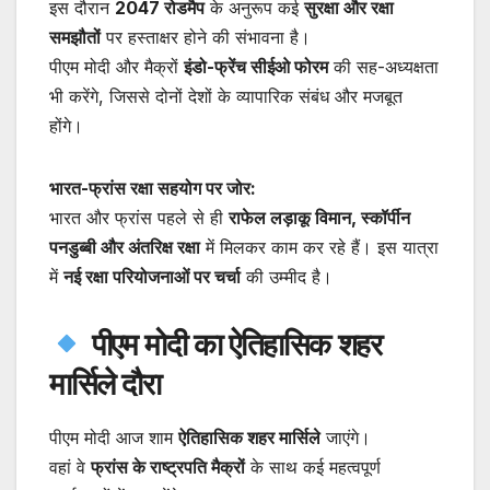
इस दौरान
2047 रोडमैप
के अनुरूप कई
सुरक्षा और रक्षा
समझौतों
पर हस्ताक्षर होने की संभावना है।
पीएम मोदी और मैक्रों
इंडो-फ्रेंच सीईओ फोरम
की सह-अध्यक्षता
भी करेंगे, जिससे दोनों देशों के व्यापारिक संबंध और मजबूत
होंगे।
भारत-फ्रांस रक्षा सहयोग पर जोर:
भारत और फ्रांस पहले से ही
राफेल लड़ाकू विमान, स्कॉर्पीन
पनडुब्बी और अंतरिक्ष रक्षा
में मिलकर काम कर रहे हैं। इस यात्रा
में
नई रक्षा परियोजनाओं पर चर्चा
की उम्मीद है।
पीएम मोदी का ऐतिहासिक शहर
मार्सिले दौरा
पीएम मोदी आज शाम
ऐतिहासिक शहर मार्सिले
जाएंगे।
वहां वे
फ्रांस के राष्ट्रपति मैक्रों
के साथ कई महत्वपूर्ण