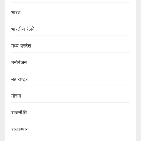
भारत
भारतीय रेलवे
मध्य प्रदेश
मनोरंजन
महाराष्ट्र
मौसम
राजनीति
राजस्थान