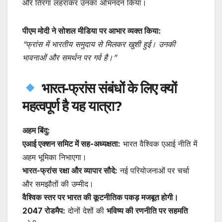
और तिरंगा लहराकर उनका अभिनंदन किया।
पीएम मोदी ने सोशल मीडिया पर आभार व्यक्त किया:
“फ्रांस में भारतीय समुदाय से मिलकर खुशी हुई। उनकी
भावनाओं और समर्थन पर गर्व है।”
भारत-फ्रांस संबंधों के लिए क्यों
महत्वपूर्ण है यह यात्रा?
अहम बिंदु:
एआई एक्शन समिट में सह-अध्यक्षता:
भारत वैश्विक एआई नीति में
अहम भूमिका निभाएगा।
भारत-फ्रांस रक्षा और व्यापार सौदे:
नई परियोजनाओं पर चर्चा
और समझौतों की उम्मीद।
वैश्विक स्तर पर भारत की कूटनीतिक पकड़ मजबूत होगी।
2047 रोडमैप:
दोनों देशों की
भविष्य की रणनीति पर सहमति