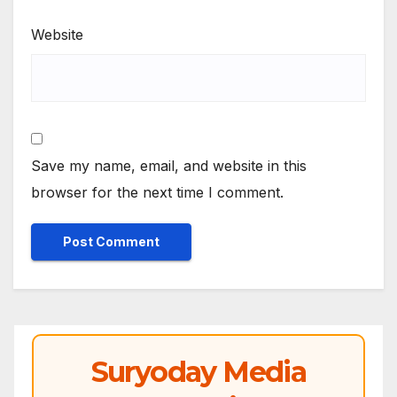
Website
Save my name, email, and website in this
browser for the next time I comment.
Suryoday Media