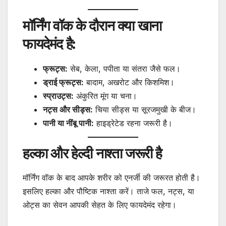
मॉर्निंग वॉक के दौरान क्या खाना
फायदेमंद है:
फ्रूट्स:
सेब, केला, पपीता या संतरा जैसे फल।
ड्राई फ्रूट्स:
बादाम, अखरोट और किशमिश।
स्प्राउट्स:
अंकुरित मूंग या चना।
नट्स और सीड्स:
चिया सीड्स या सूरजमुखी के बीज।
पानी या नींबू पानी:
हाइड्रेटेड रहना जरूरी है।
हल्का और हेल्दी नाश्ता जरूरी है
मॉर्निंग वॉक के बाद आपके शरीर को एनर्जी की जरूरत होती है।
इसलिए हल्का और पौष्टिक नाश्ता करें। ताजे फल, नट्स, या
ओट्स का सेवन आपकी सेहत के लिए फायदेमंद रहेगा।