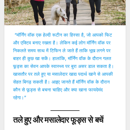
“मॉर्निंग वॉक एक हेल्दी रूटीन का हिस्सा है, जो आपको फिट
और एक्टिव बनाए रखता है। लेकिन कई लोग मॉर्निंग वॉक पर
निकलते समय साथ में टिफिन ले जाते हैं ताकि भूख लगने पर
बाहर ही कुछ खा सकें। हालांकि, मॉर्निंग वॉक के दौरान गलत
फूड्स का सेवन आपके स्वास्थ्य पर बुरा असर डाल सकता है।
खासतौर पर तले हुए या मसालेदार खाद्य पदार्थ खाने से आपकी
सेहत बिगड़ सकती है। आइए जानते हैं मॉर्निंग वॉक के दौरान
कौन से फूड्स से बचना चाहिए और क्या खाना फायदेमंद
रहेगा।”
तले हुए और मसालेदार फूड्स से बचें