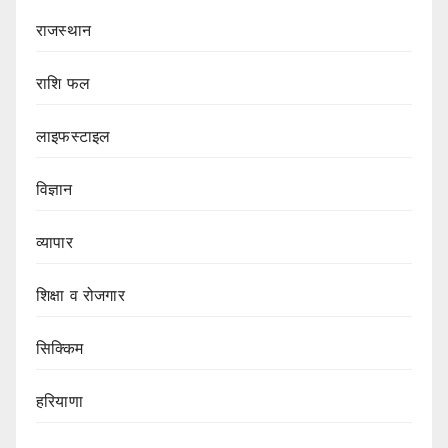
राजस्थान
राशि फल
लाइफस्टाइल
विज्ञान
व्यापार
शिक्षा व रोजगार
सिक्किम
हरियाणा