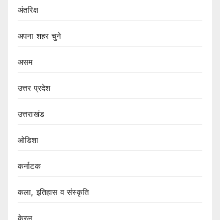
अंतरिक्ष
अपना शहर चुने
असम
उत्तर प्रदेश
उत्तराखंड
ओडिशा
कर्नाटक
कला, इतिहास व संस्कृति
केरल