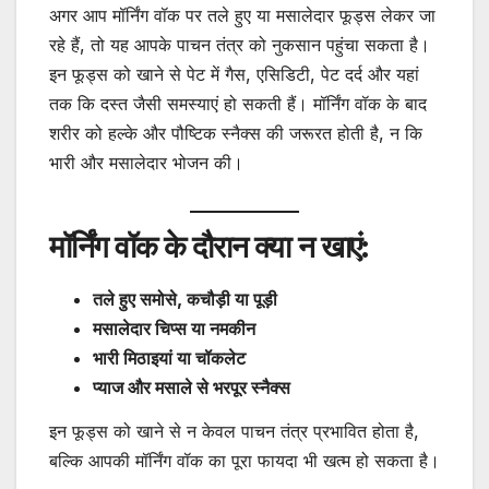
अगर आप मॉर्निंग वॉक पर तले हुए या मसालेदार फूड्स लेकर जा
रहे हैं, तो यह आपके पाचन तंत्र को नुकसान पहुंचा सकता है।
इन फूड्स को खाने से पेट में गैस, एसिडिटी, पेट दर्द और यहां
तक कि दस्त जैसी समस्याएं हो सकती हैं। मॉर्निंग वॉक के बाद
शरीर को हल्के और पौष्टिक स्नैक्स की जरूरत होती है, न कि
भारी और मसालेदार भोजन की।
मॉर्निंग वॉक के दौरान क्या न खाएं:
तले हुए समोसे, कचौड़ी या पूड़ी
मसालेदार चिप्स या नमकीन
भारी मिठाइयां या चॉकलेट
प्याज और मसाले से भरपूर स्नैक्स
इन फूड्स को खाने से न केवल पाचन तंत्र प्रभावित होता है,
बल्कि आपकी मॉर्निंग वॉक का पूरा फायदा भी खत्म हो सकता है।