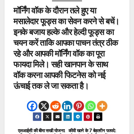
मॉर्निंग वॉक के दौरान तले हुए या
मसालेदार फूड्स का सेवन करने से बचें।
इनके बजाय हल्के और हेल्दी फूड्स का
चयन करें ताकि आपका पाचन तंत्र ठीक
रहे और आपकी मॉर्निंग वॉक का पूरा
फायदा मिले। सही खानपान के साथ
वॉक करना आपकी फिटनेस को नई
ऊंचाई तक ले जा सकता है।
एलआईसी की बीमा सखी योजना:
कीवी खाने के 7 बेहतरीन फायदे:
Post