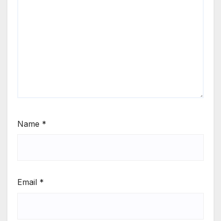
Name
*
Email
*