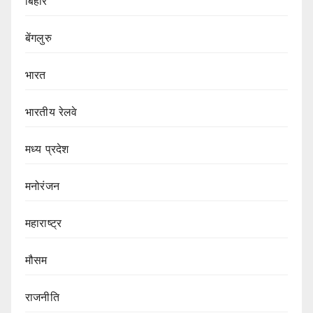
बिहार
बेंगलुरु
भारत
भारतीय रेलवे
मध्य प्रदेश
मनोरंजन
महाराष्ट्र
मौसम
राजनीति