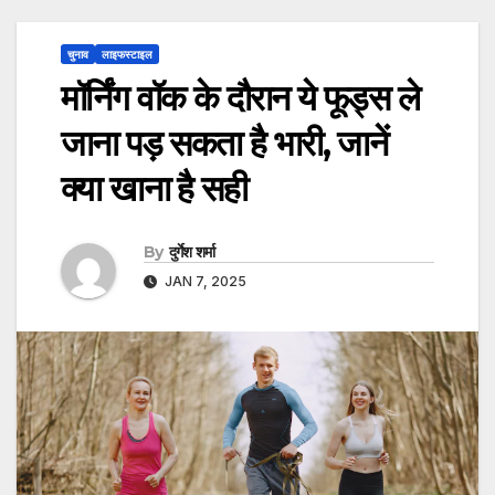
चुनाव
लाइफस्टाइल
मॉर्निंग वॉक के दौरान ये फूड्स ले
जाना पड़ सकता है भारी, जानें
क्या खाना है सही
By
दुर्गेश शर्मा
JAN 7, 2025