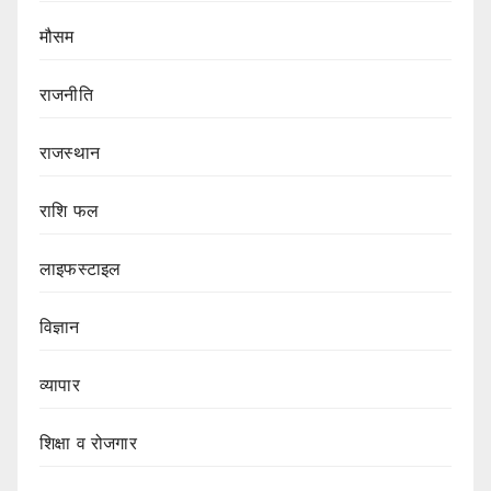
मौसम
राजनीति
राजस्थान
राशि फल
लाइफस्टाइल
विज्ञान
व्यापार
शिक्षा व रोजगार