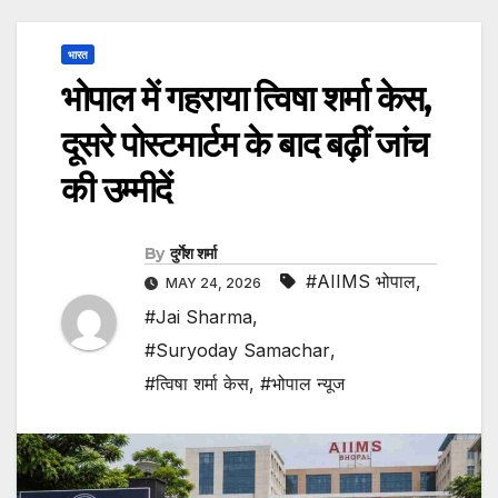
भारत
भोपाल में गहराया त्विषा शर्मा केस,
दूसरे पोस्टमार्टम के बाद बढ़ीं जांच
की उम्मीदें
By
दुर्गेश शर्मा
#AIIMS भोपाल
,
MAY 24, 2026
#Jai Sharma
,
#Suryoday Samachar
,
#त्विषा शर्मा केस
,
#भोपाल न्यूज