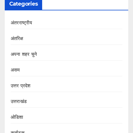
Categories
अंतरराष्ट्रीय
अंतरिक्ष
अपना शहर चुने
असम
उत्तर प्रदेश
उत्तराखंड
ओडिशा
कर्नाटक