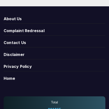
About Us
Complaint Redressal
Contact Us
Disclaimer
Privacy Policy
Home
Total