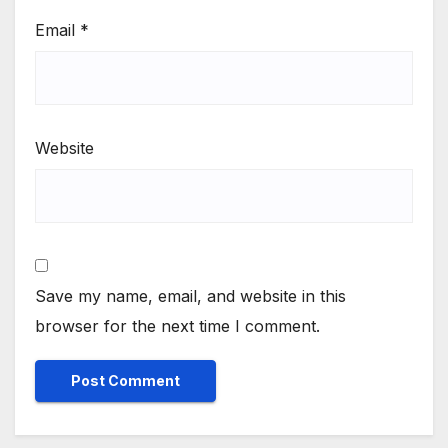
Email
*
Website
Save my name, email, and website in this
browser for the next time I comment.