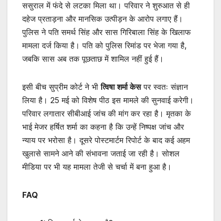
ससुराल में फंदे से लटका मिला था। परिवार ने शुरुआत से ही
दहेज प्रताड़ना और मानसिक उत्पीड़न के आरोप लगाए हैं।
पुलिस ने पति समर्थ सिंह और सास गिरिबाला सिंह के खिलाफ
मामला दर्ज किया है। पति को पुलिस रिमांड पर भेजा गया है,
जबकि सास अब तक पूछताछ में शामिल नहीं हुई हैं।
इसी बीच सुप्रीम कोर्ट ने भी
त्विषा शर्मा केस
पर स्वतः संज्ञान
लिया है। 25 मई को विशेष पीठ इस मामले की सुनवाई करेगी।
परिवार लगातार सीबीआई जांच की मांग कर रहा है। मृतका के
भाई मेजर हर्षित शर्मा का कहना है कि उन्हें निष्पक्ष जांच और
न्याय पर भरोसा है। दूसरे पोस्टमार्टम रिपोर्ट के बाद कई अहम
खुलासे सामने आने की संभावना जताई जा रही है। सोशल
मीडिया पर भी यह मामला तेजी से चर्चा में बना हुआ है।
FAQ