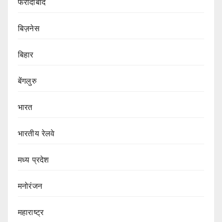
फरीदाबाद
बिज़नेस
बिहार
बेंगलुरु
भारत
भारतीय रेलवे
मध्य प्रदेश
मनोरंजन
महाराष्ट्र