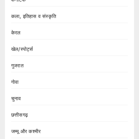
कला, इतिहास व संस्कृति
केरल
खेल/स्पोर्ट्स
गुजरात
गोवा
चुनाव
छत्तीसगढ़
जम्मू और कश्मीर