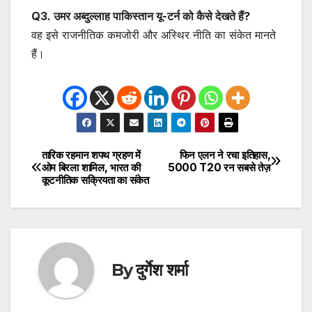
Q3. उमर अब्दुल्लाह पाकिस्तान यू-टर्न को कैसे देखते हैं?
वह इसे राजनीतिक कमजोरी और अस्थिर नीति का संकेत मानते
हैं।
तारिक रहमान शपथ ग्रहण में
फिन एलन ने रचा इतिहास,
Post
ओम बिरला शामिल, भारत की
5000 T20 रन सबसे तेज़
कूटनीतिक सक्रियता का संकेत
navigation
By
दुर्गेश शर्मा