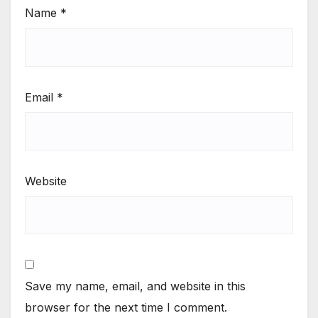
Name
*
Email
*
Website
Save my name, email, and website in this
browser for the next time I comment.