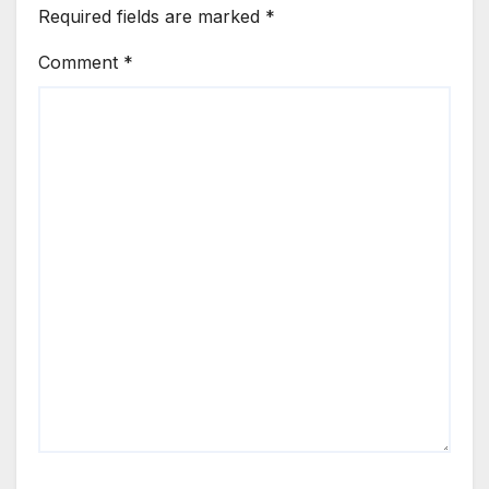
Required fields are marked
*
Comment
*