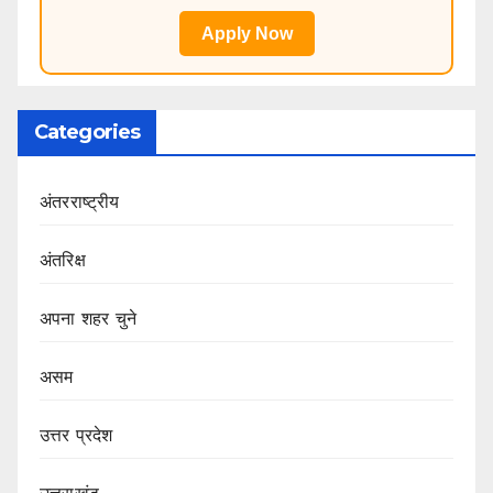
Apply Now
Categories
अंतरराष्ट्रीय
अंतरिक्ष
अपना शहर चुने
असम
उत्तर प्रदेश