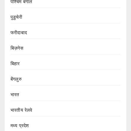
पश्चिम बंगाल
पुडुचेरी
फरीदाबाद
बिज़नेस
बिहार
बेंगलुरु
भारत
भारतीय रेलवे
मध्य प्रदेश