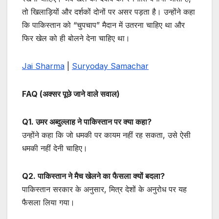
तो खिलाड़ियों और दर्शकों दोनों पर असर पड़ता है। उन्होंने कहा
कि पाकिस्तान को “चुपचाप” मैदान में उतरना चाहिए था और
फिर खेल को ही बोलने देना चाहिए था।
Jai Sharma
|
Suryoday Samachar
FAQ (अक्सर पूछे जाने वाले सवाल)
Q1. उमर अब्दुल्लाह ने पाकिस्तान पर क्या कहा?
उन्होंने कहा कि जो धमकी पर कायम नहीं रह सकता, उसे ऐसी
धमकी नहीं देनी चाहिए।
Q2. पाकिस्तान ने मैच खेलने का फैसला क्यों बदला?
पाकिस्तान सरकार के अनुसार, मित्र देशों के अनुरोध पर यह
फैसला लिया गया।