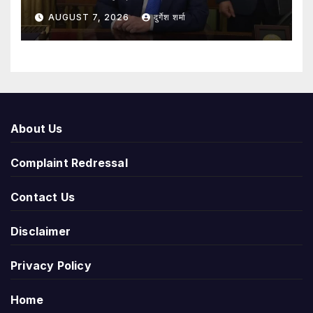
AUGUST 7, 2026
दुर्गेश शर्मा
About Us
Complaint Redressal
Contact Us
Disclaimer
Privacy Policy
Home