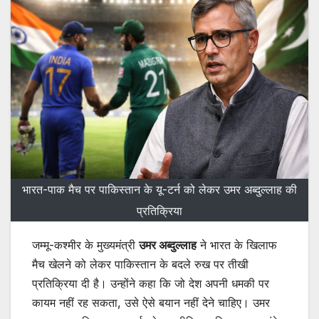
भारत-पाक मैच पर पाकिस्तान के यू-टर्न को लेकर उमर अब्दुल्लाह की
प्रतिक्रिया
जम्मू-कश्मीर के मुख्यमंत्री
उमर अब्दुल्लाह
ने भारत के खिलाफ
मैच खेलने को लेकर पाकिस्तान के बदले रुख पर तीखी
प्रतिक्रिया दी है। उन्होंने कहा कि जो देश अपनी धमकी पर
कायम नहीं रह सकता, उसे ऐसे बयान नहीं देने चाहिए। उमर