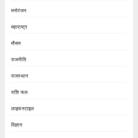
मनोरंजन
महाराष्ट्र
मौसम
राजनीति
राजस्थान
राशि फल
लाइफस्टाइल
विज्ञान