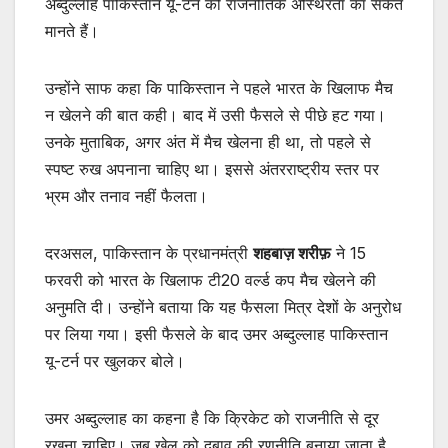
अब्दुल्लाह पाकिस्तान यू-टर्न को राजनीतिक अस्थिरता का संकेत
मानते हैं।
उन्होंने साफ कहा कि पाकिस्तान ने पहले भारत के खिलाफ मैच
न खेलने की बात कही। बाद में उसी फैसले से पीछे हट गया।
उनके मुताबिक, अगर अंत में मैच खेलना ही था, तो पहले से
स्पष्ट रुख अपनाना चाहिए था। इससे अंतरराष्ट्रीय स्तर पर
भ्रम और तनाव नहीं फैलता।
दरअसल, पाकिस्तान के प्रधानमंत्री
शहबाज़ शरीफ़
ने 15
फरवरी को भारत के खिलाफ टी20 वर्ल्ड कप मैच खेलने की
अनुमति दी। उन्होंने बताया कि यह फैसला मित्र देशों के अनुरोध
पर लिया गया। इसी फैसले के बाद उमर अब्दुल्लाह पाकिस्तान
यू-टर्न पर खुलकर बोले।
उमर अब्दुल्लाह का कहना है कि क्रिकेट को राजनीति से दूर
रखना चाहिए। जब खेल को दबाव की रणनीति बनाया जाता है,