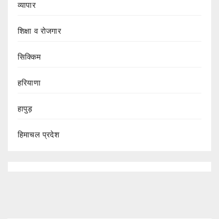
व्यापार
शिक्षा व रोजगार
सिक्किम
हरियाणा
हापुड़
हिमाचल प्रदेश