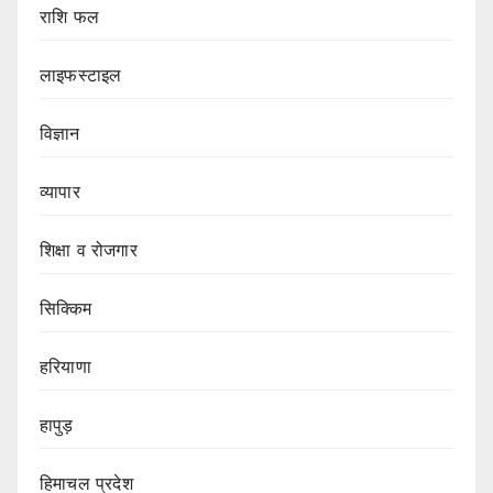
राशि फल
लाइफस्टाइल
विज्ञान
व्यापार
शिक्षा व रोजगार
सिक्किम
हरियाणा
हापुड़
हिमाचल प्रदेश