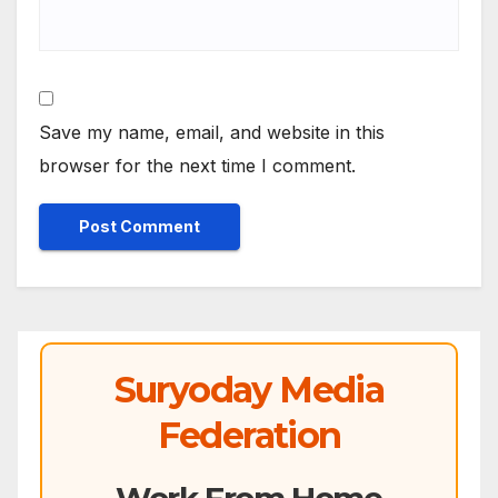
Save my name, email, and website in this
browser for the next time I comment.
Suryoday Media
Federation