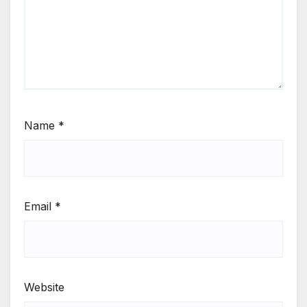
Name
*
Email
*
Website