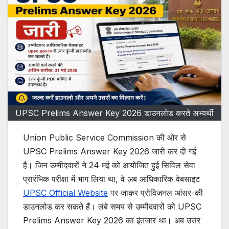
UPSC Prelims Answer Key 2026 डाउनलोड करते अभ्यर्थी
Union Public Service Commission की ओर से
UPSC Prelims Answer Key 2026 जारी कर दी गई
है। जिन उम्मीदवारों ने 24 मई को आयोजित हुई सिविल सेवा
प्रारंभिक परीक्षा में भाग लिया था, वे अब आधिकारिक वेबसाइट
UPSC Official Website
पर जाकर प्रोविजनल आंसर-की
डाउनलोड कर सकते हैं। लंबे समय से उम्मीदवारों को UPSC
Prelims Answer Key 2026 का इंतजार था। अब उत्तर