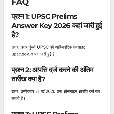
FAQ
प्रश्न 1: UPSC Prelims
Answer Key 2026 कहां जारी हुई
है?
उत्तर: उत्तर कुंजी UPSC की आधिकारिक वेबसाइट
upsc.gov.in पर जारी हुई है।
प्रश्न 2: आपत्ति दर्ज करने की अंतिम
तारीख क्या है?
उत्तर: उम्मीदवार 31 मई 2026 तक ऑनलाइन आपत्ति दर्ज कर
सकते हैं।