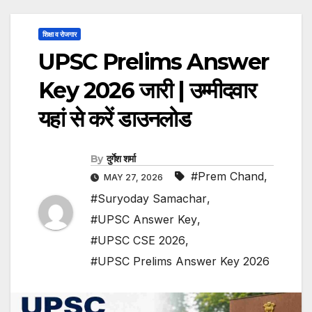
शिक्षा व रोजगार
UPSC Prelims Answer
Key 2026 जारी | उम्मीदवार
यहां से करें डाउनलोड
By
दुर्गेश शर्मा
#Prem Chand
,
MAY 27, 2026
#Suryoday Samachar
,
#UPSC Answer Key
,
#UPSC CSE 2026
,
#UPSC Prelims Answer Key 2026