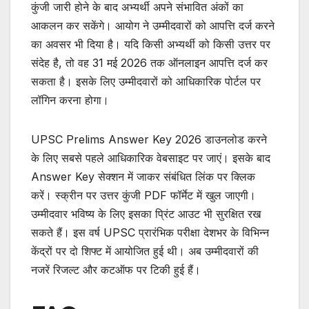
कुंजी जारी होने के बाद अभ्यर्थी अपने संभावित अंकों का
आकलन कर सकेंगे। आयोग ने उम्मीदवारों को आपत्ति दर्ज करने
का अवसर भी दिया है। यदि किसी अभ्यर्थी को किसी उत्तर पर
संदेह है, तो वह 31 मई 2026 तक ऑनलाइन आपत्ति दर्ज कर
सकता है। इसके लिए उम्मीदवारों को आधिकारिक पोर्टल पर
लॉगिन करना होगा।
UPSC Prelims Answer Key 2026 डाउनलोड करने
के लिए सबसे पहले आधिकारिक वेबसाइट पर जाएं। इसके बाद
Answer Key सेक्शन में जाकर संबंधित लिंक पर क्लिक
करें। स्क्रीन पर उत्तर कुंजी PDF फॉर्मेट में खुल जाएगी।
उम्मीदवार भविष्य के लिए इसका प्रिंट आउट भी सुरक्षित रख
सकते हैं। इस वर्ष UPSC प्रारंभिक परीक्षा देशभर के विभिन्न
केंद्रों पर दो शिफ्ट में आयोजित हुई थी। अब उम्मीदवारों की
नजरें रिजल्ट और कटऑफ पर टिकी हुई हैं।