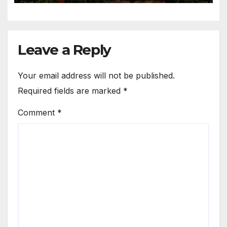
Leave a Reply
Your email address will not be published.
Required fields are marked
*
Comment
*