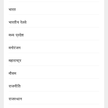
भारत
भारतीय रेलवे
मध्य प्रदेश
मनोरंजन
महाराष्ट्र
मौसम
राजनीति
राजस्थान