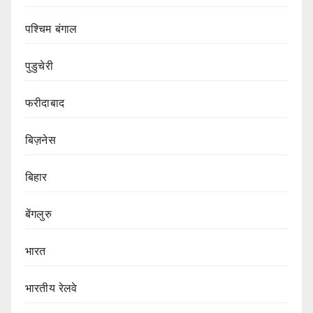
पश्चिम बंगाल
पुडुचेरी
फरीदाबाद
बिज़नेस
बिहार
बेंगलुरु
भारत
भारतीय रेलवे