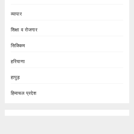
व्यापार
शिक्षा व रोजगार
सिक्किम
हरियाणा
हापुड़
हिमाचल प्रदेश