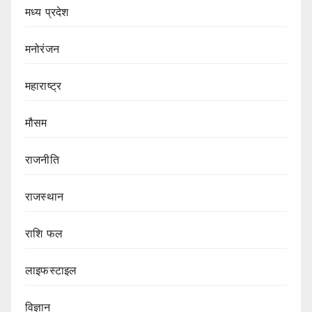
मध्य प्रदेश
मनोरंजन
महाराष्ट्र
मौसम
राजनीति
राजस्थान
राशि फल
लाइफस्टाइल
विज्ञान