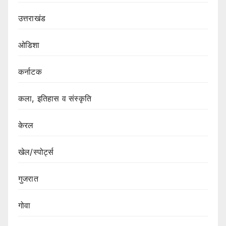
उत्तराखंड
ओडिशा
कर्नाटक
कला, इतिहास व संस्कृति
केरल
खेल/स्पोर्ट्स
गुजरात
गोवा