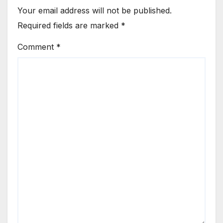
Your email address will not be published.
Required fields are marked
*
Comment
*