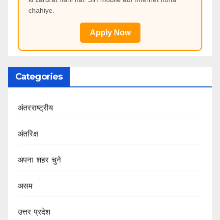
chahiye.
Apply Now
Categories
अंतरराष्ट्रीय
अंतरिक्ष
अपना शहर चुने
असम
उत्तर प्रदेश