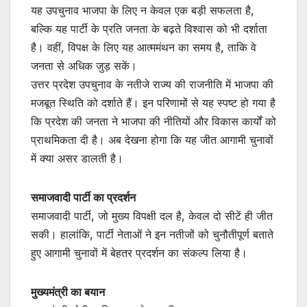
यह उपचुनाव भाजपा के लिए न केवल एक बड़ी सफलता है,
बल्कि यह पार्टी के प्रति जनता के बढ़ते विश्वास को भी दर्शाता
है। वहीं, विपक्ष के लिए यह आत्ममंथन का समय है, ताकि वे
जनता से अधिक जुड़ सकें।
उत्तर प्रदेश उपचुनाव के नतीजे राज्य की राजनीति में भाजपा की
मजबूत स्थिति को दर्शाते हैं। इन परिणामों से यह स्पष्ट हो गया है
कि प्रदेश की जनता ने भाजपा की नीतियों और विकास कार्यों को
प्राथमिकता दी है। अब देखना होगा कि यह जीत आगामी चुनावों
में क्या असर डालती है।
समाजवादी पार्टी का प्रदर्शन
समाजवादी पार्टी, जो मुख्य विपक्षी दल है, केवल दो सीटें ही जीत
सकी। हालांकि, पार्टी नेताओं ने इन नतीजों को चुनौतीपूर्ण बताते
हुए आगामी चुनावों में बेहतर प्रदर्शन का संकल्प लिया है।
मुख्यमंत्री का बयान