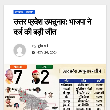
उत्तराखंड
राजनीति
उत्तर प्रदेश उपचुनाव: भाजपा ने
दर्ज की बड़ी जीत
By
दुर्गेश शर्मा
NOV 26, 2024