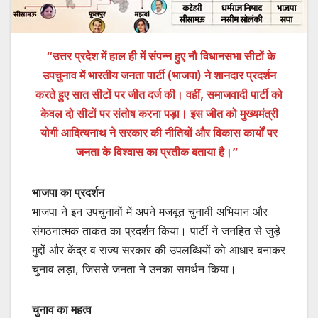
“उत्तर प्रदेश में हाल ही में संपन्न हुए नौ विधानसभा सीटों के
उपचुनाव में भारतीय जनता पार्टी (भाजपा) ने शानदार प्रदर्शन
करते हुए सात सीटों पर जीत दर्ज की। वहीं, समाजवादी पार्टी को
केवल दो सीटों पर संतोष करना पड़ा। इस जीत को मुख्यमंत्री
योगी आदित्यनाथ ने सरकार की नीतियों और विकास कार्यों पर
जनता के विश्वास का प्रतीक बताया है।”
भाजपा का प्रदर्शन
भाजपा ने इन उपचुनावों में अपने मजबूत चुनावी अभियान और
संगठनात्मक ताकत का प्रदर्शन किया। पार्टी ने जनहित से जुड़े
मुद्दों और केंद्र व राज्य सरकार की उपलब्धियों को आधार बनाकर
चुनाव लड़ा, जिससे जनता ने उनका समर्थन किया।
चुनाव का महत्व