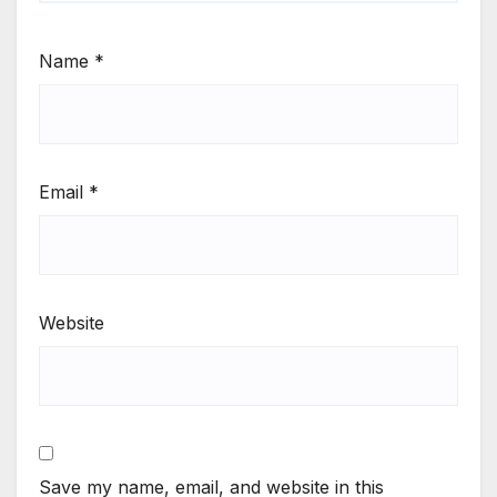
Name
*
Email
*
Website
Save my name, email, and website in this