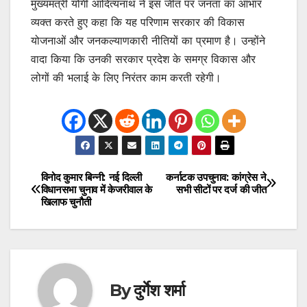
मुख्यमंत्री योगी आदित्यनाथ ने इस जीत पर जनता का आभार
व्यक्त करते हुए कहा कि यह परिणाम सरकार की विकास
योजनाओं और जनकल्याणकारी नीतियों का प्रमाण है। उन्होंने
वादा किया कि उनकी सरकार प्रदेश के समग्र विकास और
लोगों की भलाई के लिए निरंतर काम करती रहेगी।
विनोद कुमार बिन्नी: नई दिल्ली
कर्नाटक उपचुनाव: कांग्रेस ने
Post
विधानसभा चुनाव में केजरीवाल के
सभी सीटों पर दर्ज की जीत
खिलाफ चुनौती
navigation
By
दुर्गेश शर्मा