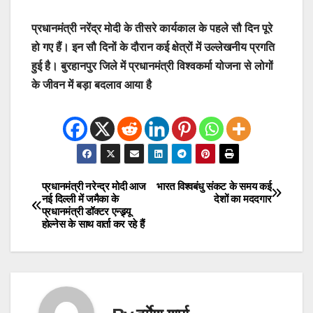
प्रधानमंत्री नरेंद्र मोदी के तीसरे कार्यकाल के पहले सौ दिन पूरे
हो गए हैं। इन सौ दिनों के दौरान कई क्षेत्रों में उल्लेखनीय प्रगति
हुई है। बुरहानपुर जिले में प्रधानमंत्री विश्वकर्मा योजना से लोगों
के जीवन में बड़ा बदलाव आया है
प्रधानमंत्री नरेन्‍द्र मोदी आज
भारत विश्वबंधु संकट के समय कई
Post
नई दिल्‍ली में जमैका के
देशों का मददगार
प्रधानमंत्री डॉक्‍टर एन्‍ड्र्यू
navigation
होल्नेस के साथ वार्ता कर रहे हैं