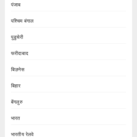
पंजाब
पश्चिम बंगाल
पुडुचेरी
फरीदाबाद
बिज़नेस
बिहार
बेंगलुरु
भारत
भारतीय रेलवे