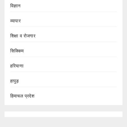
विज्ञान
व्यापार
शिक्षा व रोजगार
सिक्किम
हरियाणा
हापुड़
हिमाचल प्रदेश