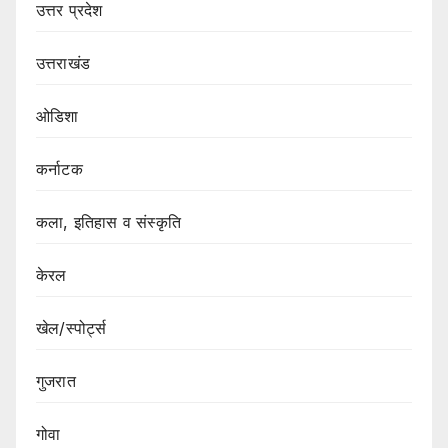
उत्तर प्रदेश
उत्तराखंड
ओडिशा
कर्नाटक
कला, इतिहास व संस्कृति
केरल
खेल/स्पोर्ट्स
गुजरात
गोवा