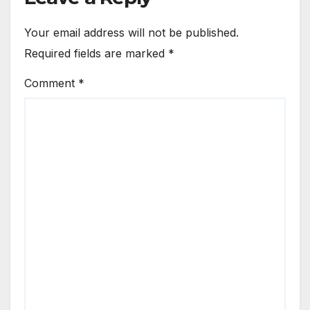
Your email address will not be published.
Required fields are marked
*
Comment
*