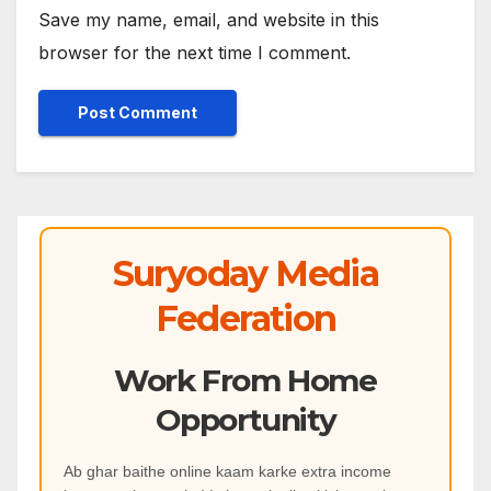
Save my name, email, and website in this
browser for the next time I comment.
Suryoday Media
Federation
Work From Home
Opportunity
Ab ghar baithe online kaam karke extra income