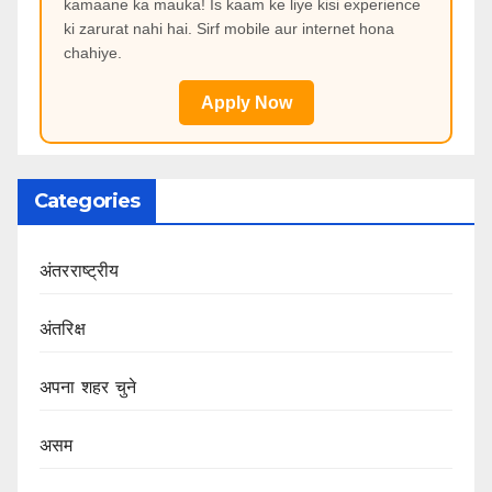
kamaane ka mauka! Is kaam ke liye kisi experience
ki zarurat nahi hai. Sirf mobile aur internet hona
chahiye.
Apply Now
Categories
अंतरराष्ट्रीय
अंतरिक्ष
अपना शहर चुने
असम