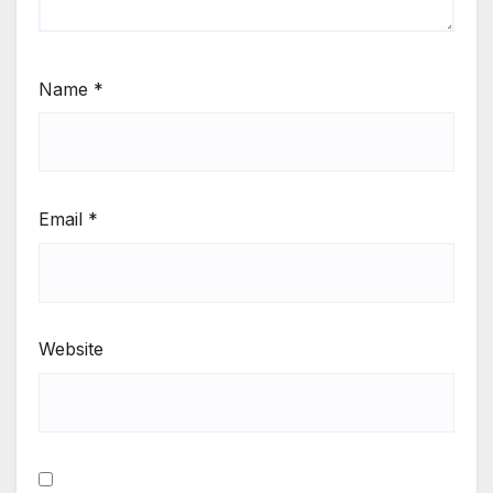
Name
*
Email
*
Website