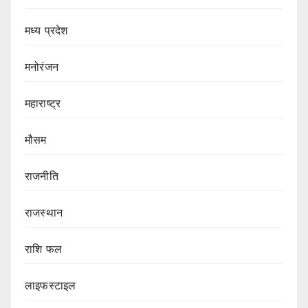
मध्य प्रदेश
मनोरंजन
महाराष्ट्र
मौसम
राजनीति
राजस्थान
राशि फल
लाइफस्टाइल