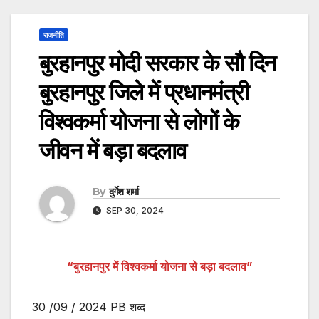
राजनीति
बुरहानपुर मोदी सरकार के सौ दिन
बुरहानपुर जिले में प्रधानमंत्री
विश्वकर्मा योजना से लोगों के
जीवन में बड़ा बदलाव
By
दुर्गेश शर्मा
SEP 30, 2024
“बुरहानपुर में विश्वकर्मा योजना से बड़ा बदलाव”
30 /09 / 2024 PB शब्द