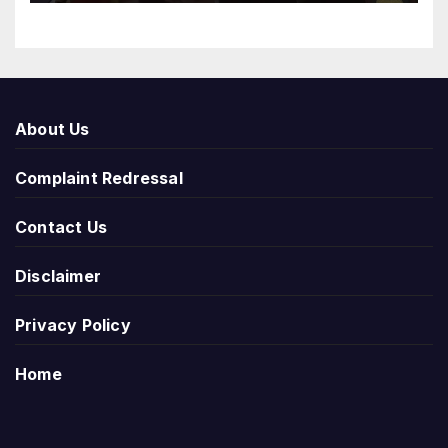
About Us
Complaint Redressal
Contact Us
Disclaimer
Privacy Policy
Home