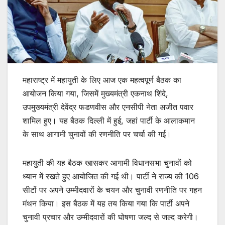
महाराष्ट्र में महायुती के लिए आज एक महत्वपूर्ण बैठक का
आयोजन किया गया, जिसमें मुख्यमंत्री एकनाथ शिंदे,
उपमुख्यमंत्री देवेंद्र फडणवीस और एनसीपी नेता अजीत पवार
शामिल हुए। यह बैठक दिल्ली में हुई, जहां पार्टी के आलाकमान
के साथ आगामी चुनावों की रणनीति पर चर्चा की गई।
महायुती की यह बैठक खासकर आगामी विधानसभा चुनावों को
ध्यान में रखते हुए आयोजित की गई थी। पार्टी ने राज्य की 106
सीटों पर अपने उम्मीदवारों के चयन और चुनावी रणनीति पर गहन
मंथन किया। इस बैठक में यह तय किया गया कि पार्टी अपने
चुनावी प्रचार और उम्मीदवारों की घोषणा जल्द से जल्द करेगी।