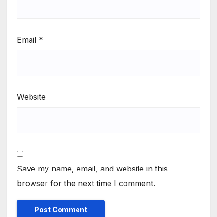
Email
*
Website
Save my name, email, and website in this
browser for the next time I comment.