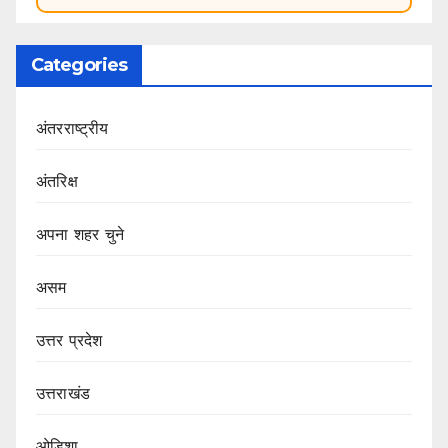
Categories
अंतरराष्ट्रीय
अंतरिक्ष
अपना शहर चुने
असम
उत्तर प्रदेश
उत्तराखंड
ओडिशा