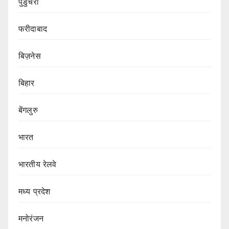
पुडुचेरी
फरीदाबाद
बिज़नेस
बिहार
बेंगलुरु
भारत
भारतीय रेलवे
मध्य प्रदेश
मनोरंजन