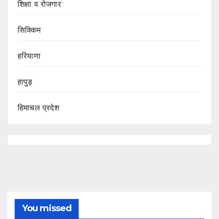
शिक्षा व रोजगार
सिक्किम
हरियाणा
हापुड़
हिमाचल प्रदेश
You missed