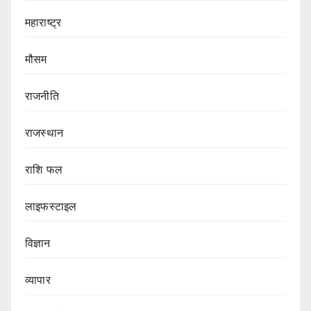
महाराष्ट्र
मौसम
राजनीति
राजस्थान
राशि फल
लाइफस्टाइल
विज्ञान
व्यापार