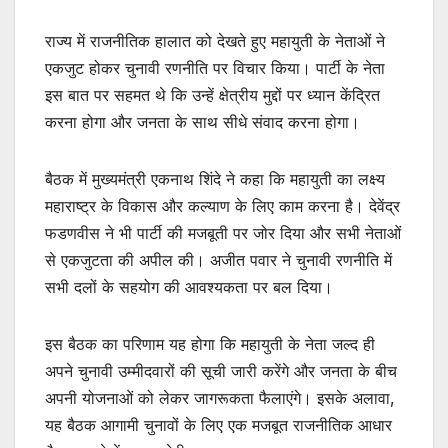
राज्य में राजनीतिक हालात को देखते हुए महायुती के नेताओं ने
एकजुट होकर चुनावी रणनीति पर विचार किया। पार्टी के नेता
इस बात पर सहमत थे कि उन्हें क्षेत्रीय मुद्दों पर ध्यान केंद्रित
करना होगा और जनता के साथ सीधे संवाद करना होगा।
बैठक में मुख्यमंत्री एकनाथ शिंदे ने कहा कि महायुती का लक्ष्य
महाराष्ट्र के विकास और कल्याण के लिए काम करना है। देवेंद्र
फडणवीस ने भी पार्टी की मजबूती पर जोर दिया और सभी नेताओं
से एकजुटता की अपील की। अजीत पवार ने चुनावी रणनीति में
सभी दलों के सहयोग की आवश्यकता पर बल दिया।
इस बैठक का परिणाम यह होगा कि महायुती के नेता जल्द ही
अपने चुनावी उम्मीदवारों की सूची जारी करेंगे और जनता के बीच
अपनी योजनाओं को लेकर जागरूकता फैलाएंगे। इसके अलावा,
यह बैठक आगामी चुनावों के लिए एक मजबूत राजनीतिक आधार