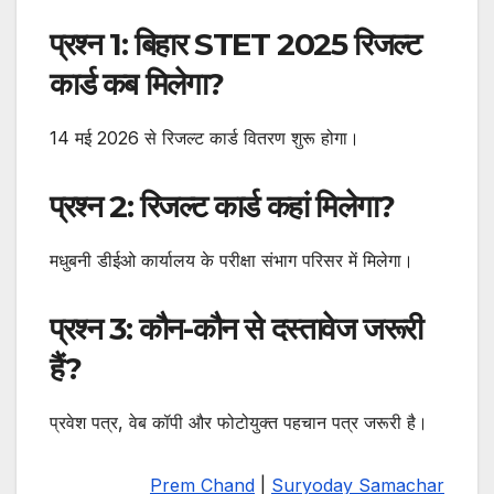
प्रश्न 1: बिहार STET 2025 रिजल्ट
कार्ड कब मिलेगा?
14 मई 2026 से रिजल्ट कार्ड वितरण शुरू होगा।
प्रश्न 2: रिजल्ट कार्ड कहां मिलेगा?
मधुबनी डीईओ कार्यालय के परीक्षा संभाग परिसर में मिलेगा।
प्रश्न 3: कौन-कौन से दस्तावेज जरूरी
हैं?
प्रवेश पत्र, वेब कॉपी और फोटोयुक्त पहचान पत्र जरूरी है।
Prem Chand
|
Suryoday Samachar