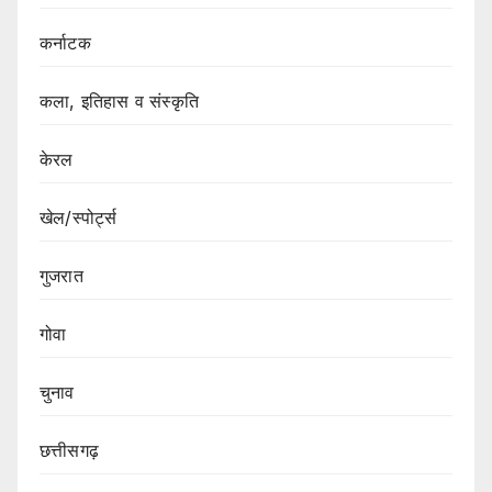
कर्नाटक
कला, इतिहास व संस्कृति
केरल
खेल/स्पोर्ट्स
गुजरात
गोवा
चुनाव
छत्तीसगढ़