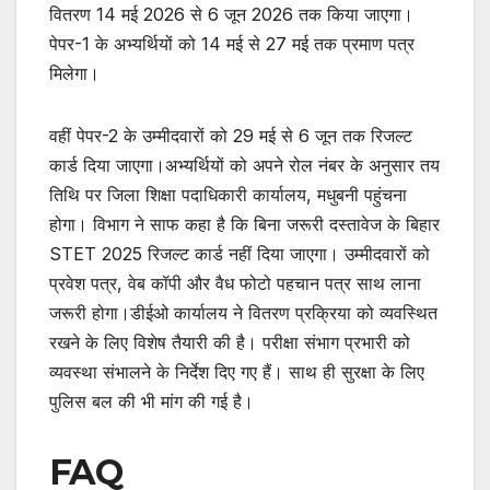
वितरण 14 मई 2026 से 6 जून 2026 तक किया जाएगा।
पेपर-1 के अभ्यर्थियों को 14 मई से 27 मई तक प्रमाण पत्र
मिलेगा।
वहीं पेपर-2 के उम्मीदवारों को 29 मई से 6 जून तक रिजल्ट
कार्ड दिया जाएगा।अभ्यर्थियों को अपने रोल नंबर के अनुसार तय
तिथि पर जिला शिक्षा पदाधिकारी कार्यालय, मधुबनी पहुंचना
होगा। विभाग ने साफ कहा है कि बिना जरूरी दस्तावेज के बिहार
STET 2025 रिजल्ट कार्ड नहीं दिया जाएगा। उम्मीदवारों को
प्रवेश पत्र, वेब कॉपी और वैध फोटो पहचान पत्र साथ लाना
जरूरी होगा।डीईओ कार्यालय ने वितरण प्रक्रिया को व्यवस्थित
रखने के लिए विशेष तैयारी की है। परीक्षा संभाग प्रभारी को
व्यवस्था संभालने के निर्देश दिए गए हैं। साथ ही सुरक्षा के लिए
पुलिस बल की भी मांग की गई है।
FAQ