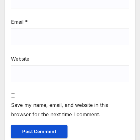
Email
*
Website
Save my name, email, and website in this
browser for the next time I comment.