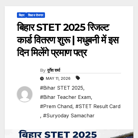
बिहार
शिक्षा व रोजगार
बिहार STET 2025 रिजल्ट
कार्ड वितरण शुरू | मधुबनी में इस
दिन मिलेंगे प्रमाण पत्र
By
दुर्गेश शर्मा
MAY 11, 2026
#Bihar STET 2025
,
#Bihar Teacher Exam
,
#Prem Chand
,
#STET Result Card
,
#Suryoday Samachar