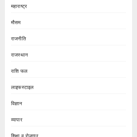
महाराष्ट्र
मौसम
राजनीति
राजस्थान
राशि फल
लाइफस्टाइल
विज्ञान
व्यापार
शिक्षा व रोजगार