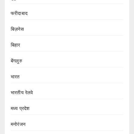
फरीदाबाद
बिज़नेस
बिहार
बेंगलुरु
भारत
भारतीय रेलवे
मध्य प्रदेश
मनोरंजन