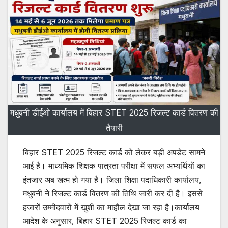
मधुबनी डीईओ कार्यालय में बिहार STET 2025 रिजल्ट कार्ड वितरण की
तैयारी
बिहार STET 2025 रिजल्ट कार्ड को लेकर बड़ी अपडेट सामने
आई है। माध्यमिक शिक्षक पात्रता परीक्षा में सफल अभ्यर्थियों का
इंतजार अब खत्म हो गया है। जिला शिक्षा पदाधिकारी कार्यालय,
मधुबनी ने रिजल्ट कार्ड वितरण की तिथि जारी कर दी है। इससे
हजारों उम्मीदवारों में खुशी का माहौल देखा जा रहा है।कार्यालय
आदेश के अनुसार, बिहार STET 2025 रिजल्ट कार्ड का