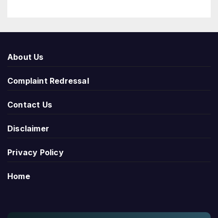
About Us
Complaint Redressal
Contact Us
Disclaimer
Privacy Policy
Home