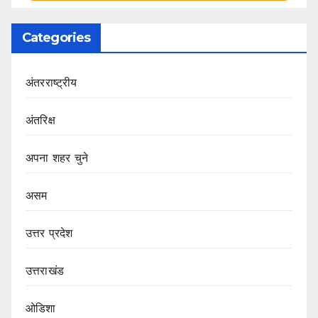
Categories
अंतरराष्ट्रीय
अंतरिक्ष
अपना शहर चुने
असम
उत्तर प्रदेश
उत्तराखंड
ओडिशा