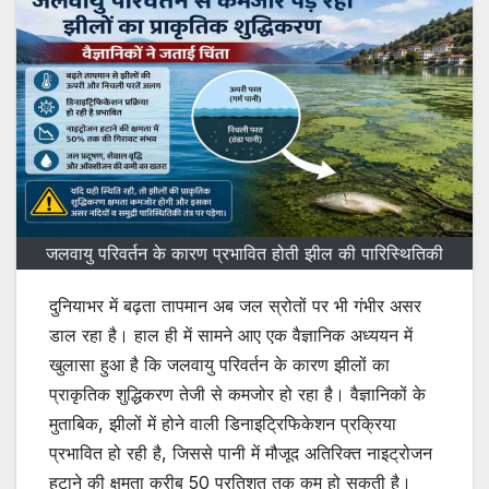
जलवायु परिवर्तन के कारण प्रभावित होती झील की पारिस्थितिकी
दुनियाभर में बढ़ता तापमान अब जल स्रोतों पर भी गंभीर असर
डाल रहा है। हाल ही में सामने आए एक वैज्ञानिक अध्ययन में
खुलासा हुआ है कि जलवायु परिवर्तन के कारण झीलों का
प्राकृतिक शुद्धिकरण तेजी से कमजोर हो रहा है। वैज्ञानिकों के
मुताबिक, झीलों में होने वाली डिनाइट्रिफिकेशन प्रक्रिया
प्रभावित हो रही है, जिससे पानी में मौजूद अतिरिक्त नाइट्रोजन
हटाने की क्षमता करीब 50 प्रतिशत तक कम हो सकती है।