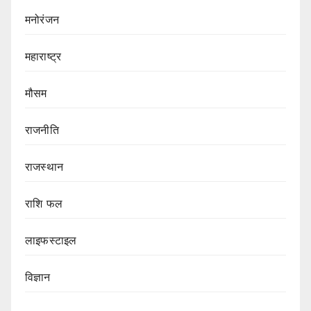
मनोरंजन
महाराष्ट्र
मौसम
राजनीति
राजस्थान
राशि फल
लाइफस्टाइल
विज्ञान