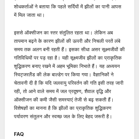
शोधकर्ताओं ने बताया कि पहले सर्दियों में झीलों का पानी आपस
में मिल जाता था।
इससे ऑक्सीजन का स्तर संतुलित रहता था। लेकिन अब
तापमान बढ़ने के कारण झीलों की ऊपरी और निचली परतें लंबे
समय तक अलग बनी रहती हैं। इसका सीधा असर सूक्ष्मजीवों की
गतिविधियों पर पड़ रहा है। यही सूक्ष्मजीव झीलों का प्राकृतिक
शुद्धिकरण बनाए रखने में अहम भूमिका निभाते हैं। यह अध्ययन
स्विट्जरलैंड की लेक बाल्डेग पर किया गया। वैज्ञानिकों ने
चेतावनी दी है कि यदि जलवायु परिवर्तन की गति इसी तरह जारी
रही, तो आने वाले समय में जल प्रदूषण, शैवाल वृद्धि और
ऑक्सीजन की कमी जैसी समस्याएं तेजी से बढ़ सकती हैं।
विशेषज्ञों का मानना है कि झीलों का प्राकृतिक शुद्धिकरण
पर्यावरण संतुलन और स्वच्छ जल के लिए बेहद जरूरी है।
FAQ