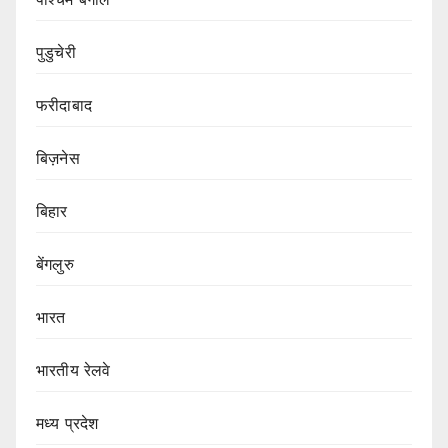
पुडुचेरी
फरीदाबाद
बिज़नेस
बिहार
बेंगलुरु
भारत
भारतीय रेलवे
मध्य प्रदेश