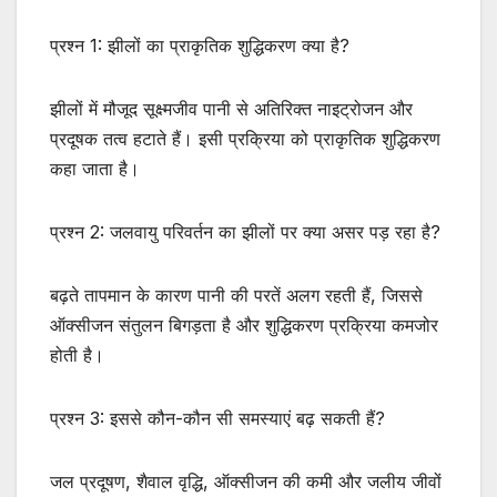
प्रश्न 1: झीलों का प्राकृतिक शुद्धिकरण क्या है?
झीलों में मौजूद सूक्ष्मजीव पानी से अतिरिक्त नाइट्रोजन और
प्रदूषक तत्व हटाते हैं। इसी प्रक्रिया को प्राकृतिक शुद्धिकरण
कहा जाता है।
प्रश्न 2: जलवायु परिवर्तन का झीलों पर क्या असर पड़ रहा है?
बढ़ते तापमान के कारण पानी की परतें अलग रहती हैं, जिससे
ऑक्सीजन संतुलन बिगड़ता है और शुद्धिकरण प्रक्रिया कमजोर
होती है।
प्रश्न 3: इससे कौन-कौन सी समस्याएं बढ़ सकती हैं?
जल प्रदूषण, शैवाल वृद्धि, ऑक्सीजन की कमी और जलीय जीवों