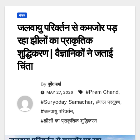
मौसम
जलवायु परिवर्तन से कमजोर पड़
रहा झीलों का प्राकृतिक
शुद्धिकरण | वैज्ञानिकों ने जताई
चिंता
By
दुर्गेश शर्मा
#Prem Chand
,
MAY 27, 2026
#Suryoday Samachar
,
#जल प्रदूषण
,
#जलवायु परिवर्तन
,
#झीलों का प्राकृतिक शुद्धिकरण