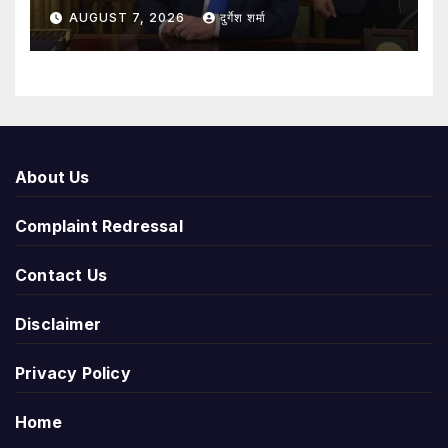
AUGUST 7, 2026
दुर्गेश शर्मा
About Us
Complaint Redressal
Contact Us
Disclaimer
Privacy Policy
Home