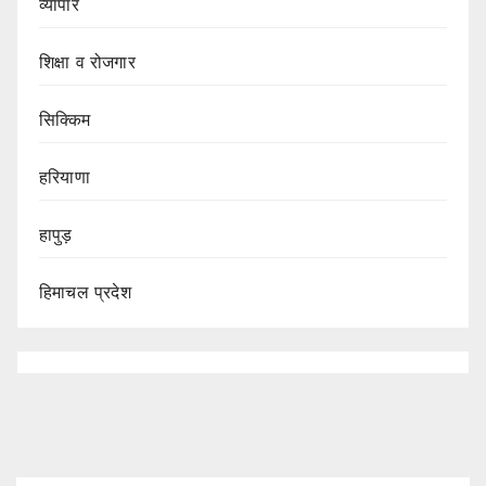
व्यापार
शिक्षा व रोजगार
सिक्किम
हरियाणा
हापुड़
हिमाचल प्रदेश