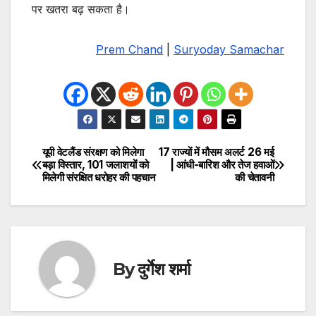
पर खतरा बढ़ सकता है।
Prem Chand
|
Suryoday Samachar
यूपी वेटलैंड संरक्षण को मिलेगा
17 राज्यों में मौसम अलर्ट 26 मई
Post
बड़ा विस्तार, 101 जलाशयों को
| आंधी-बारिश और तेज हवाओं
मिलेगी संरक्षित धरोहर की पहचान
की चेतावनी
navigation
By
दुर्गेश शर्मा