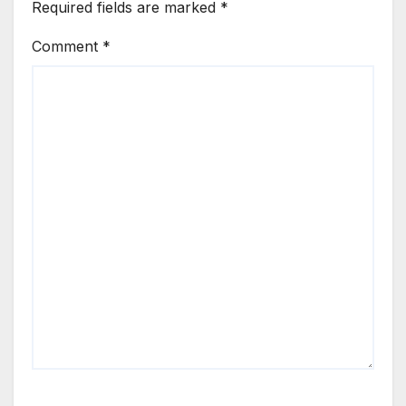
Required fields are marked
*
Comment
*