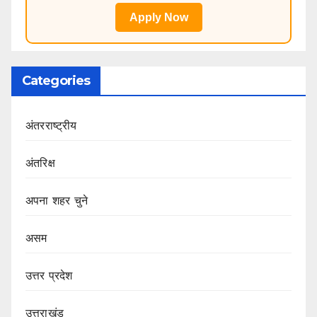
Apply Now
Categories
अंतरराष्ट्रीय
अंतरिक्ष
अपना शहर चुने
असम
उत्तर प्रदेश
उत्तराखंड