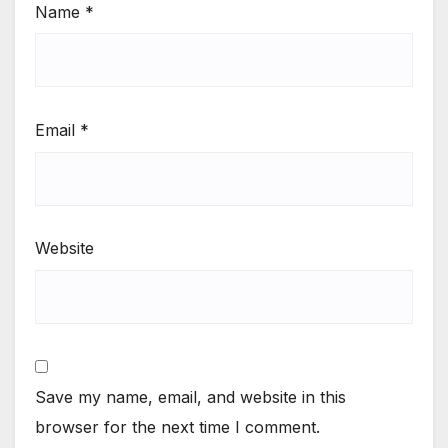
Name
*
Email
*
Website
Save my name, email, and website in this
browser for the next time I comment.