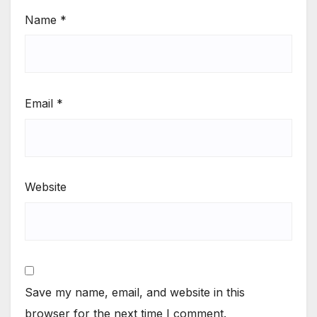
Name
*
Email
*
Website
Save my name, email, and website in this
browser for the next time I comment.