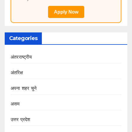
Apply Now
Categories
अंतरराष्ट्रीय
अंतरिक्ष
अपना शहर चुने
असम
उत्तर प्रदेश