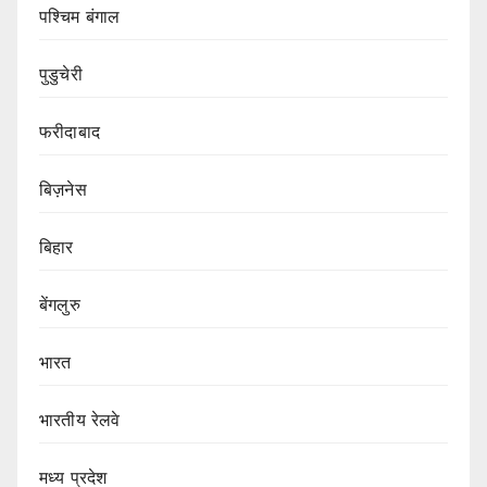
पश्चिम बंगाल
पुडुचेरी
फरीदाबाद
बिज़नेस
बिहार
बेंगलुरु
भारत
भारतीय रेलवे
मध्य प्रदेश