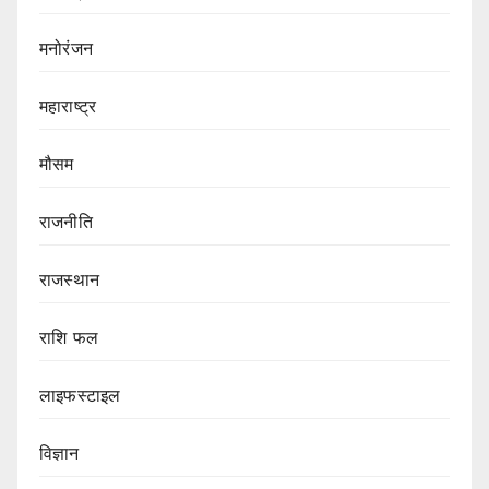
मनोरंजन
महाराष्ट्र
मौसम
राजनीति
राजस्थान
राशि फल
लाइफस्टाइल
विज्ञान