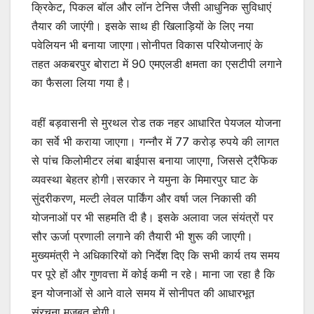
क्रिकेट, पिकल बॉल और लॉन टेनिस जैसी आधुनिक सुविधाएं
तैयार की जाएंगी। इसके साथ ही खिलाड़ियों के लिए नया
पवेलियन भी बनाया जाएगा।सोनीपत विकास परियोजनाएं के
तहत अकबरपुर बोराटा में 90 एमएलडी क्षमता का एसटीपी लगाने
का फैसला लिया गया है।
वहीं बड़वासनी से मुरथल रोड तक नहर आधारित पेयजल योजना
का सर्वे भी कराया जाएगा। गन्नौर में 77 करोड़ रुपये की लागत
से पांच किलोमीटर लंबा बाईपास बनाया जाएगा, जिससे ट्रैफिक
व्यवस्था बेहतर होगी।सरकार ने यमुना के मिमारपुर घाट के
सुंदरीकरण, मल्टी लेवल पार्किंग और वर्षा जल निकासी की
योजनाओं पर भी सहमति दी है। इसके अलावा जल संयंत्रों पर
सौर ऊर्जा प्रणाली लगाने की तैयारी भी शुरू की जाएगी।
मुख्यमंत्री ने अधिकारियों को निर्देश दिए कि सभी कार्य तय समय
पर पूरे हों और गुणवत्ता में कोई कमी न रहे। माना जा रहा है कि
इन योजनाओं से आने वाले समय में सोनीपत की आधारभूत
संरचना मजबूत होगी।