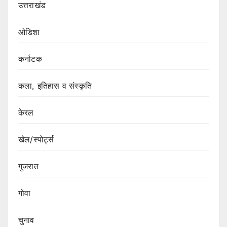
उत्तराखंड
ओडिशा
कर्नाटक
कला, इतिहास व संस्कृति
केरल
खेल/स्पोर्ट्स
गुजरात
गोवा
चुनाव