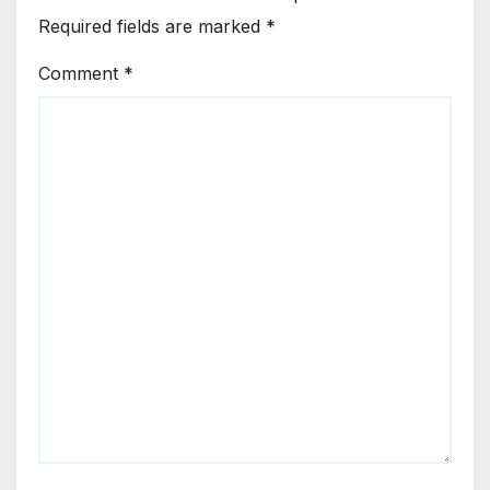
Required fields are marked
*
Comment
*