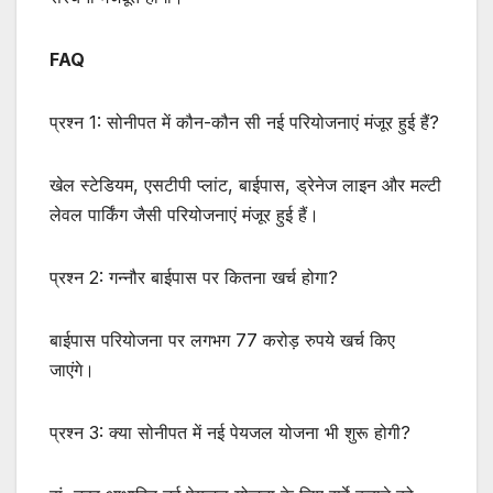
FAQ
प्रश्न 1: सोनीपत में कौन-कौन सी नई परियोजनाएं मंजूर हुई हैं?
खेल स्टेडियम, एसटीपी प्लांट, बाईपास, ड्रेनेज लाइन और मल्टी
लेवल पार्किंग जैसी परियोजनाएं मंजूर हुई हैं।
प्रश्न 2: गन्नौर बाईपास पर कितना खर्च होगा?
बाईपास परियोजना पर लगभग 77 करोड़ रुपये खर्च किए
जाएंगे।
प्रश्न 3: क्या सोनीपत में नई पेयजल योजना भी शुरू होगी?