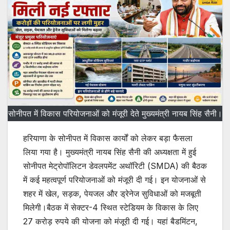
सोनीपत में विकास परियोजनाओं को मंजूरी देते मुख्यमंत्री नायब सिंह सैनी।
हरियाणा के सोनीपत में विकास कार्यों को लेकर बड़ा फैसला
लिया गया है। मुख्यमंत्री नायब सिंह सैनी की अध्यक्षता में हुई
सोनीपत मेट्रोपॉलिटन डेवलपमेंट अथॉरिटी (SMDA) की बैठक
में कई महत्वपूर्ण परियोजनाओं को मंजूरी दी गई। इन योजनाओं से
शहर में खेल, सड़क, पेयजल और ड्रेनेज सुविधाओं को मजबूती
मिलेगी।बैठक में सेक्टर-4 स्थित स्टेडियम के विकास के लिए
27 करोड़ रुपये की योजना को मंजूरी दी गई। यहां बैडमिंटन,