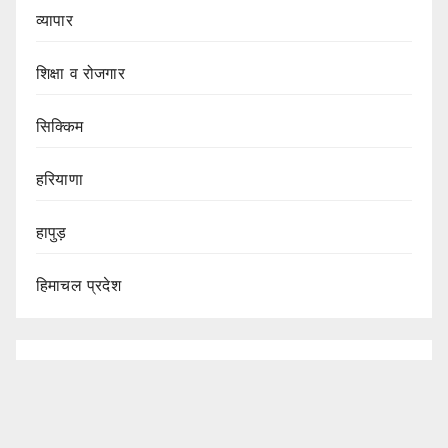
व्यापार
शिक्षा व रोजगार
सिक्किम
हरियाणा
हापुड़
हिमाचल प्रदेश