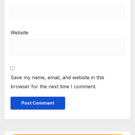
Website
Save my name, email, and website in this
browser for the next time I comment.