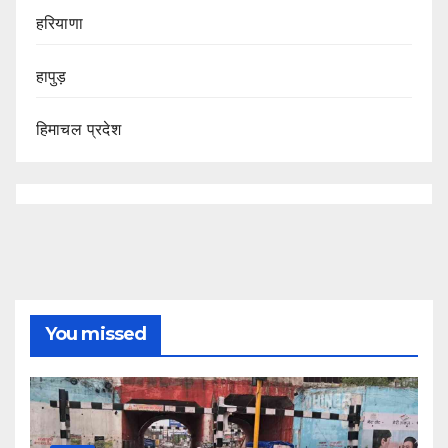
हरियाणा
हापुड़
हिमाचल प्रदेश
You missed