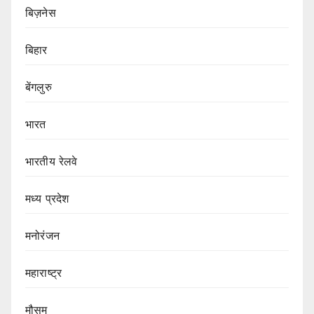
बिज़नेस
बिहार
बेंगलुरु
भारत
भारतीय रेलवे
मध्य प्रदेश
मनोरंजन
महाराष्ट्र
मौसम