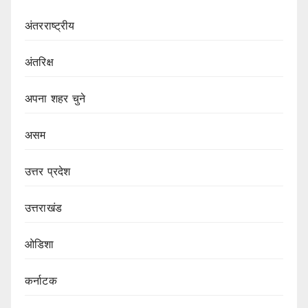
अंतरराष्ट्रीय
अंतरिक्ष
अपना शहर चुने
असम
उत्तर प्रदेश
उत्तराखंड
ओडिशा
कर्नाटक