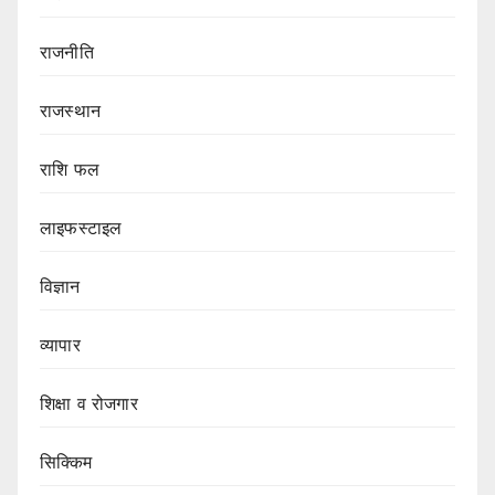
राजनीति
राजस्थान
राशि फल
लाइफस्टाइल
विज्ञान
व्यापार
शिक्षा व रोजगार
सिक्किम