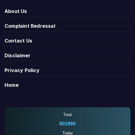
About Us
Complaint Redressal
Contact Us
Disclaimer
Privacy Policy
Home
Total
801966
Today