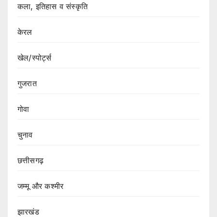
कला, इतिहास व संस्कृति
केरल
खेल/स्पोर्ट्स
गुजरात
गोवा
चुनाव
छत्तीसगढ़
जम्मू और कश्मीर
झारखंड