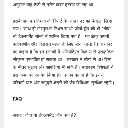
अनुसार यहां तेजी से ग्रीन कवर हटाया जा रहा था।
इसके बाद वन विभाग की रिपोर्ट के आधार पर यह फैसला लिया
गया। साथ ही मोरमुगाओ स्थित साओ-जोर्ज द्वीप को भी “गोवा
नो डेवलपमेंट जोन” में शामिल किया गया है। यह क्षेत्र अपनी
पर्यावरणीय और विरासत महत्व के लिए जाना जाता है। सरकार
का कहना है कि इन इलाकों में अनियंत्रित विकास से प्राकृतिक
संतुलन प्रभावित हो सकता था। सरकार ने लोगों से 30 दिनों
के भीतर सुझाव और आपत्तियां भी मांगी हैं। पर्यावरण विशेषज्ञों ने
इस कदम का स्वागत किया है। उनका मानना है कि इससे
पश्चिमी घाट और समुद्री क्षेत्रों की जैव विविधता सुरक्षित रहेगी।
FAQ
सवाल: गोवा नो डेवलपमेंट जोन क्या है?