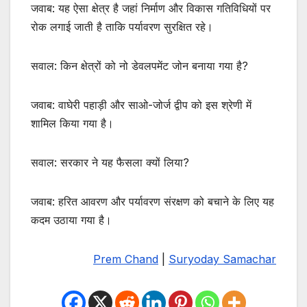
जवाब: यह ऐसा क्षेत्र है जहां निर्माण और विकास गतिविधियों पर
रोक लगाई जाती है ताकि पर्यावरण सुरक्षित रहे।
सवाल: किन क्षेत्रों को नो डेवलपमेंट जोन बनाया गया है?
जवाब: वाघेरी पहाड़ी और साओ-जोर्ज द्वीप को इस श्रेणी में
शामिल किया गया है।
सवाल: सरकार ने यह फैसला क्यों लिया?
जवाब: हरित आवरण और पर्यावरण संरक्षण को बचाने के लिए यह
कदम उठाया गया है।
Prem Chand
|
Suryoday Samachar