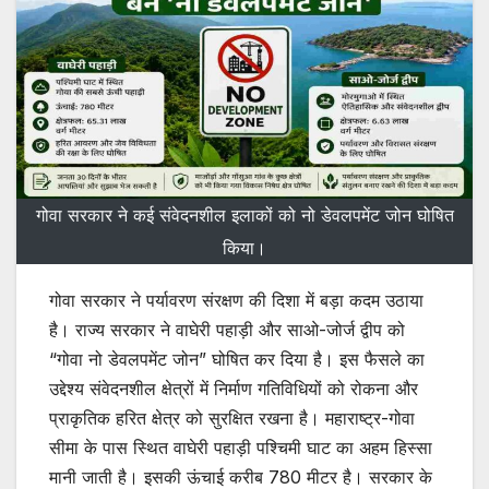
गोवा सरकार ने कई संवेदनशील इलाकों को नो डेवलपमेंट जोन घोषित
किया।
गोवा सरकार ने पर्यावरण संरक्षण की दिशा में बड़ा कदम उठाया
है। राज्य सरकार ने वाघेरी पहाड़ी और साओ-जोर्ज द्वीप को
“गोवा नो डेवलपमेंट जोन” घोषित कर दिया है। इस फैसले का
उद्देश्य संवेदनशील क्षेत्रों में निर्माण गतिविधियों को रोकना और
प्राकृतिक हरित क्षेत्र को सुरक्षित रखना है। महाराष्ट्र-गोवा
सीमा के पास स्थित वाघेरी पहाड़ी पश्चिमी घाट का अहम हिस्सा
मानी जाती है। इसकी ऊंचाई करीब 780 मीटर है। सरकार के