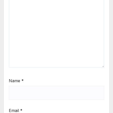
Name
*
Email
*